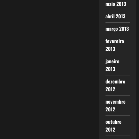
maio 2013
abril 2013
março 2013
fevereiro
2013
janeiro
2013
dezembro
2012
novembro
2012
outubro
2012