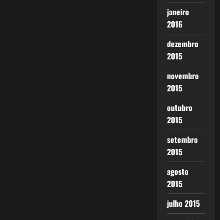
janeiro
2016
dezembro
2015
novembro
2015
outubro
2015
setembro
2015
agosto
2015
julho 2015