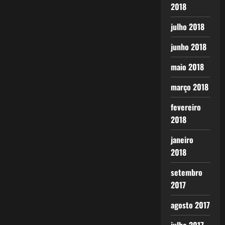
2018
julho 2018
junho 2018
maio 2018
março 2018
fevereiro
2018
janeiro
2018
setembro
2017
agosto 2017