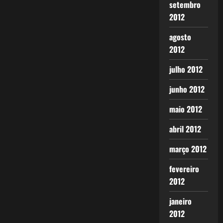
setembro
2012
agosto
2012
julho 2012
junho 2012
maio 2012
abril 2012
março 2012
fevereiro
2012
janeiro
2012