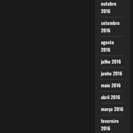
outubro
2016
setembro
2016
agosto
2016
julho 2016
junho 2016
maio 2016
abril 2016
março 2016
fevereiro
2016