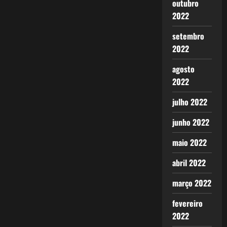
outubro
2022
setembro
2022
agosto
2022
julho 2022
junho 2022
maio 2022
abril 2022
março 2022
fevereiro
2022