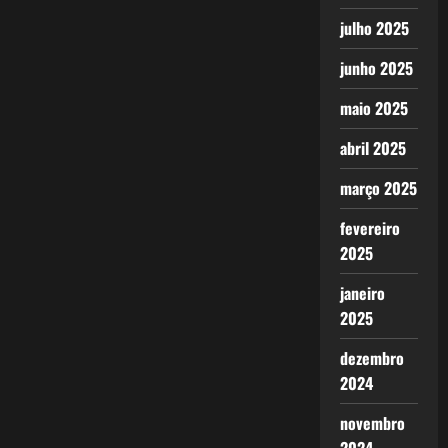
julho 2025
junho 2025
maio 2025
abril 2025
março 2025
fevereiro
2025
janeiro
2025
dezembro
2024
novembro