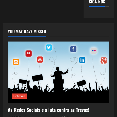
SIGA-NOS
YOU MAY HAVE MISSED
Política
As Redes Sociais e a luta contra as Trevas!