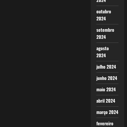
2024
outubro
2024
setembro
2024
agosto
2024
julho 2024
junho 2024
maio 2024
abril 2024
março 2024
fevereiro