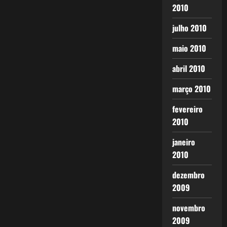
2010
julho 2010
maio 2010
abril 2010
março 2010
fevereiro
2010
janeiro
2010
dezembro
2009
novembro
2009