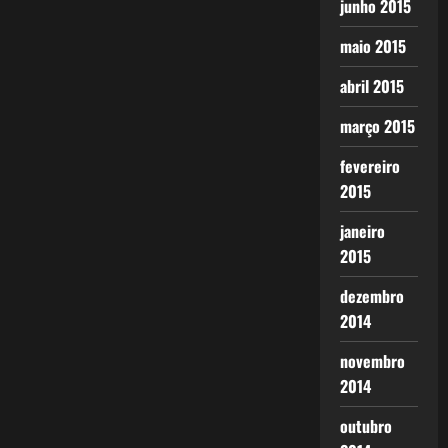
junho 2015
maio 2015
abril 2015
março 2015
fevereiro
2015
janeiro
2015
dezembro
2014
novembro
2014
outubro