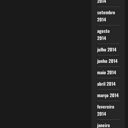
2014
setembro
2014
agosto
2014
julho 2014
junho 2014
maio 2014
abril 2014
março 2014
fevereiro
2014
janeiro