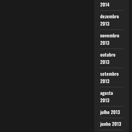
2014
dezembro
2013
novembro
2013
outubro
2013
setembro
2013
agosto
2013
julho 2013
junho 2013