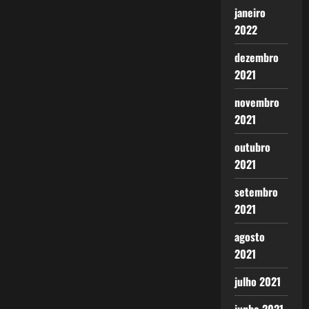
janeiro
2022
dezembro
2021
novembro
2021
outubro
2021
setembro
2021
agosto
2021
julho 2021