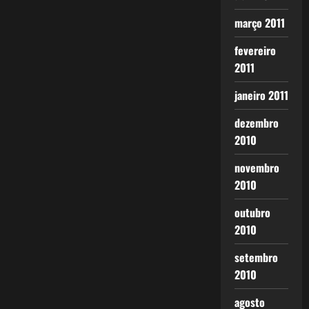
março 2011
fevereiro
2011
janeiro 2011
dezembro
2010
novembro
2010
outubro
2010
setembro
2010
agosto