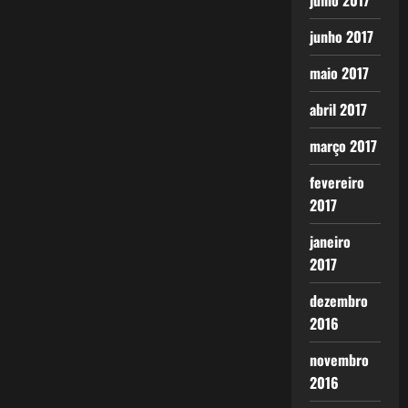
julho 2017
junho 2017
maio 2017
abril 2017
março 2017
fevereiro
2017
janeiro
2017
dezembro
2016
novembro
2016