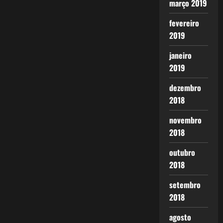
março 2019
fevereiro
2019
janeiro
2019
dezembro
2018
novembro
2018
outubro
2018
setembro
2018
agosto