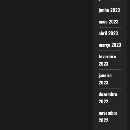
junho 2023
maio 2023
abril 2023
março 2023
fevereiro
2023
janeiro
2023
dezembro
2022
novembro
2022