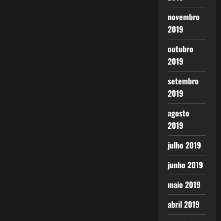
novembro
2019
outubro
2019
setembro
2019
agosto
2019
julho 2019
junho 2019
maio 2019
abril 2019