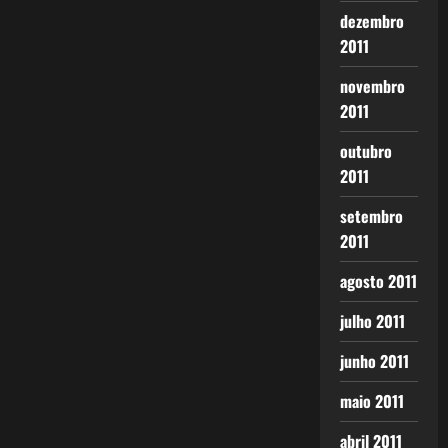
dezembro
2011
novembro
2011
outubro
2011
setembro
2011
agosto 2011
julho 2011
junho 2011
maio 2011
abril 2011