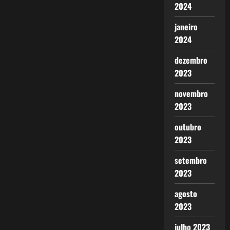
2024
janeiro
2024
dezembro
2023
novembro
2023
outubro
2023
setembro
2023
agosto
2023
julho 2023