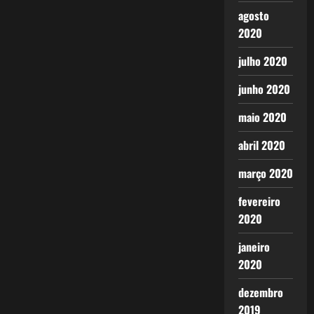
agosto
2020
julho 2020
junho 2020
maio 2020
abril 2020
março 2020
fevereiro
2020
janeiro
2020
dezembro
2019