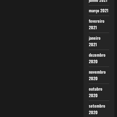
junho 2021
março 2021
fevereiro
2021
janeiro
2021
dezembro
2020
novembro
2020
outubro
2020
setembro
2020