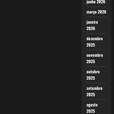
junho 2026
março 2026
janeiro
2026
dezembro
2025
novembro
2025
outubro
2025
setembro
2025
agosto
2025