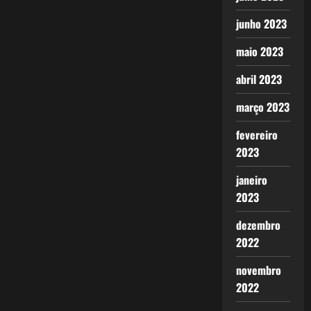
junho 2023
maio 2023
abril 2023
março 2023
fevereiro
2023
janeiro
2023
dezembro
2022
novembro
2022