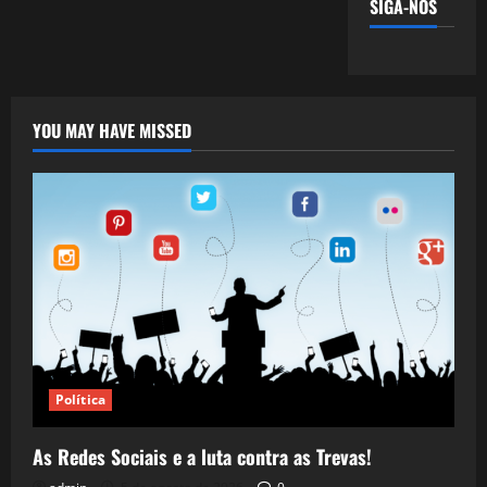
SIGA-NOS
YOU MAY HAVE MISSED
Política
As Redes Sociais e a luta contra as Trevas!