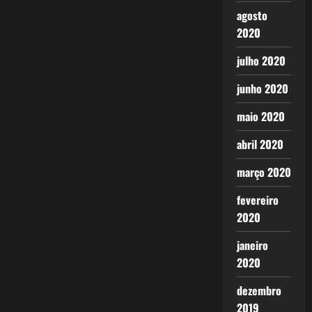
agosto
2020
julho 2020
junho 2020
maio 2020
abril 2020
março 2020
fevereiro
2020
janeiro
2020
dezembro
2019