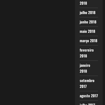
2018
julho 2018
junho 2018
maio 2018
março 2018
fevereiro
2018
janeiro
2018
setembro
2017
agosto 2017