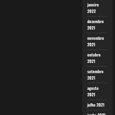
janeiro
2022
dezembro
2021
novembro
2021
outubro
2021
setembro
2021
agosto
2021
julho 2021