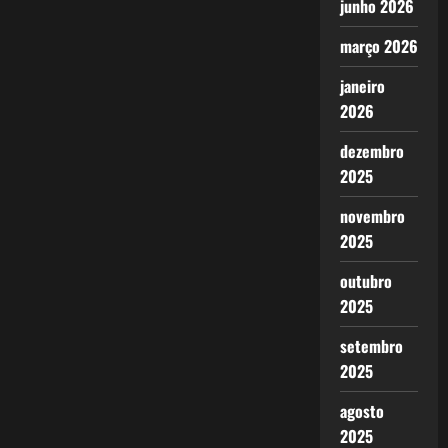
junho 2026
março 2026
janeiro
2026
dezembro
2025
novembro
2025
outubro
2025
setembro
2025
agosto
2025