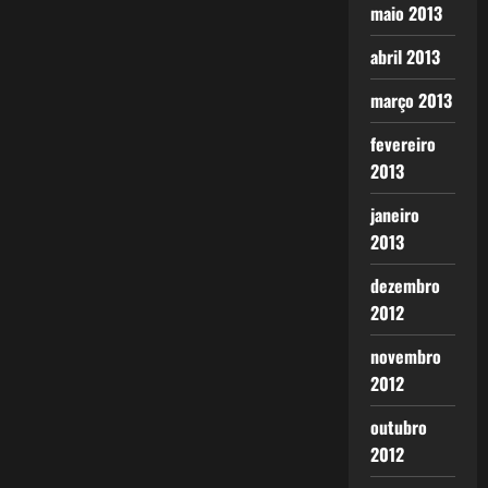
maio 2013
abril 2013
março 2013
fevereiro
2013
janeiro
2013
dezembro
2012
novembro
2012
outubro
2012