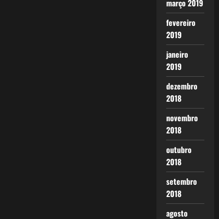
março 2019
fevereiro
2019
janeiro
2019
dezembro
2018
novembro
2018
outubro
2018
setembro
2018
agosto