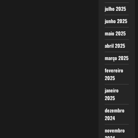
julho 2025
junho 2025
maio 2025
abril 2025
março 2025
fevereiro
2025
janeiro
2025
dezembro
2024
novembro