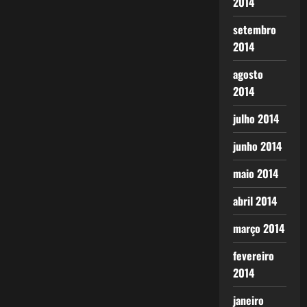
2014
setembro
2014
agosto
2014
julho 2014
junho 2014
maio 2014
abril 2014
março 2014
fevereiro
2014
janeiro