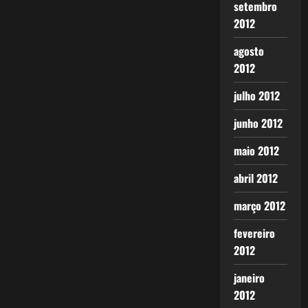
setembro
2012
agosto
2012
julho 2012
junho 2012
maio 2012
abril 2012
março 2012
fevereiro
2012
janeiro
2012