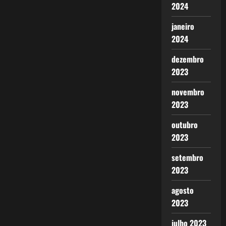
2024
janeiro
2024
dezembro
2023
novembro
2023
outubro
2023
setembro
2023
agosto
2023
julho 2023