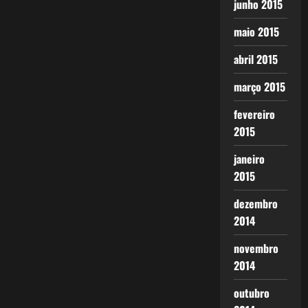
junho 2015
maio 2015
abril 2015
março 2015
fevereiro
2015
janeiro
2015
dezembro
2014
novembro
2014
outubro