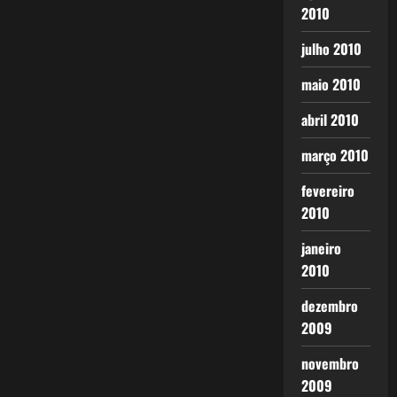
2010
julho 2010
maio 2010
abril 2010
março 2010
fevereiro
2010
janeiro
2010
dezembro
2009
novembro
2009