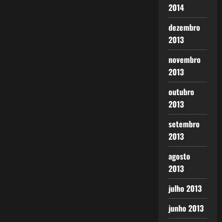
2014
dezembro
2013
novembro
2013
outubro
2013
setembro
2013
agosto
2013
julho 2013
junho 2013