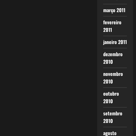
março 2011
fevereiro
2011
janeiro 2011
dezembro
2010
novembro
2010
outubro
2010
setembro
2010
agosto