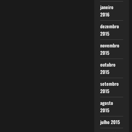
janeiro
2016
dezembro
2015
novembro
2015
outubro
2015
setembro
2015
agosto
2015
julho 2015