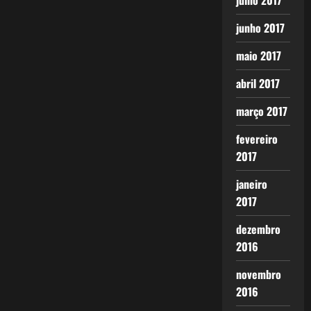
julho 2017
junho 2017
maio 2017
abril 2017
março 2017
fevereiro
2017
janeiro
2017
dezembro
2016
novembro
2016