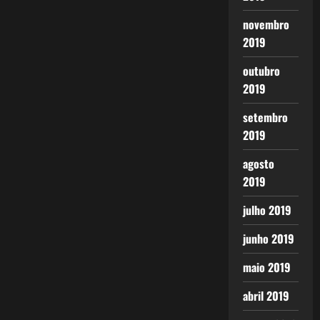
novembro
2019
outubro
2019
setembro
2019
agosto
2019
julho 2019
junho 2019
maio 2019
abril 2019