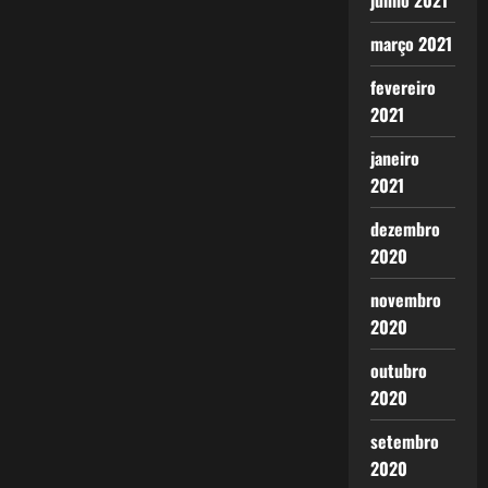
junho 2021
março 2021
fevereiro
2021
janeiro
2021
dezembro
2020
novembro
2020
outubro
2020
setembro
2020