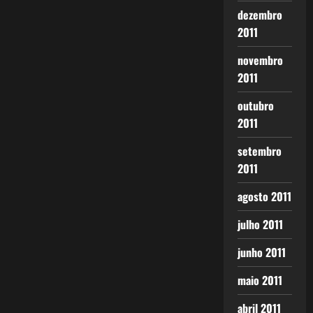
dezembro
2011
novembro
2011
outubro
2011
setembro
2011
agosto 2011
julho 2011
junho 2011
maio 2011
abril 2011