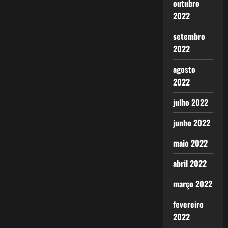
outubro
2022
setembro
2022
agosto
2022
julho 2022
junho 2022
maio 2022
abril 2022
março 2022
fevereiro
2022