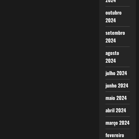
2024
outubro
2024
setembro
2024
agosto
2024
julho 2024
junho 2024
maio 2024
abril 2024
março 2024
fevereiro