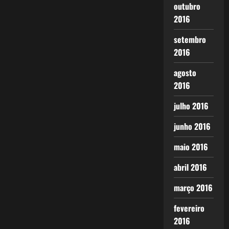
outubro
2016
setembro
2016
agosto
2016
julho 2016
junho 2016
maio 2016
abril 2016
março 2016
fevereiro
2016