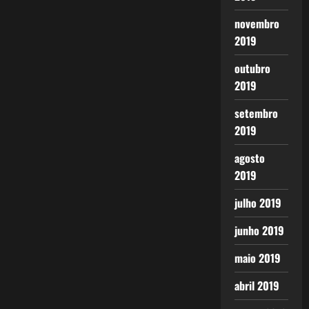
novembro
2019
outubro
2019
setembro
2019
agosto
2019
julho 2019
junho 2019
maio 2019
abril 2019