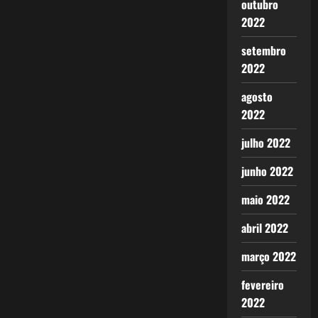
outubro
2022
setembro
2022
agosto
2022
julho 2022
junho 2022
maio 2022
abril 2022
março 2022
fevereiro
2022