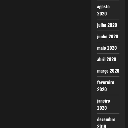
agosto
2020
julho 2020
junho 2020
maio 2020
abril 2020
março 2020
fevereiro
2020
janeiro
2020
dezembro
2019