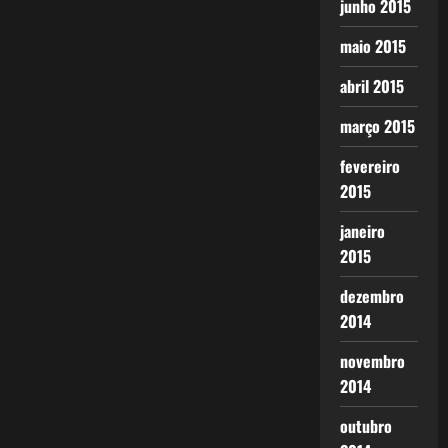
junho 2015
maio 2015
abril 2015
março 2015
fevereiro
2015
janeiro
2015
dezembro
2014
novembro
2014
outubro