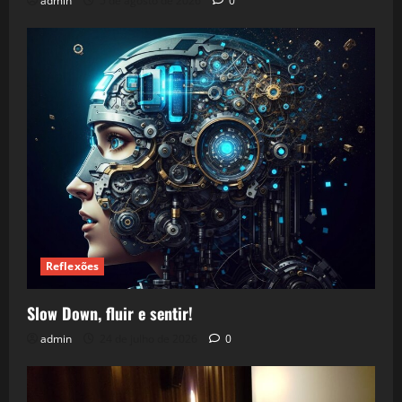
admin
5 de agosto de 2026
0
Reflexões
Slow Down, fluir e sentir!
admin
24 de julho de 2026
0