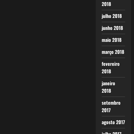
2018
julho 2018
junho 2018
maio 2018
março 2018
fevereiro
2018
janeiro
2018
setembro
2017
agosto 2017