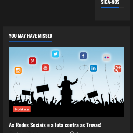
SIGA-NOS
YOU MAY HAVE MISSED
Política
As Redes Sociais e a luta contra as Trevas!