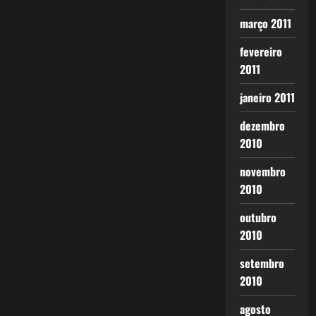
março 2011
fevereiro
2011
janeiro 2011
dezembro
2010
novembro
2010
outubro
2010
setembro
2010
agosto