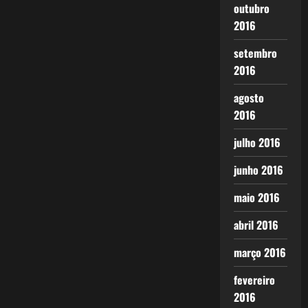
outubro
2016
setembro
2016
agosto
2016
julho 2016
junho 2016
maio 2016
abril 2016
março 2016
fevereiro
2016