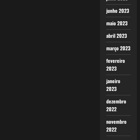
junho 2023
maio 2023
abril 2023
março 2023
fevereiro
2023
janeiro
2023
dezembro
2022
novembro
2022