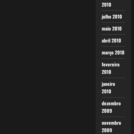
2010
julho 2010
maio 2010
abril 2010
março 2010
fevereiro
2010
janeiro
2010
dezembro
2009
novembro
2009