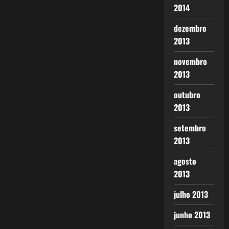
2014
dezembro
2013
novembro
2013
outubro
2013
setembro
2013
agosto
2013
julho 2013
junho 2013