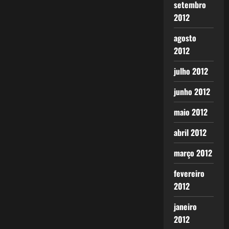
setembro
2012
agosto
2012
julho 2012
junho 2012
maio 2012
abril 2012
março 2012
fevereiro
2012
janeiro
2012