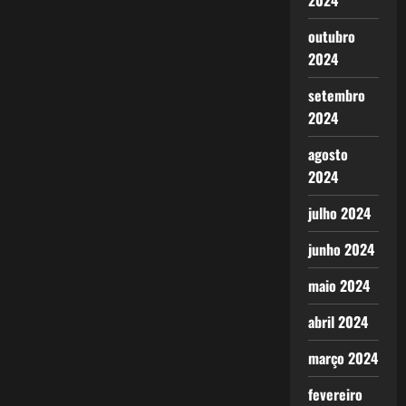
2024
outubro
2024
setembro
2024
agosto
2024
julho 2024
junho 2024
maio 2024
abril 2024
março 2024
fevereiro