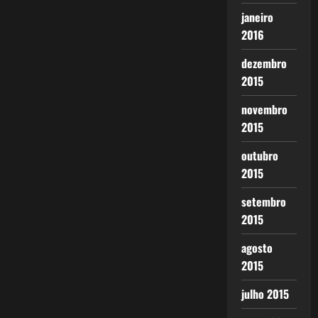
janeiro
2016
dezembro
2015
novembro
2015
outubro
2015
setembro
2015
agosto
2015
julho 2015