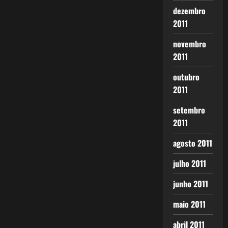
dezembro
2011
novembro
2011
outubro
2011
setembro
2011
agosto 2011
julho 2011
junho 2011
maio 2011
abril 2011