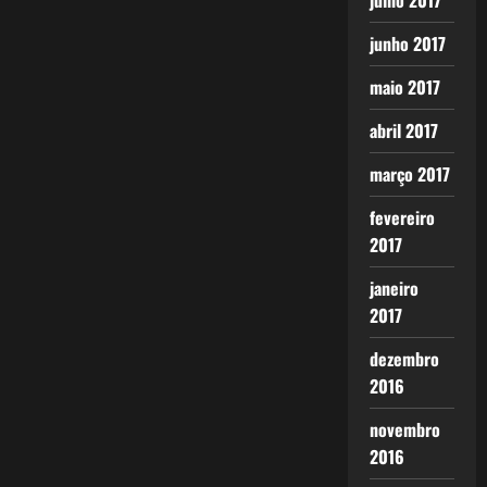
julho 2017
junho 2017
maio 2017
abril 2017
março 2017
fevereiro
2017
janeiro
2017
dezembro
2016
novembro
2016