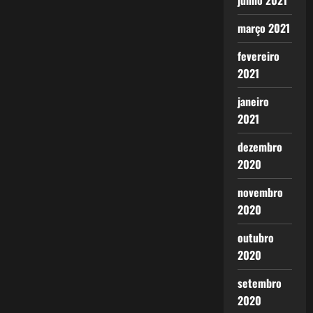
junho 2021
março 2021
fevereiro
2021
janeiro
2021
dezembro
2020
novembro
2020
outubro
2020
setembro
2020