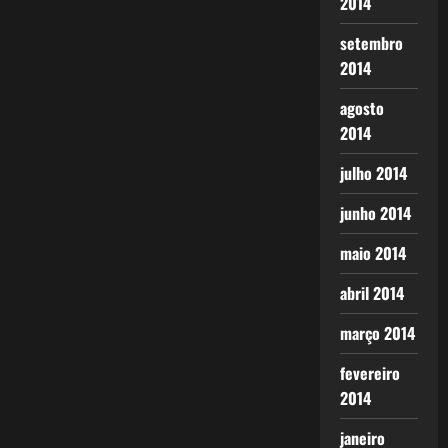
2014
setembro
2014
agosto
2014
julho 2014
junho 2014
maio 2014
abril 2014
março 2014
fevereiro
2014
janeiro