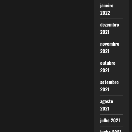
janeiro
2022
dezembro
2021
novembro
2021
outubro
2021
setembro
2021
agosto
2021
julho 2021