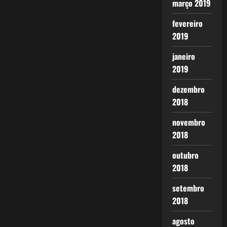
março 2019
fevereiro
2019
janeiro
2019
dezembro
2018
novembro
2018
outubro
2018
setembro
2018
agosto