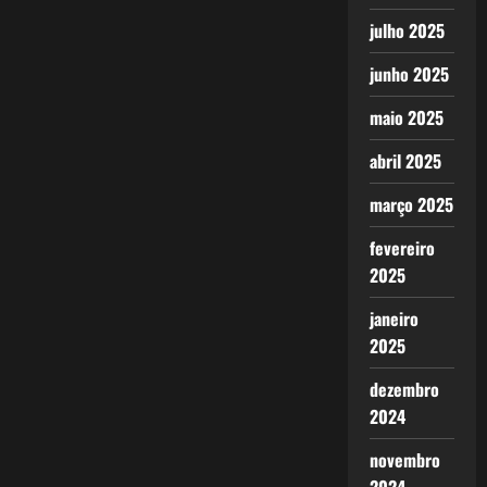
julho 2025
junho 2025
maio 2025
abril 2025
março 2025
fevereiro
2025
janeiro
2025
dezembro
2024
novembro