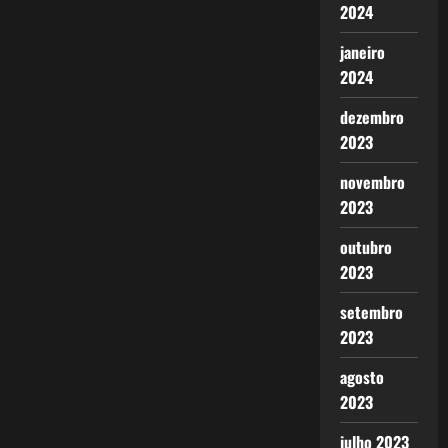
2024
janeiro
2024
dezembro
2023
novembro
2023
outubro
2023
setembro
2023
agosto
2023
julho 2023