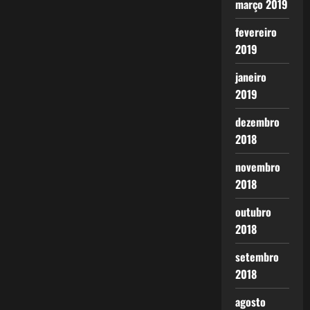
março 2019
fevereiro
2019
janeiro
2019
dezembro
2018
novembro
2018
outubro
2018
setembro
2018
agosto