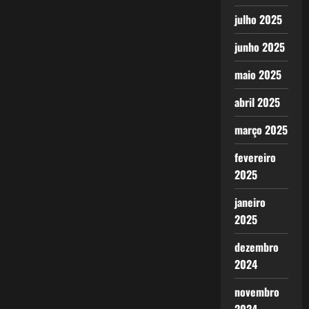
julho 2025
junho 2025
maio 2025
abril 2025
março 2025
fevereiro
2025
janeiro
2025
dezembro
2024
novembro