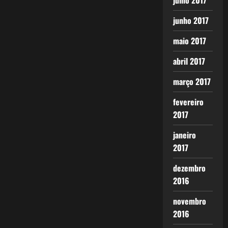
julho 2017
junho 2017
maio 2017
abril 2017
março 2017
fevereiro
2017
janeiro
2017
dezembro
2016
novembro
2016