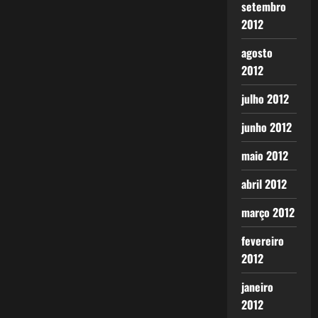
setembro
2012
agosto
2012
julho 2012
junho 2012
maio 2012
abril 2012
março 2012
fevereiro
2012
janeiro
2012