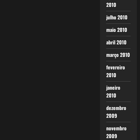
2010
julho 2010
maio 2010
abril 2010
março 2010
fevereiro
2010
janeiro
2010
dezembro
2009
novembro
2009