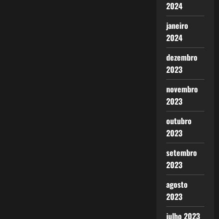
2024
janeiro
2024
dezembro
2023
novembro
2023
outubro
2023
setembro
2023
agosto
2023
julho 2023