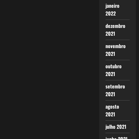
janeiro
2022
dezembro
2021
novembro
2021
outubro
2021
setembro
2021
agosto
2021
julho 2021