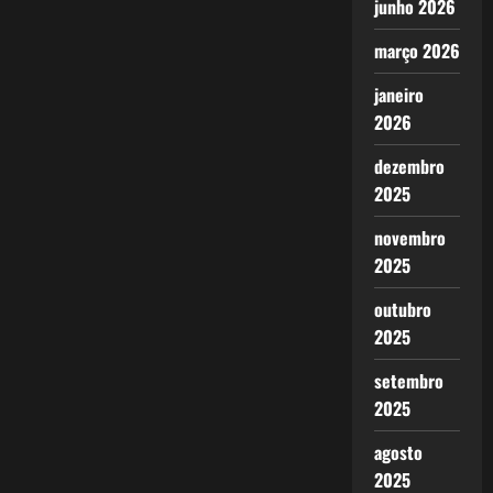
junho 2026
março 2026
janeiro
2026
dezembro
2025
novembro
2025
outubro
2025
setembro
2025
agosto
2025