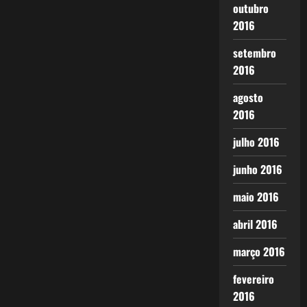
outubro
2016
setembro
2016
agosto
2016
julho 2016
junho 2016
maio 2016
abril 2016
março 2016
fevereiro
2016