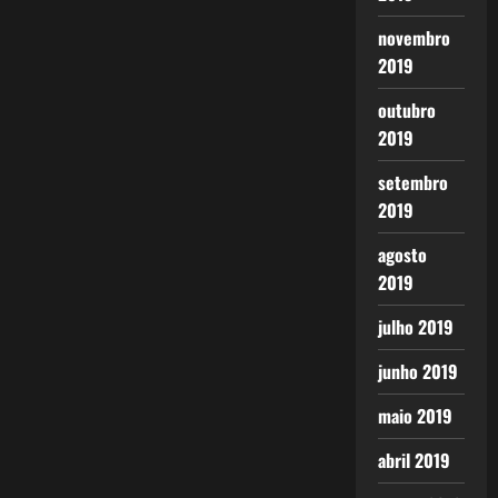
novembro
2019
outubro
2019
setembro
2019
agosto
2019
julho 2019
junho 2019
maio 2019
abril 2019