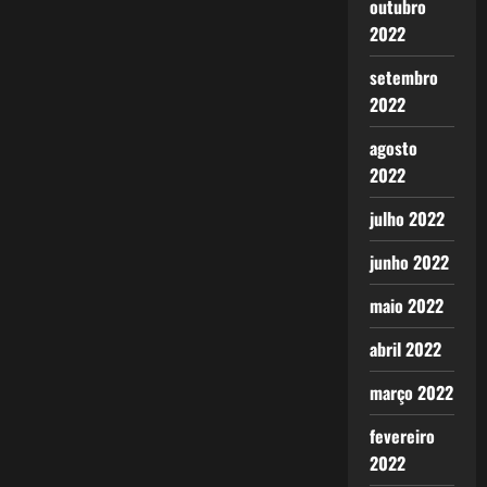
outubro
2022
setembro
2022
agosto
2022
julho 2022
junho 2022
maio 2022
abril 2022
março 2022
fevereiro
2022