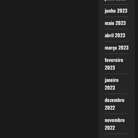
junho 2023
maio 2023
abril 2023
março 2023
fevereiro
2023
janeiro
2023
dezembro
2022
novembro
2022