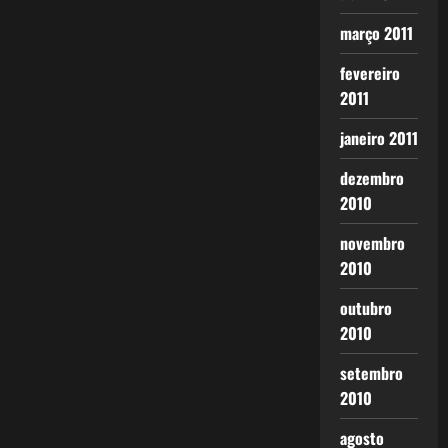
março 2011
fevereiro
2011
janeiro 2011
dezembro
2010
novembro
2010
outubro
2010
setembro
2010
agosto