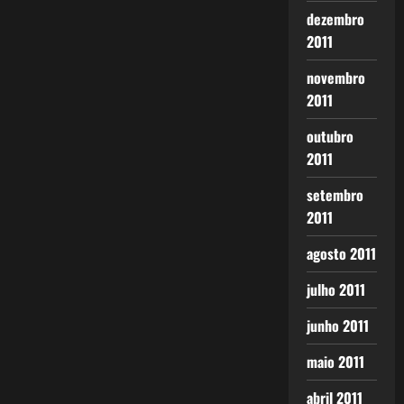
dezembro
2011
novembro
2011
outubro
2011
setembro
2011
agosto 2011
julho 2011
junho 2011
maio 2011
abril 2011