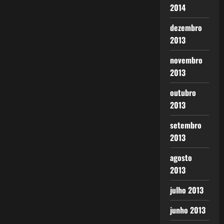
2014
dezembro
2013
novembro
2013
outubro
2013
setembro
2013
agosto
2013
julho 2013
junho 2013