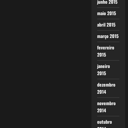
junho 2015
maio 2015
abril 2015
março 2015
fevereiro
2015
janeiro
2015
dezembro
2014
novembro
2014
outubro