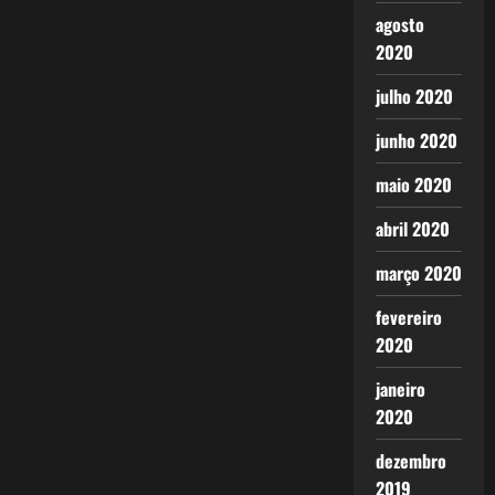
agosto
2020
julho 2020
junho 2020
maio 2020
abril 2020
março 2020
fevereiro
2020
janeiro
2020
dezembro
2019