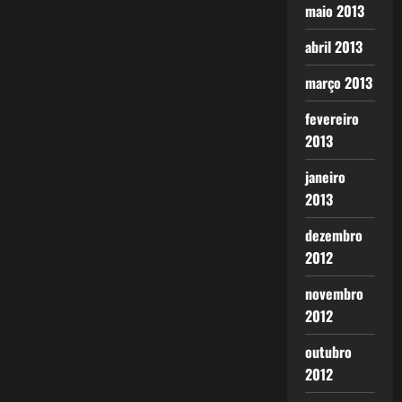
maio 2013
abril 2013
março 2013
fevereiro
2013
janeiro
2013
dezembro
2012
novembro
2012
outubro
2012