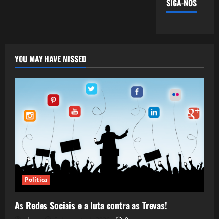
SIGA-NOS
YOU MAY HAVE MISSED
Política
As Redes Sociais e a luta contra as Trevas!