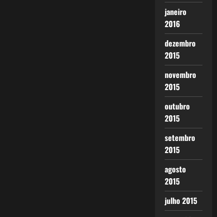
janeiro
2016
dezembro
2015
novembro
2015
outubro
2015
setembro
2015
agosto
2015
julho 2015