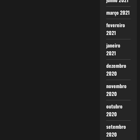
junho 2021
março 2021
fevereiro
2021
janeiro
2021
dezembro
2020
novembro
2020
outubro
2020
setembro
2020