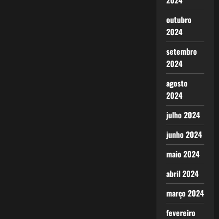
2024
outubro
2024
setembro
2024
agosto
2024
julho 2024
junho 2024
maio 2024
abril 2024
março 2024
fevereiro