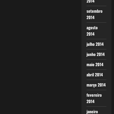
2014
setembro
2014
agosto
2014
julho 2014
junho 2014
maio 2014
abril 2014
março 2014
fevereiro
2014
janeiro