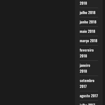
2018
julho 2018
junho 2018
maio 2018
março 2018
fevereiro
2018
janeiro
2018
setembro
2017
agosto 2017