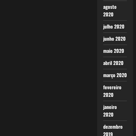
agosto
2020
julho 2020
junho 2020
maio 2020
abril 2020
março 2020
fevereiro
2020
janeiro
2020
dezembro
2019