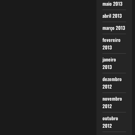
maio 2013
abril 2013
março 2013
fevereiro
2013
janeiro
2013
dezembro
2012
novembro
2012
outubro
2012