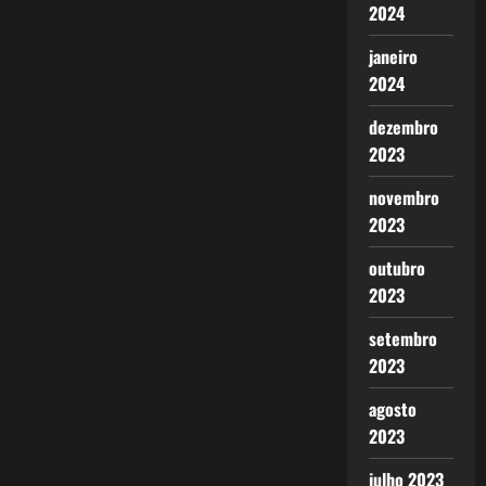
2024
janeiro
2024
dezembro
2023
novembro
2023
outubro
2023
setembro
2023
agosto
2023
julho 2023