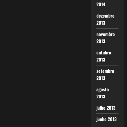
2014
dezembro
2013
novembro
2013
outubro
2013
setembro
2013
agosto
2013
julho 2013
junho 2013