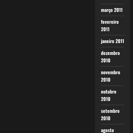
março 2011
fevereiro
2011
janeiro 2011
dezembro
2010
novembro
2010
outubro
2010
setembro
2010
agosto