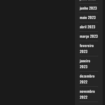
junho 2023
maio 2023
abril 2023
março 2023
fevereiro
2023
janeiro
2023
dezembro
2022
novembro
2022