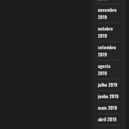
novembro
2019
outubro
2019
setembro
2019
agosto
2019
julho 2019
junho 2019
maio 2019
abril 2019