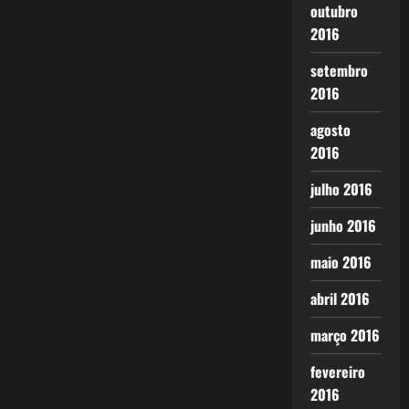
outubro
2016
setembro
2016
agosto
2016
julho 2016
junho 2016
maio 2016
abril 2016
março 2016
fevereiro
2016