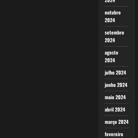
2024
outubro
2024
setembro
2024
agosto
2024
julho 2024
junho 2024
maio 2024
abril 2024
março 2024
fevereiro