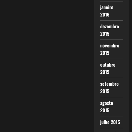
janeiro
2016
dezembro
2015
novembro
2015
outubro
2015
setembro
2015
agosto
2015
julho 2015