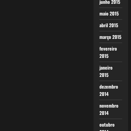
junho 2015
maio 2015
abril 2015
março 2015
fevereiro
2015
janeiro
2015
dezembro
2014
novembro
2014
outubro