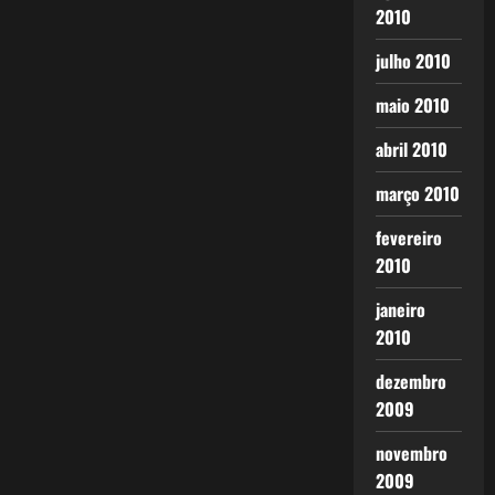
2010
julho 2010
maio 2010
abril 2010
março 2010
fevereiro
2010
janeiro
2010
dezembro
2009
novembro
2009