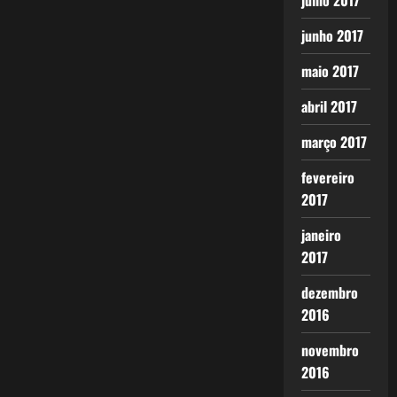
julho 2017
junho 2017
maio 2017
abril 2017
março 2017
fevereiro
2017
janeiro
2017
dezembro
2016
novembro
2016