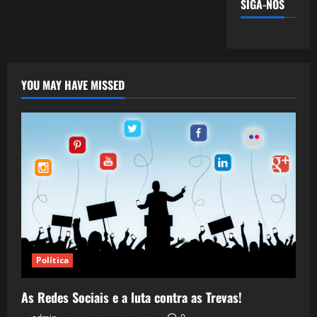
SIGA-NOS
YOU MAY HAVE MISSED
Política
As Redes Sociais e a luta contra as Trevas!