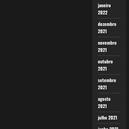
janeiro
2022
dezembro
2021
novembro
2021
outubro
2021
setembro
2021
agosto
2021
julho 2021