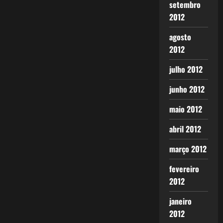
setembro
2012
agosto
2012
julho 2012
junho 2012
maio 2012
abril 2012
março 2012
fevereiro
2012
janeiro
2012