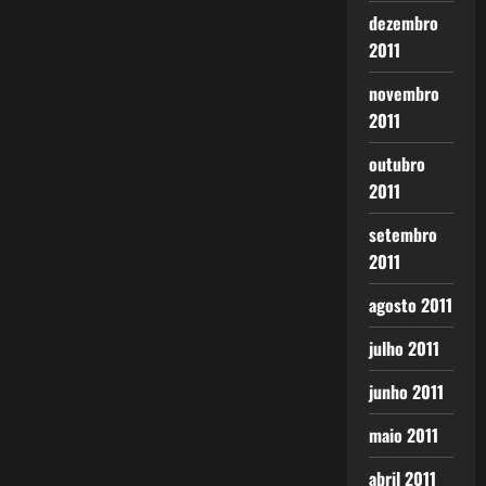
dezembro
2011
novembro
2011
outubro
2011
setembro
2011
agosto 2011
julho 2011
junho 2011
maio 2011
abril 2011