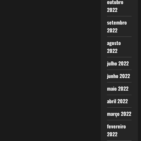
outubro
2022
setembro
2022
agosto
2022
julho 2022
junho 2022
maio 2022
abril 2022
março 2022
fevereiro
2022