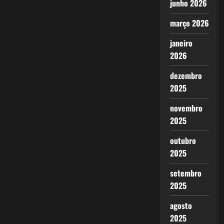
junho 2026
março 2026
janeiro
2026
dezembro
2025
novembro
2025
outubro
2025
setembro
2025
agosto
2025