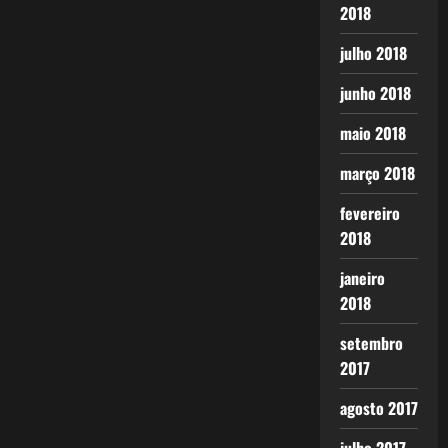
2018
julho 2018
junho 2018
maio 2018
março 2018
fevereiro
2018
janeiro
2018
setembro
2017
agosto 2017