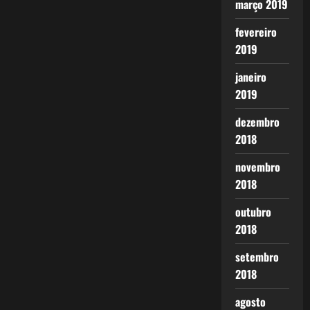
março 2019
fevereiro
2019
janeiro
2019
dezembro
2018
novembro
2018
outubro
2018
setembro
2018
agosto