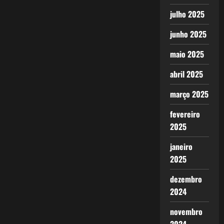
julho 2025
junho 2025
maio 2025
abril 2025
março 2025
fevereiro
2025
janeiro
2025
dezembro
2024
novembro