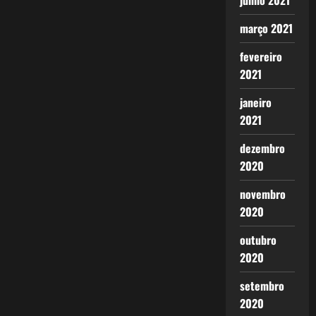
junho 2021
março 2021
fevereiro
2021
janeiro
2021
dezembro
2020
novembro
2020
outubro
2020
setembro
2020