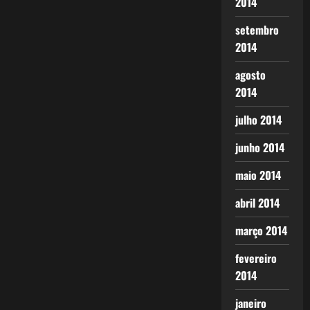
2014
setembro
2014
agosto
2014
julho 2014
junho 2014
maio 2014
abril 2014
março 2014
fevereiro
2014
janeiro