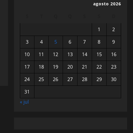
agosto 2026
S
T
Q
Q
S
S
D
1
2
3
4
5
6
7
8
9
10
11
12
13
14
15
16
17
18
19
20
21
22
23
24
25
26
27
28
29
30
31
« jul