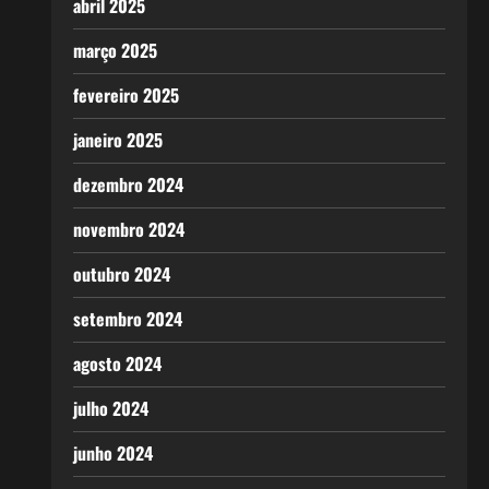
abril 2025
março 2025
fevereiro 2025
janeiro 2025
dezembro 2024
novembro 2024
outubro 2024
setembro 2024
agosto 2024
julho 2024
junho 2024