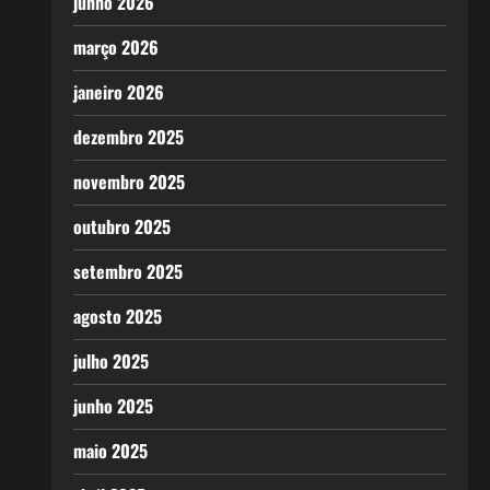
junho 2026
março 2026
janeiro 2026
dezembro 2025
novembro 2025
outubro 2025
setembro 2025
agosto 2025
julho 2025
junho 2025
maio 2025