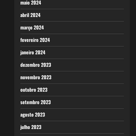
maio 2024
abril 2024
março 2024
fevereiro 2024
janeiro 2024
dezembro 2023
novembro 2023
outubro 2023
setembro 2023
agosto 2023
julho 2023