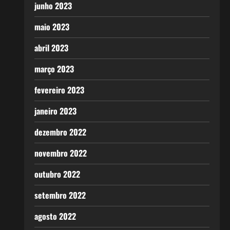
junho 2023
maio 2023
abril 2023
março 2023
fevereiro 2023
janeiro 2023
dezembro 2022
novembro 2022
outubro 2022
setembro 2022
agosto 2022