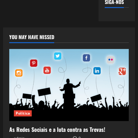
SIGA-NOS
YOU MAY HAVE MISSED
Política
As Redes Sociais e a luta contra as Trevas!