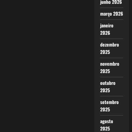
junho 2026
março 2026
janeiro
2026
dezembro
2025
novembro
2025
outubro
2025
setembro
2025
agosto
2025