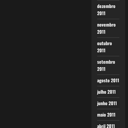
dezembro
2011
novembro
2011
outubro
2011
setembro
2011
agosto 2011
julho 2011
junho 2011
maio 2011
abril 2011