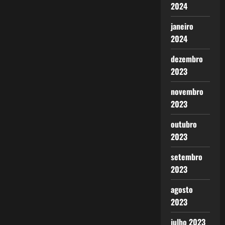
2024
janeiro
2024
dezembro
2023
novembro
2023
outubro
2023
setembro
2023
agosto
2023
julho 2023