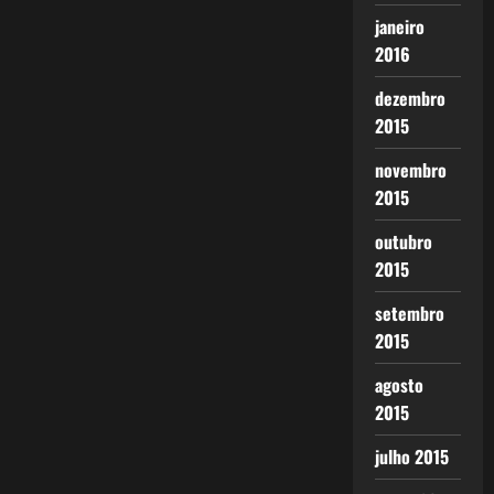
janeiro
2016
dezembro
2015
novembro
2015
outubro
2015
setembro
2015
agosto
2015
julho 2015