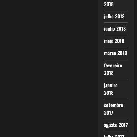
2018
julho 2018
junho 2018
maio 2018
março 2018
fevereiro
2018
janeiro
2018
setembro
2017
agosto 2017