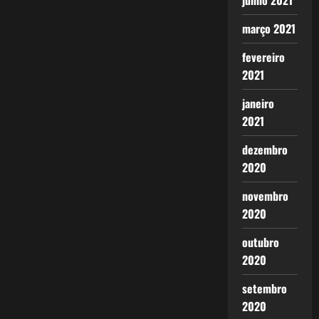
junho 2021
março 2021
fevereiro
2021
janeiro
2021
dezembro
2020
novembro
2020
outubro
2020
setembro
2020