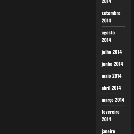
2014
setembro
2014
agosto
2014
julho 2014
junho 2014
maio 2014
abril 2014
março 2014
fevereiro
2014
janeiro