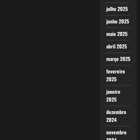
julho 2025
junho 2025
maio 2025
abril 2025
março 2025
fevereiro
2025
janeiro
2025
dezembro
2024
novembro