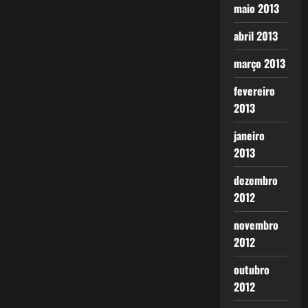
maio 2013
abril 2013
março 2013
fevereiro
2013
janeiro
2013
dezembro
2012
novembro
2012
outubro
2012