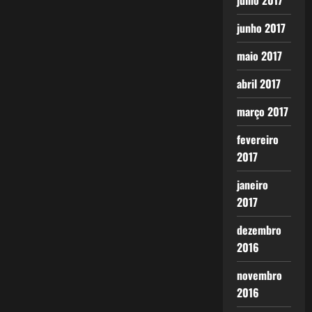
julho 2017
junho 2017
maio 2017
abril 2017
março 2017
fevereiro
2017
janeiro
2017
dezembro
2016
novembro
2016