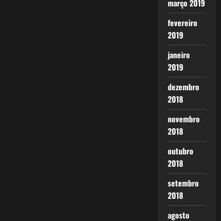
março 2019
fevereiro
2019
janeiro
2019
dezembro
2018
novembro
2018
outubro
2018
setembro
2018
agosto