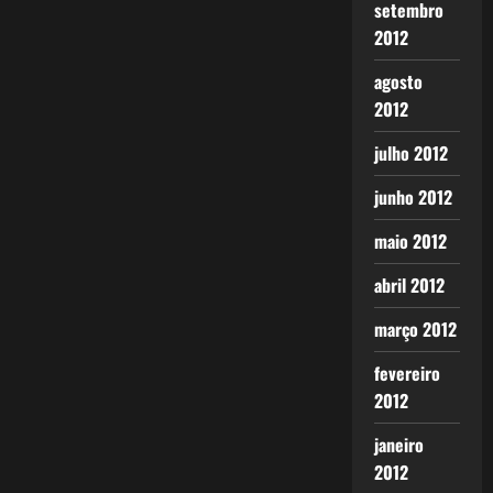
setembro
2012
agosto
2012
julho 2012
junho 2012
maio 2012
abril 2012
março 2012
fevereiro
2012
janeiro
2012