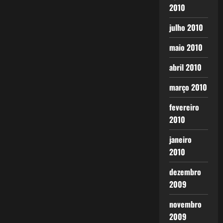
2010
julho 2010
maio 2010
abril 2010
março 2010
fevereiro
2010
janeiro
2010
dezembro
2009
novembro
2009