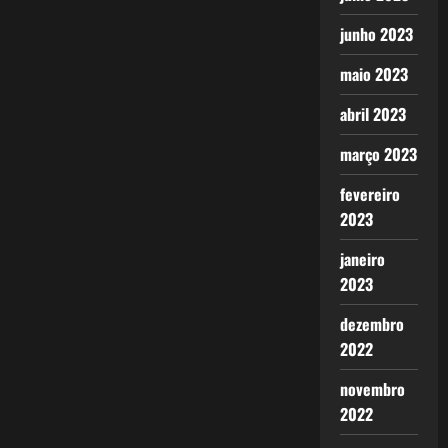
junho 2023
maio 2023
abril 2023
março 2023
fevereiro
2023
janeiro
2023
dezembro
2022
novembro
2022