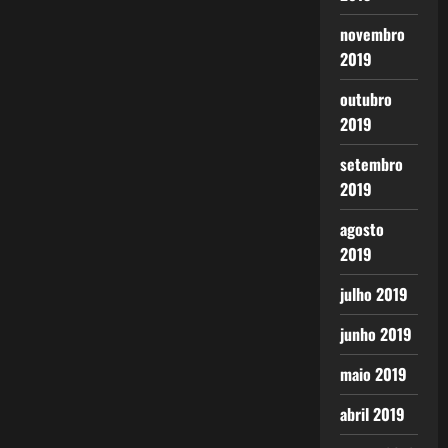
novembro
2019
outubro
2019
setembro
2019
agosto
2019
julho 2019
junho 2019
maio 2019
abril 2019