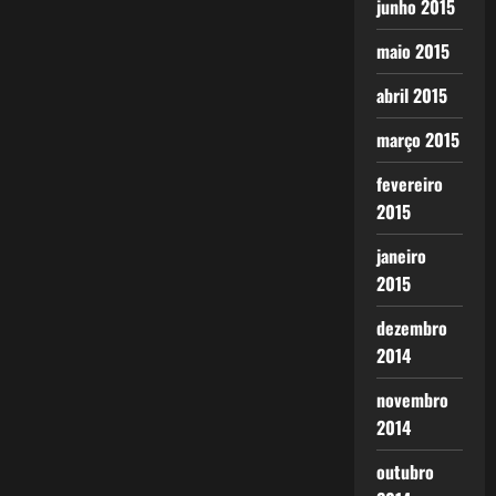
junho 2015
maio 2015
abril 2015
março 2015
fevereiro
2015
janeiro
2015
dezembro
2014
novembro
2014
outubro