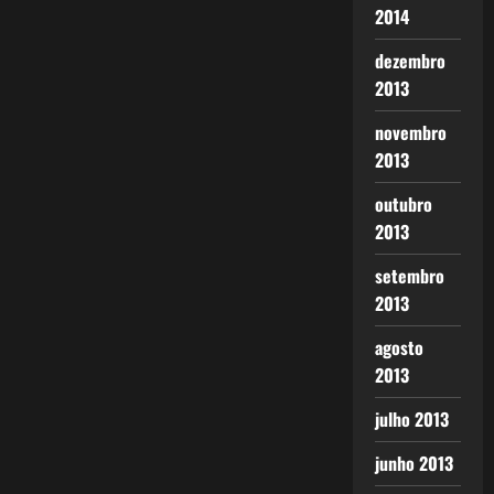
2014
dezembro
2013
novembro
2013
outubro
2013
setembro
2013
agosto
2013
julho 2013
junho 2013