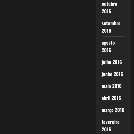
outubro
2016
setembro
2016
agosto
2016
julho 2016
junho 2016
maio 2016
abril 2016
março 2016
fevereiro
2016