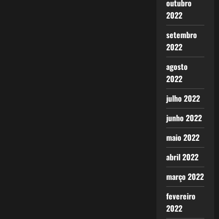
outubro
2022
setembro
2022
agosto
2022
julho 2022
junho 2022
maio 2022
abril 2022
março 2022
fevereiro
2022