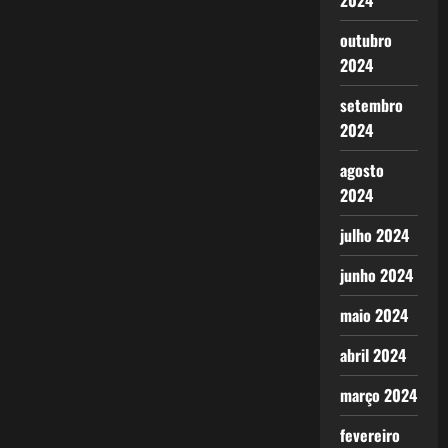
2024
outubro
2024
setembro
2024
agosto
2024
julho 2024
junho 2024
maio 2024
abril 2024
março 2024
fevereiro