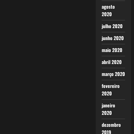
agosto
2020
julho 2020
junho 2020
maio 2020
abril 2020
março 2020
fevereiro
2020
janeiro
2020
dezembro
2019