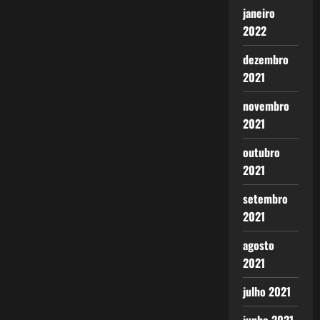
janeiro
2022
dezembro
2021
novembro
2021
outubro
2021
setembro
2021
agosto
2021
julho 2021