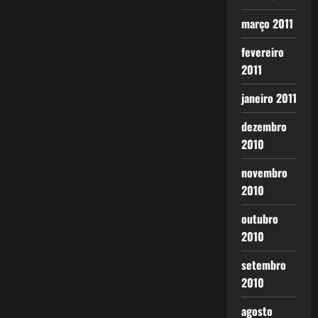
março 2011
fevereiro
2011
janeiro 2011
dezembro
2010
novembro
2010
outubro
2010
setembro
2010
agosto