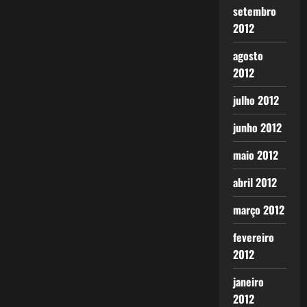
setembro
2012
agosto
2012
julho 2012
junho 2012
maio 2012
abril 2012
março 2012
fevereiro
2012
janeiro
2012