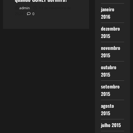
admin
13 de novembro de
janeiro
2024
0
2016
dezembro
2015
novembro
2015
outubro
2015
setembro
2015
agosto
2015
julho 2015