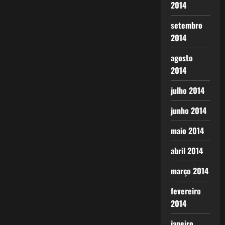
2014
setembro
2014
agosto
2014
julho 2014
junho 2014
maio 2014
abril 2014
março 2014
fevereiro
2014
janeiro