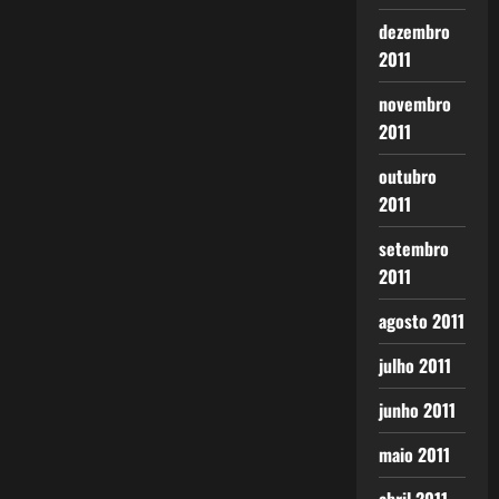
dezembro
2011
novembro
2011
outubro
2011
setembro
2011
agosto 2011
julho 2011
junho 2011
maio 2011