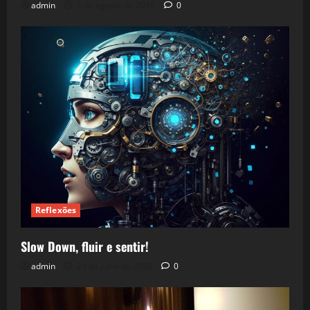
admin
5 de agosto de 2026
0
Reflexões
Slow Down, fluir e sentir!
admin
24 de julho de 2026
0