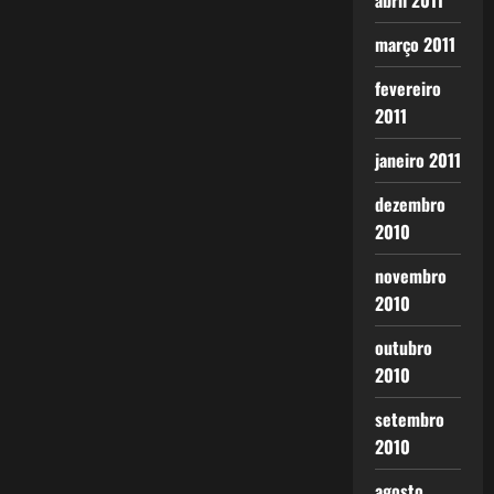
abril 2011
março 2011
fevereiro
2011
janeiro 2011
dezembro
2010
novembro
2010
outubro
2010
setembro
2010
agosto