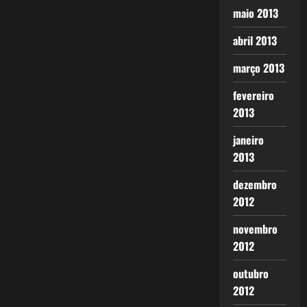
maio 2013
abril 2013
março 2013
fevereiro
2013
janeiro
2013
dezembro
2012
novembro
2012
outubro
2012