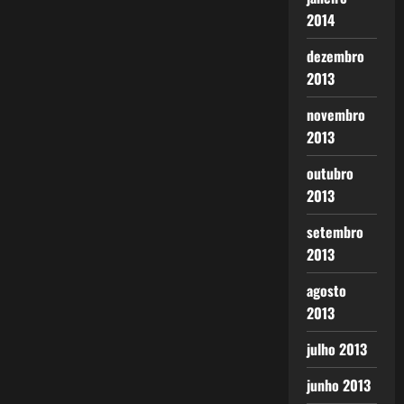
2014
dezembro
2013
novembro
2013
outubro
2013
setembro
2013
agosto
2013
julho 2013
junho 2013