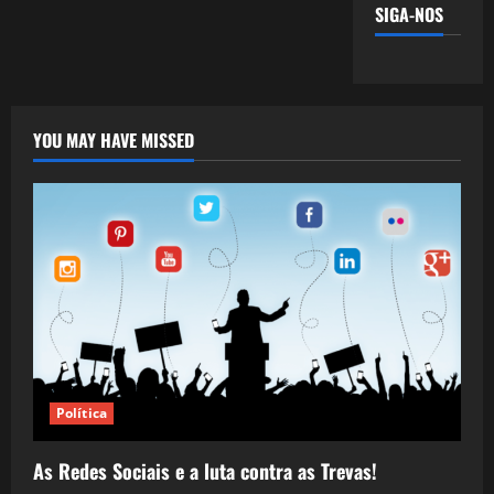
SIGA-NOS
YOU MAY HAVE MISSED
Política
As Redes Sociais e a luta contra as Trevas!