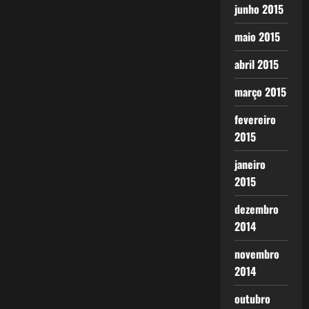
junho 2015
maio 2015
abril 2015
março 2015
fevereiro
2015
janeiro
2015
dezembro
2014
novembro
2014
outubro