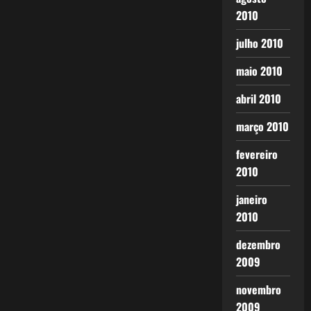
2010
julho 2010
maio 2010
abril 2010
março 2010
fevereiro
2010
janeiro
2010
dezembro
2009
novembro
2009