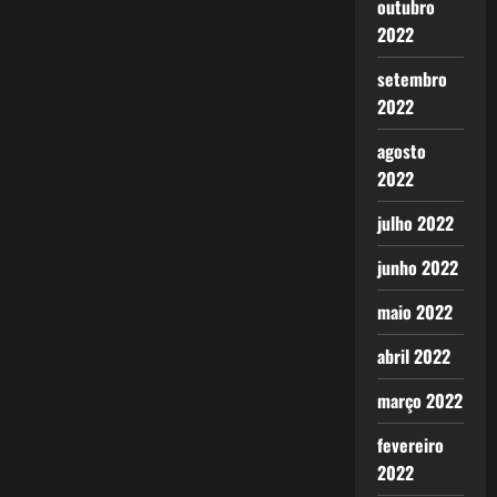
outubro
2022
setembro
2022
agosto
2022
julho 2022
junho 2022
maio 2022
abril 2022
março 2022
fevereiro
2022