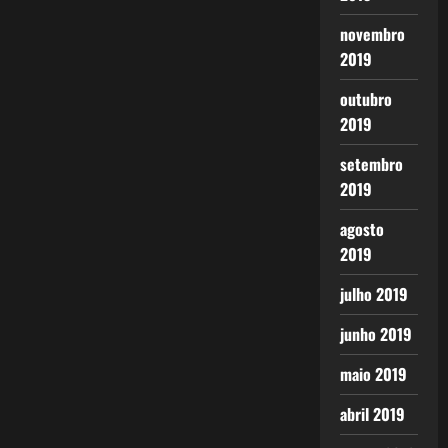
novembro
2019
outubro
2019
setembro
2019
agosto
2019
julho 2019
junho 2019
maio 2019
abril 2019