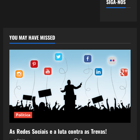
SIGA-NOS
YOU MAY HAVE MISSED
Política
As Redes Sociais e a luta contra as Trevas!