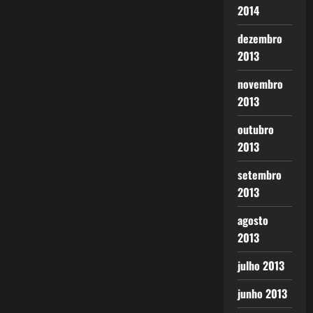
2014
dezembro
2013
novembro
2013
outubro
2013
setembro
2013
agosto
2013
julho 2013
junho 2013