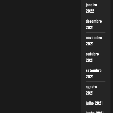
janeiro
2022
dezembro
2021
novembro
2021
outubro
2021
setembro
2021
agosto
2021
julho 2021