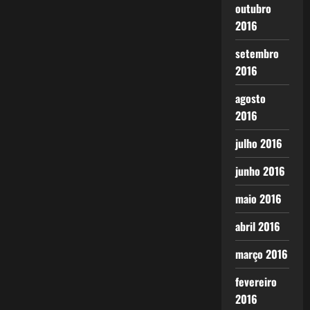
outubro
2016
setembro
2016
agosto
2016
julho 2016
junho 2016
maio 2016
abril 2016
março 2016
fevereiro
2016