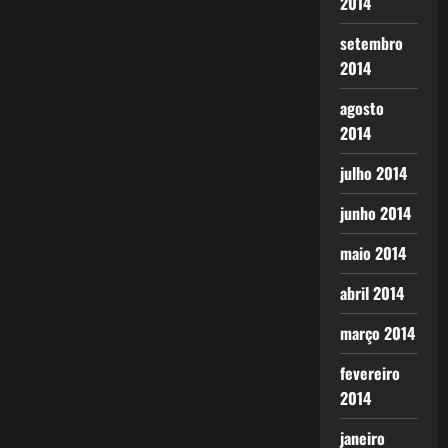
2014
setembro
2014
agosto
2014
julho 2014
junho 2014
maio 2014
abril 2014
março 2014
fevereiro
2014
janeiro