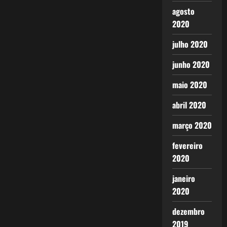
agosto
2020
julho 2020
junho 2020
maio 2020
abril 2020
março 2020
fevereiro
2020
janeiro
2020
dezembro
2019