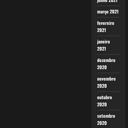
junho 2021
março 2021
fevereiro
2021
janeiro
2021
dezembro
2020
novembro
2020
outubro
2020
setembro
2020