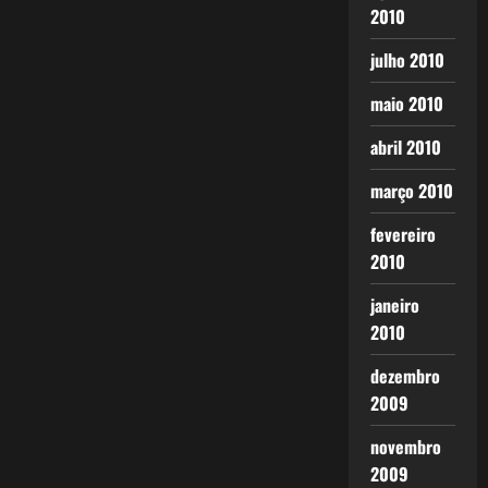
2010
julho 2010
maio 2010
abril 2010
março 2010
fevereiro
2010
janeiro
2010
dezembro
2009
novembro
2009