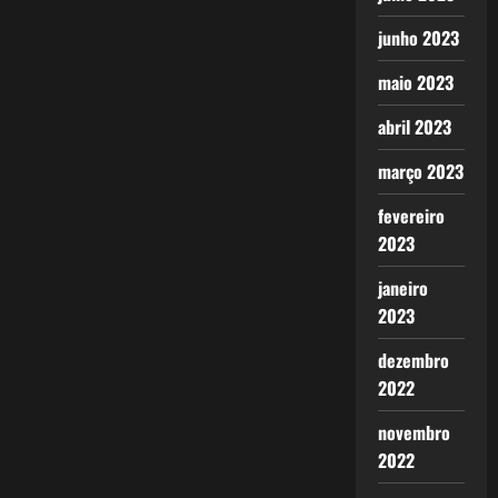
junho 2023
maio 2023
abril 2023
março 2023
fevereiro
2023
janeiro
2023
dezembro
2022
novembro
2022