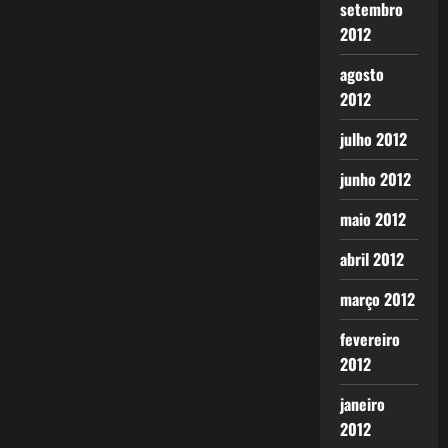
setembro
2012
agosto
2012
julho 2012
junho 2012
maio 2012
abril 2012
março 2012
fevereiro
2012
janeiro
2012