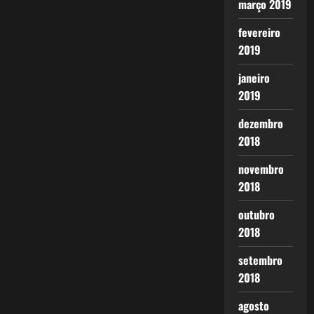
março 2019
fevereiro
2019
janeiro
2019
dezembro
2018
novembro
2018
outubro
2018
setembro
2018
agosto