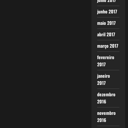
julho 2017
junho 2017
maio 2017
abril 2017
março 2017
fevereiro
2017
janeiro
2017
dezembro
2016
novembro
2016