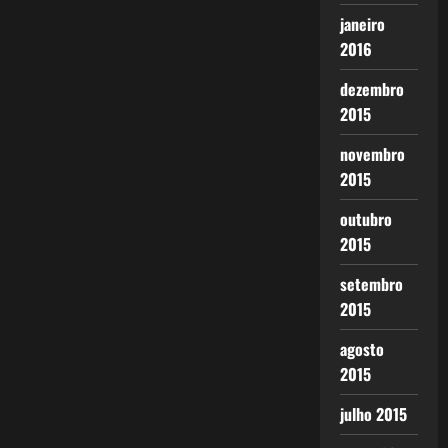
janeiro
2016
dezembro
2015
novembro
2015
outubro
2015
setembro
2015
agosto
2015
julho 2015