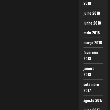
2018
julho 2018
junho 2018
maio 2018
março 2018
fevereiro
2018
janeiro
2018
setembro
2017
agosto 2017