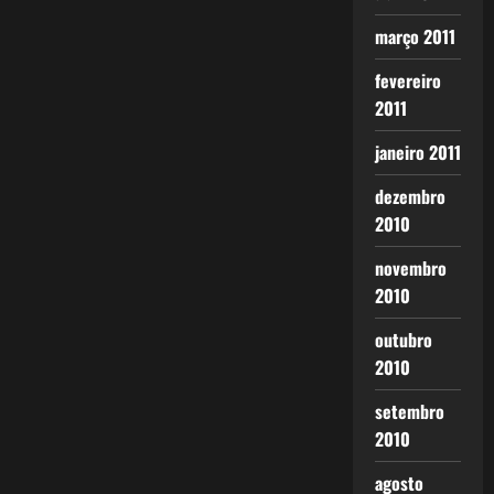
março 2011
fevereiro
2011
janeiro 2011
dezembro
2010
novembro
2010
outubro
2010
setembro
2010
agosto