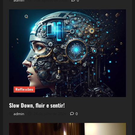
admin
5 de agosto de 2026
0
Reflexões
Slow Down, fluir e sentir!
admin
24 de julho de 2026
0