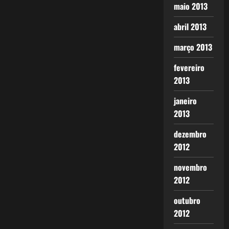
maio 2013
abril 2013
março 2013
fevereiro
2013
janeiro
2013
dezembro
2012
novembro
2012
outubro
2012