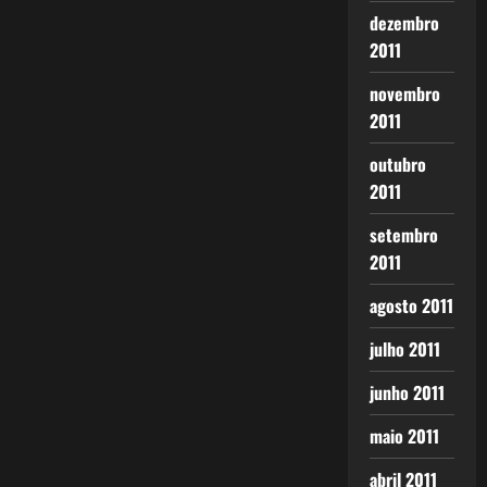
dezembro
2011
novembro
2011
outubro
2011
setembro
2011
agosto 2011
julho 2011
junho 2011
maio 2011
abril 2011