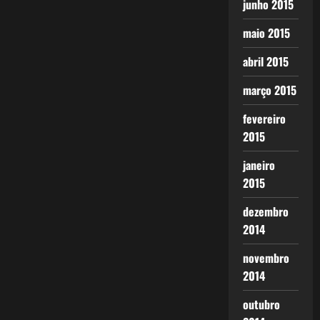
junho 2015
maio 2015
abril 2015
março 2015
fevereiro
2015
janeiro
2015
dezembro
2014
novembro
2014
outubro