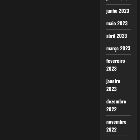
junho 2023
maio 2023
abril 2023
março 2023
fevereiro
2023
janeiro
2023
dezembro
2022
novembro
2022