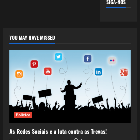
SIGA-NOS
YOU MAY HAVE MISSED
Política
As Redes Sociais e a luta contra as Trevas!