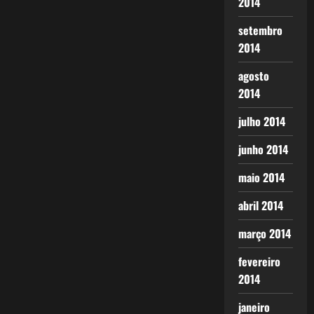
2014
setembro
2014
agosto
2014
julho 2014
junho 2014
maio 2014
abril 2014
março 2014
fevereiro
2014
janeiro