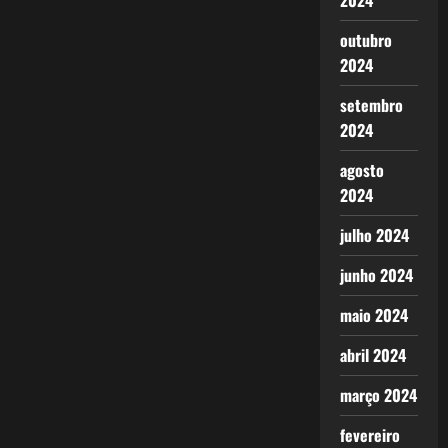
2024
outubro
2024
setembro
2024
agosto
2024
julho 2024
junho 2024
maio 2024
abril 2024
março 2024
fevereiro