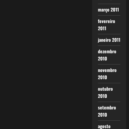
março 2011
fevereiro
2011
janeiro 2011
dezembro
2010
novembro
2010
outubro
2010
setembro
2010
agosto