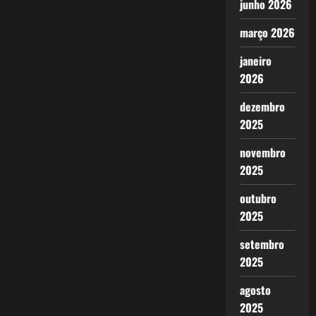
junho 2026
março 2026
janeiro
2026
dezembro
2025
novembro
2025
outubro
2025
setembro
2025
agosto
2025