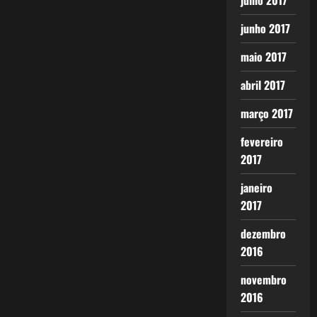
julho 2017
junho 2017
maio 2017
abril 2017
março 2017
fevereiro
2017
janeiro
2017
dezembro
2016
novembro
2016