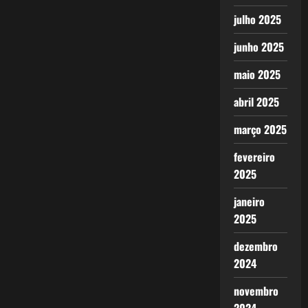
julho 2025
junho 2025
maio 2025
abril 2025
março 2025
fevereiro
2025
janeiro
2025
dezembro
2024
novembro