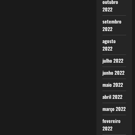
outubro
2022
setembro
2022
agosto
2022
julho 2022
junho 2022
maio 2022
abril 2022
março 2022
fevereiro
2022