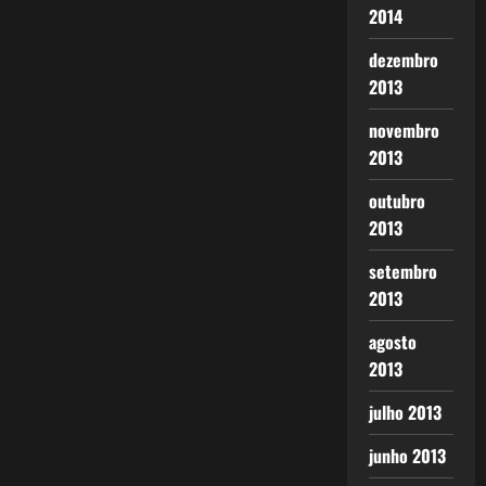
2014
dezembro
2013
novembro
2013
outubro
2013
setembro
2013
agosto
2013
julho 2013
junho 2013