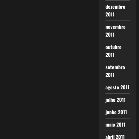
dezembro
2011
novembro
2011
outubro
2011
setembro
2011
agosto 2011
julho 2011
junho 2011
maio 2011
abril 2011