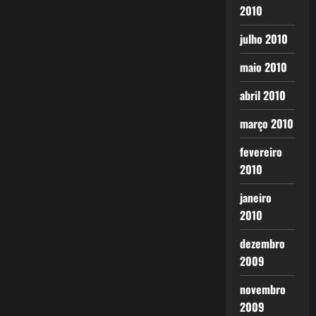
2010
julho 2010
maio 2010
abril 2010
março 2010
fevereiro
2010
janeiro
2010
dezembro
2009
novembro
2009