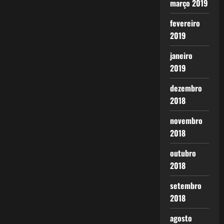
março 2019
fevereiro
2019
janeiro
2019
dezembro
2018
novembro
2018
outubro
2018
setembro
2018
agosto