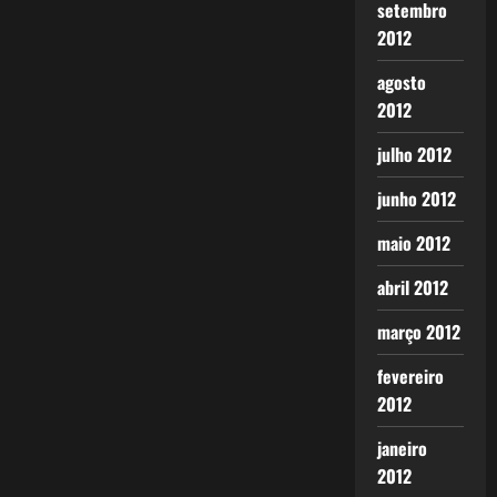
setembro
2012
agosto
2012
julho 2012
junho 2012
maio 2012
abril 2012
março 2012
fevereiro
2012
janeiro
2012