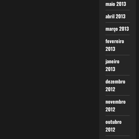
maio 2013
abril 2013
março 2013
fevereiro
2013
janeiro
2013
dezembro
2012
novembro
2012
outubro
2012