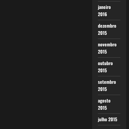
janeiro
2016
dezembro
2015
novembro
2015
outubro
2015
setembro
2015
agosto
2015
julho 2015