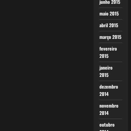
junho 2015
maio 2015
abril 2015
março 2015
fevereiro
2015
janeiro
2015
dezembro
2014
novembro
2014
outubro