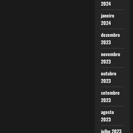
2024
janeiro
2024
dezembro
2023
novembro
2023
outubro
2023
setembro
2023
agosto
2023
julho 2023