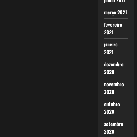
junho 2021
março 2021
fevereiro
2021
janeiro
2021
dezembro
2020
novembro
2020
outubro
2020
setembro
2020