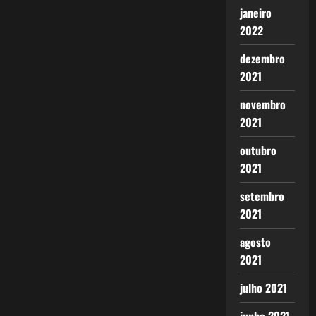
janeiro
2022
dezembro
2021
novembro
2021
outubro
2021
setembro
2021
agosto
2021
julho 2021