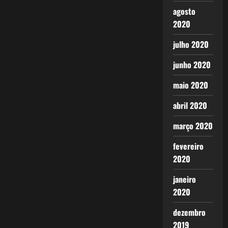
agosto
2020
julho 2020
junho 2020
maio 2020
abril 2020
março 2020
fevereiro
2020
janeiro
2020
dezembro
2019