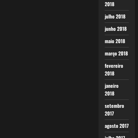
2018
julho 2018
junho 2018
maio 2018
março 2018
fevereiro
2018
janeiro
2018
setembro
2017
agosto 2017