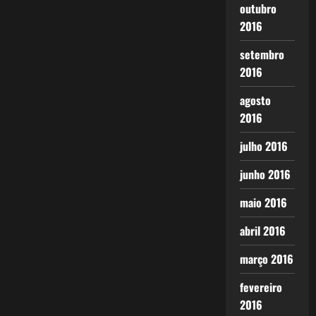
outubro
2016
setembro
2016
agosto
2016
julho 2016
junho 2016
maio 2016
abril 2016
março 2016
fevereiro
2016