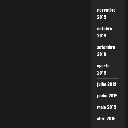
novembro
2019
outubro
2019
setembro
2019
agosto
2019
julho 2019
junho 2019
maio 2019
abril 2019