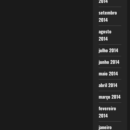
2014
setembro
2014
agosto
2014
julho 2014
junho 2014
maio 2014
abril 2014
março 2014
fevereiro
2014
janeiro