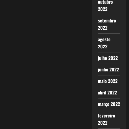
outubro
2022
setembro
2022
agosto
2022
julho 2022
junho 2022
maio 2022
abril 2022
março 2022
fevereiro
2022