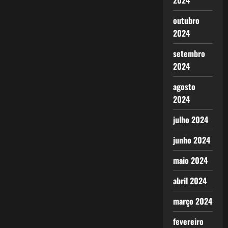
2024
outubro
2024
setembro
2024
agosto
2024
julho 2024
junho 2024
maio 2024
abril 2024
março 2024
fevereiro