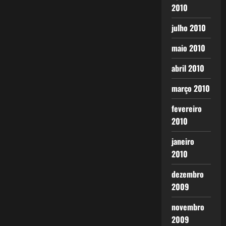
2010
julho 2010
maio 2010
abril 2010
março 2010
fevereiro
2010
janeiro
2010
dezembro
2009
novembro
2009