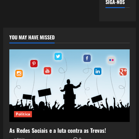
SIGA-NOS
YOU MAY HAVE MISSED
Política
As Redes Sociais e a luta contra as Trevas!