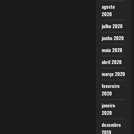
agosto
2020
julho 2020
junho 2020
maio 2020
abril 2020
março 2020
fevereiro
2020
janeiro
2020
dezembro
2019