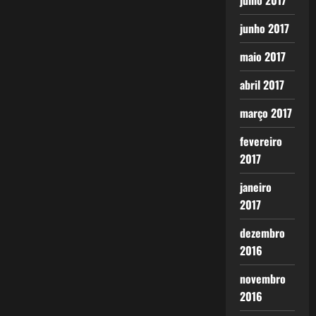
julho 2017
junho 2017
maio 2017
abril 2017
março 2017
fevereiro
2017
janeiro
2017
dezembro
2016
novembro
2016