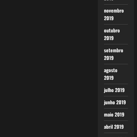
novembro
2019
outubro
2019
setembro
2019
agosto
2019
julho 2019
junho 2019
maio 2019
abril 2019