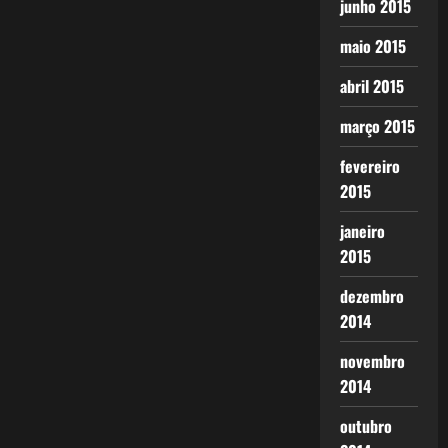
junho 2015
maio 2015
abril 2015
março 2015
fevereiro
2015
janeiro
2015
dezembro
2014
novembro
2014
outubro