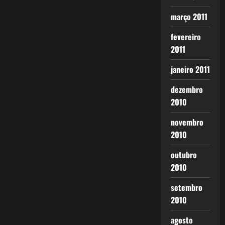
março 2011
fevereiro
2011
janeiro 2011
dezembro
2010
novembro
2010
outubro
2010
setembro
2010
agosto