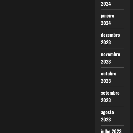
2024
janeiro
2024
dezembro
2023
novembro
2023
outubro
2023
setembro
2023
agosto
2023
julho 2023