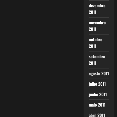
dezembro
2011
novembro
2011
outubro
2011
setembro
2011
agosto 2011
julho 2011
junho 2011
maio 2011
abril 2011