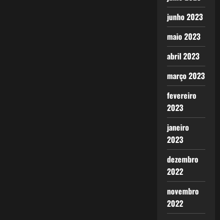
junho 2023
maio 2023
abril 2023
março 2023
fevereiro
2023
janeiro
2023
dezembro
2022
novembro
2022