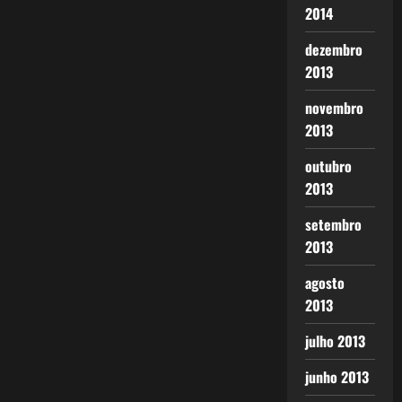
2014
dezembro
2013
novembro
2013
outubro
2013
setembro
2013
agosto
2013
julho 2013
junho 2013