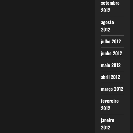
setembro
2012
agosto
2012
julho 2012
junho 2012
maio 2012
abril 2012
março 2012
fevereiro
2012
janeiro
2012