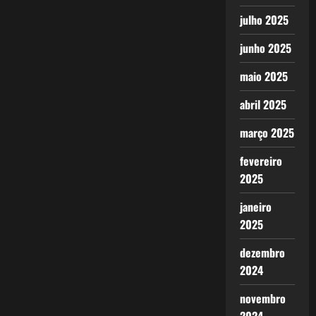
julho 2025
junho 2025
maio 2025
abril 2025
março 2025
fevereiro
2025
janeiro
2025
dezembro
2024
novembro