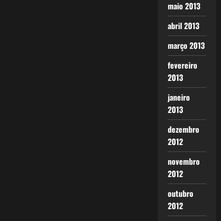
maio 2013
abril 2013
março 2013
fevereiro
2013
janeiro
2013
dezembro
2012
novembro
2012
outubro
2012