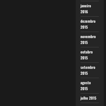
janeiro
2016
dezembro
2015
novembro
2015
outubro
2015
setembro
2015
agosto
2015
julho 2015