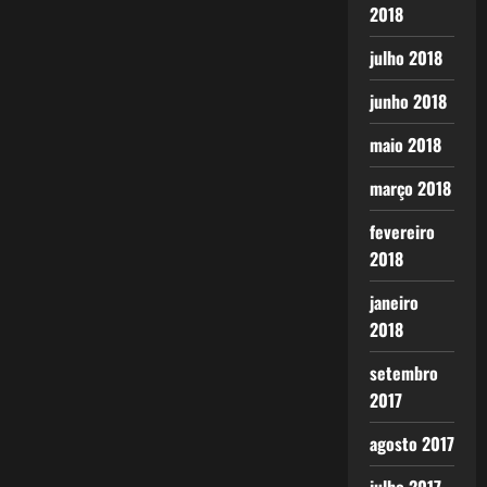
2018
julho 2018
junho 2018
maio 2018
março 2018
fevereiro
2018
janeiro
2018
setembro
2017
agosto 2017