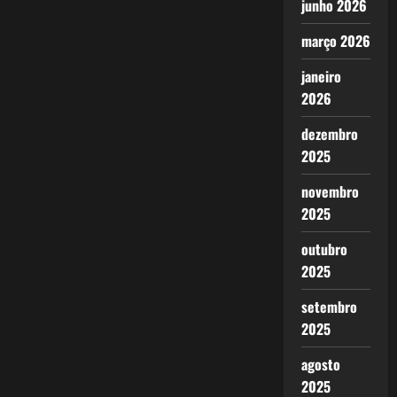
junho 2026
março 2026
janeiro
2026
dezembro
2025
novembro
2025
outubro
2025
setembro
2025
agosto
2025