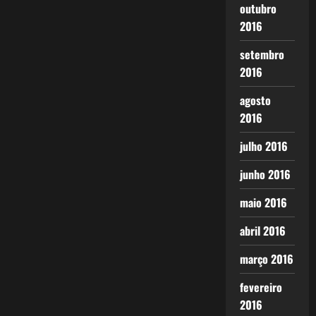
outubro
2016
setembro
2016
agosto
2016
julho 2016
junho 2016
maio 2016
abril 2016
março 2016
fevereiro
2016