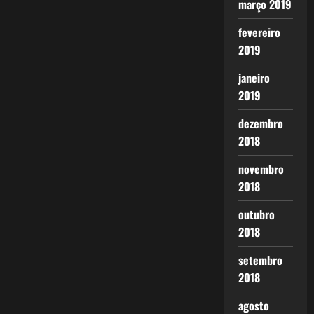
março 2019
fevereiro
2019
janeiro
2019
dezembro
2018
novembro
2018
outubro
2018
setembro
2018
agosto