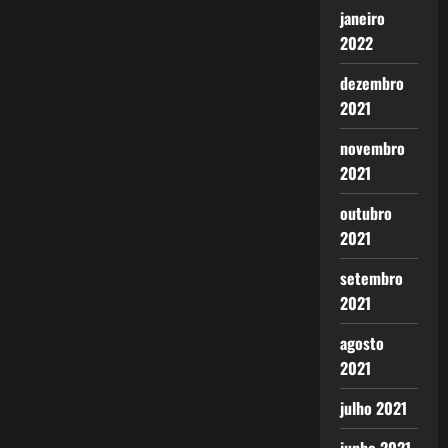
janeiro
2022
dezembro
2021
novembro
2021
outubro
2021
setembro
2021
agosto
2021
julho 2021