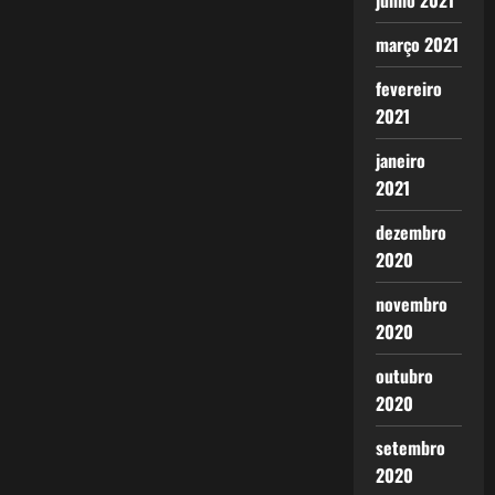
junho 2021
março 2021
fevereiro
2021
janeiro
2021
dezembro
2020
novembro
2020
outubro
2020
setembro
2020