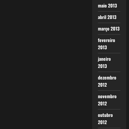
maio 2013
abril 2013
março 2013
fevereiro
2013
janeiro
2013
dezembro
2012
novembro
2012
outubro
2012