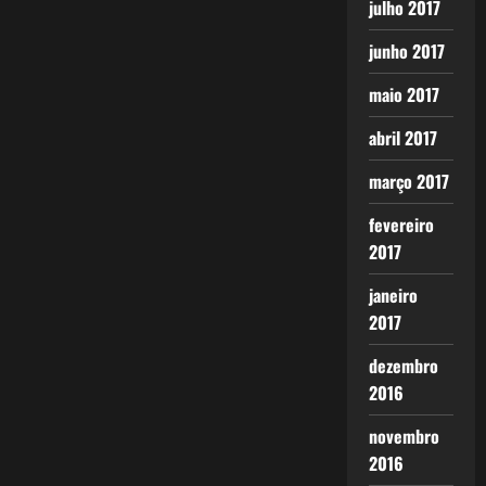
julho 2017
junho 2017
maio 2017
abril 2017
março 2017
fevereiro
2017
janeiro
2017
dezembro
2016
novembro
2016