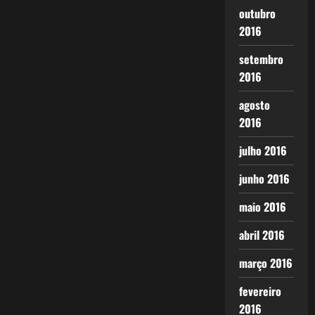
outubro
2016
setembro
2016
agosto
2016
julho 2016
junho 2016
maio 2016
abril 2016
março 2016
fevereiro
2016