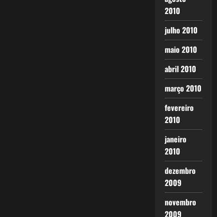
2010
julho 2010
maio 2010
abril 2010
março 2010
fevereiro
2010
janeiro
2010
dezembro
2009
novembro
2009