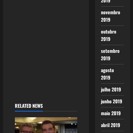
2019
novembro
2019
outubro
2019
setembro
2019
agosto
2019
julho 2019
junho 2019
RELATED NEWS
maio 2019
abril 2019