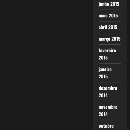
junho 2015
maio 2015
abril 2015
março 2015
fevereiro
2015
janeiro
2015
dezembro
2014
novembro
2014
outubro