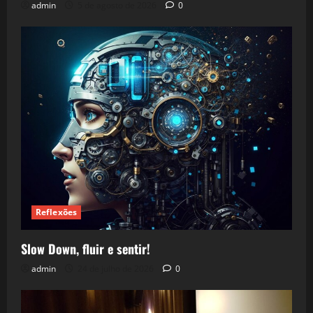
admin
5 de agosto de 2026
0
Reflexões
Slow Down, fluir e sentir!
admin
24 de julho de 2026
0