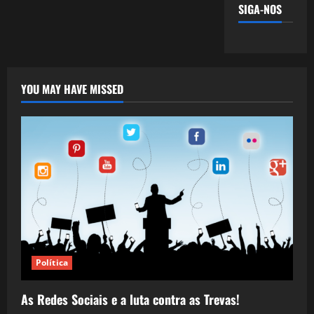
SIGA-NOS
YOU MAY HAVE MISSED
Política
As Redes Sociais e a luta contra as Trevas!