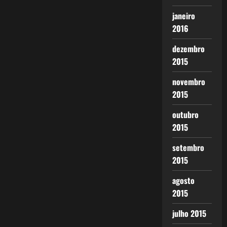
janeiro
2016
dezembro
2015
novembro
2015
outubro
2015
setembro
2015
agosto
2015
julho 2015