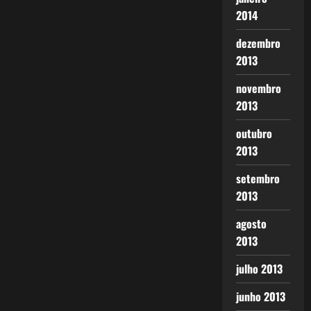
2014
dezembro
2013
novembro
2013
outubro
2013
setembro
2013
agosto
2013
julho 2013
junho 2013