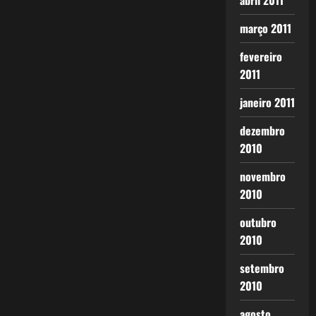
abril 2011
março 2011
fevereiro
2011
janeiro 2011
dezembro
2010
novembro
2010
outubro
2010
setembro
2010
agosto