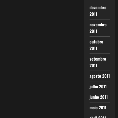
dezembro
2011
novembro
2011
outubro
2011
setembro
2011
agosto 2011
julho 2011
junho 2011
maio 2011