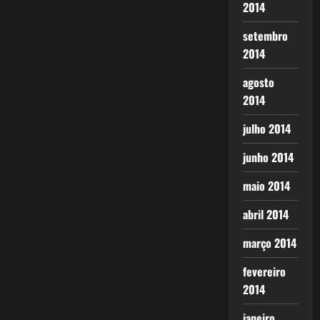
2014
setembro
2014
agosto
2014
julho 2014
junho 2014
maio 2014
abril 2014
março 2014
fevereiro
2014
janeiro