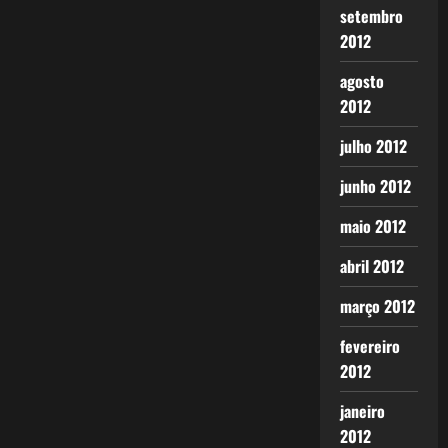
setembro
2012
agosto
2012
julho 2012
junho 2012
maio 2012
abril 2012
março 2012
fevereiro
2012
janeiro
2012