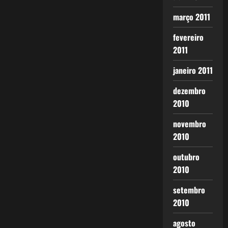
março 2011
fevereiro
2011
janeiro 2011
dezembro
2010
novembro
2010
outubro
2010
setembro
2010
agosto