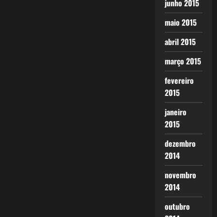
junho 2015
maio 2015
abril 2015
março 2015
fevereiro
2015
janeiro
2015
dezembro
2014
novembro
2014
outubro