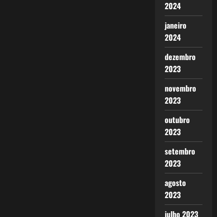
2024
janeiro
2024
dezembro
2023
novembro
2023
outubro
2023
setembro
2023
agosto
2023
julho 2023