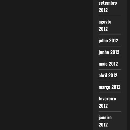
setembro
2012
agosto
2012
julho 2012
junho 2012
maio 2012
abril 2012
março 2012
fevereiro
2012
janeiro
2012