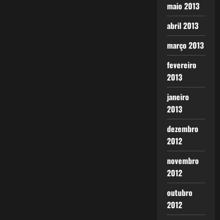
maio 2013
abril 2013
março 2013
fevereiro
2013
janeiro
2013
dezembro
2012
novembro
2012
outubro
2012