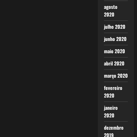
agosto
2020
julho 2020
junho 2020
maio 2020
abril 2020
março 2020
fevereiro
2020
janeiro
2020
dezembro
2019