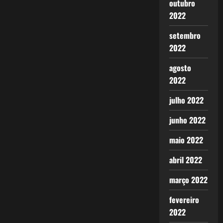
outubro
2022
setembro
2022
agosto
2022
julho 2022
junho 2022
maio 2022
abril 2022
março 2022
fevereiro
2022