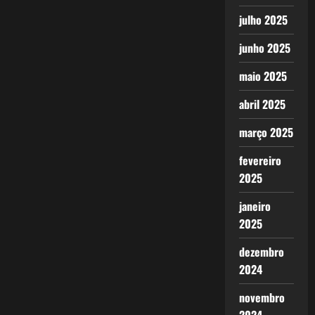
julho 2025
junho 2025
maio 2025
abril 2025
março 2025
fevereiro
2025
janeiro
2025
dezembro
2024
novembro