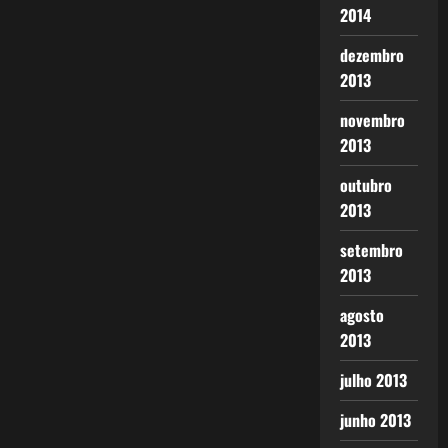
2014
dezembro
2013
novembro
2013
outubro
2013
setembro
2013
agosto
2013
julho 2013
junho 2013