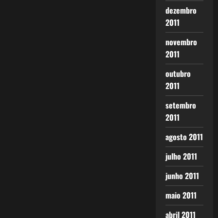
dezembro
2011
novembro
2011
outubro
2011
setembro
2011
agosto 2011
julho 2011
junho 2011
maio 2011
abril 2011