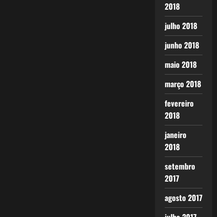
2018
julho 2018
junho 2018
maio 2018
março 2018
fevereiro
2018
janeiro
2018
setembro
2017
agosto 2017