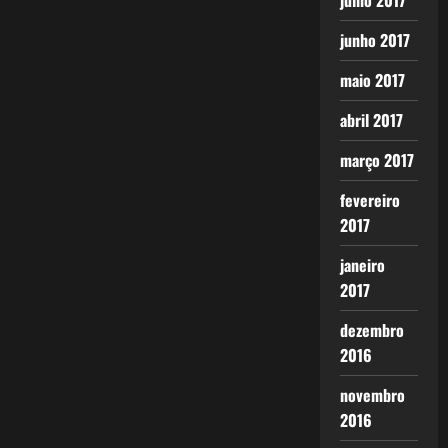
julho 2017
junho 2017
maio 2017
abril 2017
março 2017
fevereiro
2017
janeiro
2017
dezembro
2016
novembro
2016