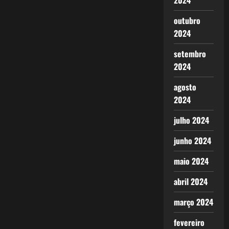
2024
outubro
2024
setembro
2024
agosto
2024
julho 2024
junho 2024
maio 2024
abril 2024
março 2024
fevereiro