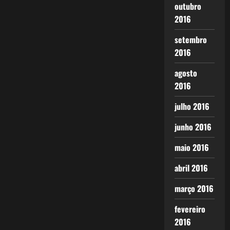
outubro
2016
setembro
2016
agosto
2016
julho 2016
junho 2016
maio 2016
abril 2016
março 2016
fevereiro
2016