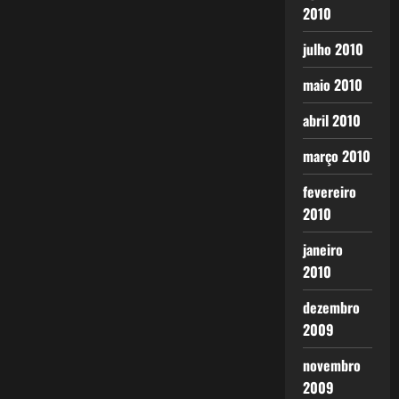
2010
julho 2010
maio 2010
abril 2010
março 2010
fevereiro
2010
janeiro
2010
dezembro
2009
novembro
2009