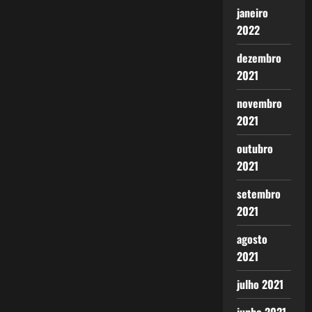
janeiro
2022
dezembro
2021
novembro
2021
outubro
2021
setembro
2021
agosto
2021
julho 2021