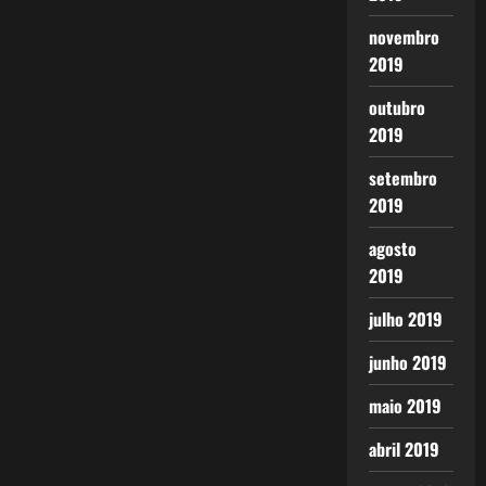
novembro
2019
outubro
2019
setembro
2019
agosto
2019
julho 2019
junho 2019
maio 2019
abril 2019