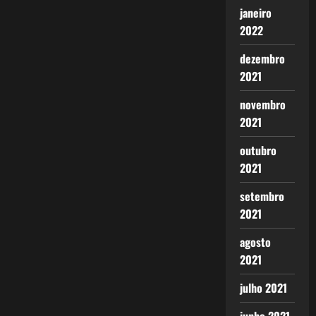
janeiro
2022
dezembro
2021
novembro
2021
outubro
2021
setembro
2021
agosto
2021
julho 2021