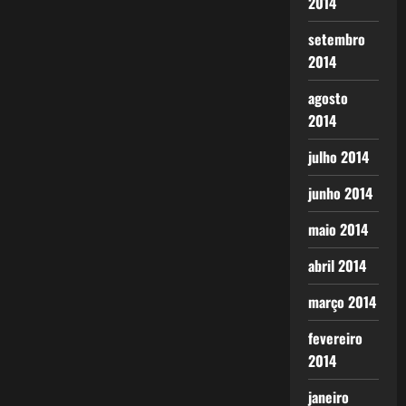
2014
setembro
2014
agosto
2014
julho 2014
junho 2014
maio 2014
abril 2014
março 2014
fevereiro
2014
janeiro