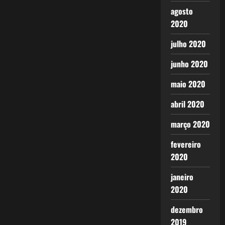
agosto
2020
julho 2020
junho 2020
maio 2020
abril 2020
março 2020
fevereiro
2020
janeiro
2020
dezembro
2019