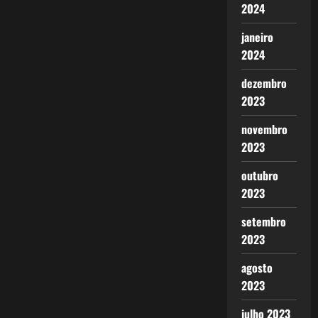
2024
janeiro
2024
dezembro
2023
novembro
2023
outubro
2023
setembro
2023
agosto
2023
julho 2023