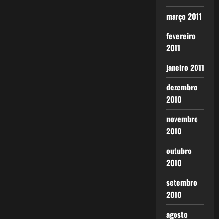
março 2011
fevereiro
2011
janeiro 2011
dezembro
2010
novembro
2010
outubro
2010
setembro
2010
agosto