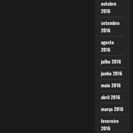
outubro
2016
setembro
2016
agosto
2016
julho 2016
junho 2016
maio 2016
abril 2016
março 2016
fevereiro
2016