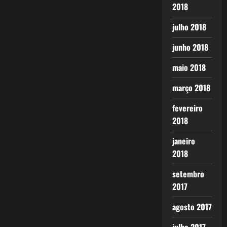
2018
julho 2018
junho 2018
maio 2018
março 2018
fevereiro
2018
janeiro
2018
setembro
2017
agosto 2017