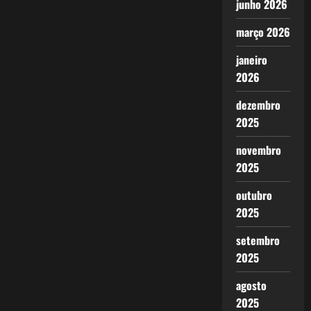
junho 2026
março 2026
janeiro
2026
dezembro
2025
novembro
2025
outubro
2025
setembro
2025
agosto
2025