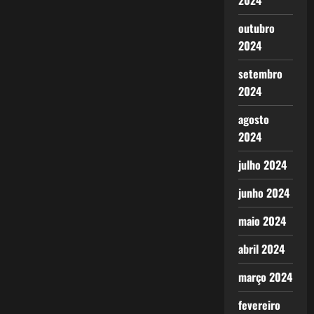
2024
outubro
2024
setembro
2024
agosto
2024
julho 2024
junho 2024
maio 2024
abril 2024
março 2024
fevereiro