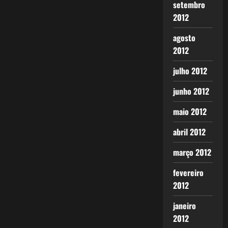
setembro
2012
agosto
2012
julho 2012
junho 2012
maio 2012
abril 2012
março 2012
fevereiro
2012
janeiro
2012