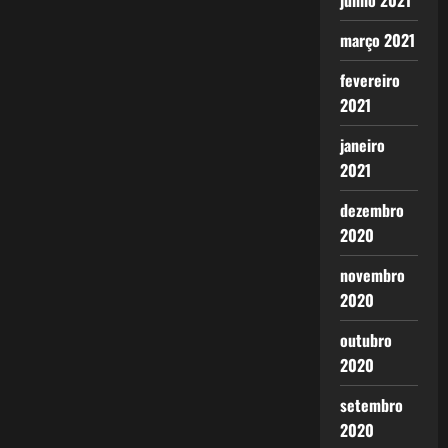
junho 2021
março 2021
fevereiro
2021
janeiro
2021
dezembro
2020
novembro
2020
outubro
2020
setembro
2020