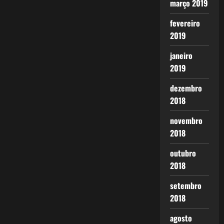
março 2019
fevereiro
2019
janeiro
2019
dezembro
2018
novembro
2018
outubro
2018
setembro
2018
agosto