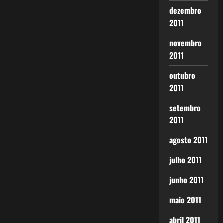
dezembro
2011
novembro
2011
outubro
2011
setembro
2011
agosto 2011
julho 2011
junho 2011
maio 2011
abril 2011