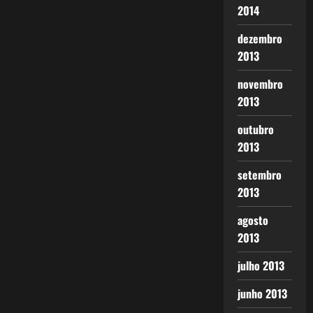
2014
dezembro
2013
novembro
2013
outubro
2013
setembro
2013
agosto
2013
julho 2013
junho 2013