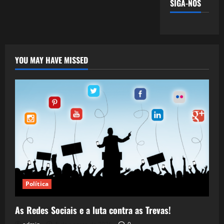
SIGA-NOS
YOU MAY HAVE MISSED
Política
As Redes Sociais e a luta contra as Trevas!