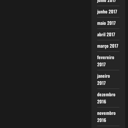
julho 2017
junho 2017
maio 2017
abril 2017
março 2017
fevereiro
2017
janeiro
2017
dezembro
2016
novembro
2016