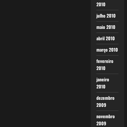
2010
julho 2010
maio 2010
abril 2010
março 2010
fevereiro
2010
janeiro
2010
dezembro
2009
novembro
2009