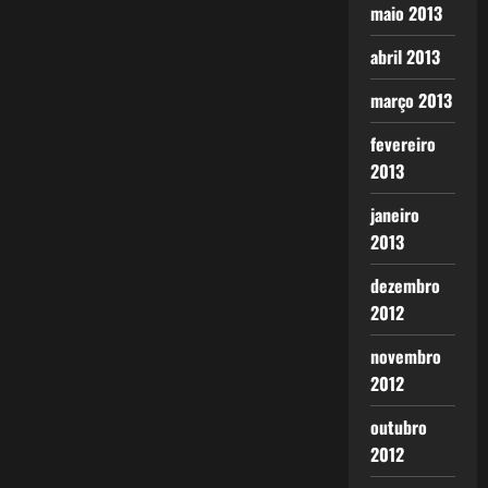
maio 2013
abril 2013
março 2013
fevereiro
2013
janeiro
2013
dezembro
2012
novembro
2012
outubro
2012