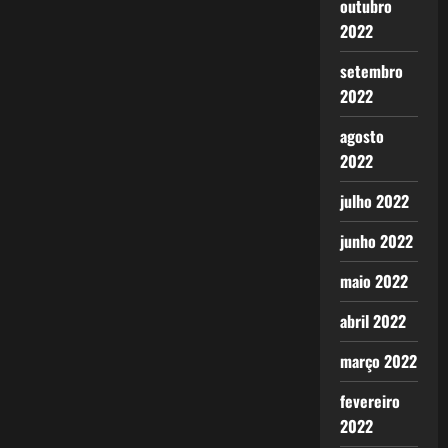
outubro
2022
setembro
2022
agosto
2022
julho 2022
junho 2022
maio 2022
abril 2022
março 2022
fevereiro
2022