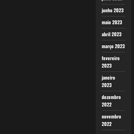
junho 2023
maio 2023
abril 2023
março 2023
fevereiro
2023
janeiro
2023
dezembro
2022
novembro
2022