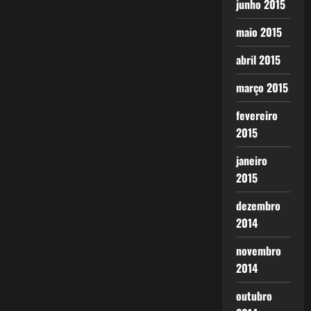
junho 2015
maio 2015
abril 2015
março 2015
fevereiro
2015
janeiro
2015
dezembro
2014
novembro
2014
outubro