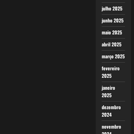
julho 2025
junho 2025
maio 2025
abril 2025
março 2025
fevereiro
2025
janeiro
2025
dezembro
2024
novembro