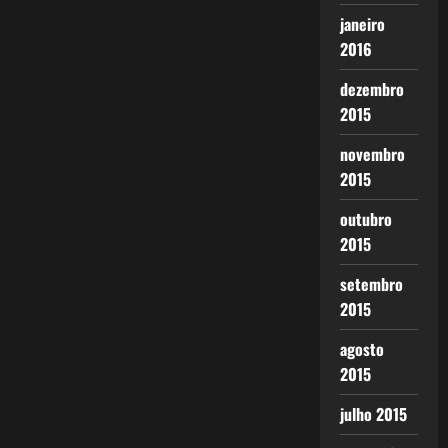
janeiro
2016
dezembro
2015
novembro
2015
outubro
2015
setembro
2015
agosto
2015
julho 2015