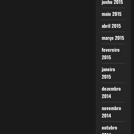
junho 2015
maio 2015
abril 2015
março 2015
fevereiro
2015
janeiro
2015
dezembro
2014
novembro
2014
outubro