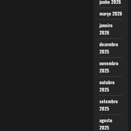
junho 2026
março 2026
janeiro
2026
dezembro
2025
novembro
2025
outubro
2025
setembro
2025
agosto
2025