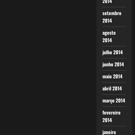
2014
setembro
2014
agosto
2014
julho 2014
junho 2014
maio 2014
abril 2014
março 2014
fevereiro
2014
janeiro