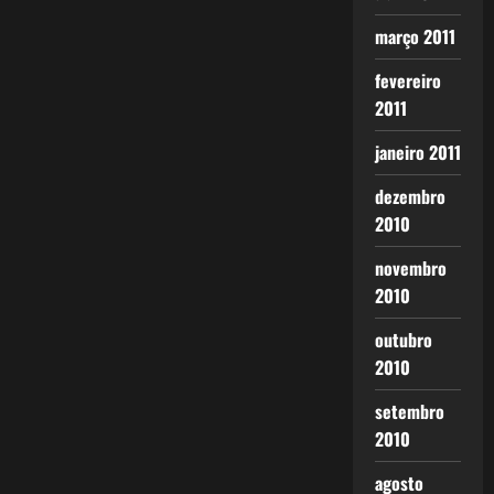
março 2011
fevereiro
2011
janeiro 2011
dezembro
2010
novembro
2010
outubro
2010
setembro
2010
agosto