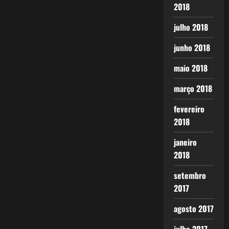
2018
julho 2018
junho 2018
maio 2018
março 2018
fevereiro
2018
janeiro
2018
setembro
2017
agosto 2017