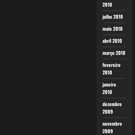
2010
julho 2010
maio 2010
abril 2010
março 2010
fevereiro
2010
janeiro
2010
dezembro
2009
novembro
2009