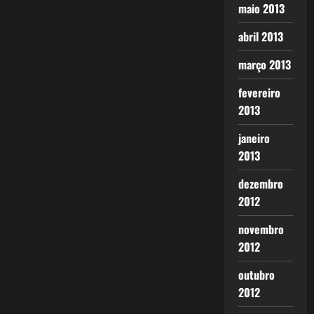
maio 2013
abril 2013
março 2013
fevereiro
2013
janeiro
2013
dezembro
2012
novembro
2012
outubro
2012