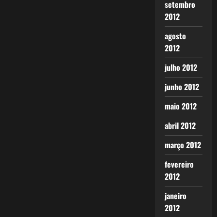
setembro
2012
agosto
2012
julho 2012
junho 2012
maio 2012
abril 2012
março 2012
fevereiro
2012
janeiro
2012