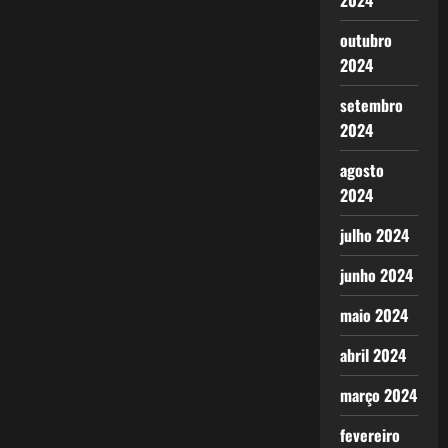
2024
outubro
2024
setembro
2024
agosto
2024
julho 2024
junho 2024
maio 2024
abril 2024
março 2024
fevereiro