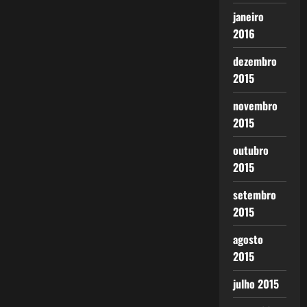
janeiro
2016
dezembro
2015
novembro
2015
outubro
2015
setembro
2015
agosto
2015
julho 2015