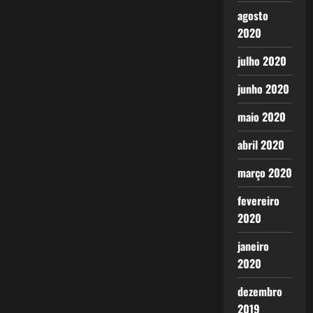
agosto
2020
julho 2020
junho 2020
maio 2020
abril 2020
março 2020
fevereiro
2020
janeiro
2020
dezembro
2019