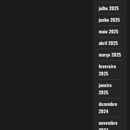
julho 2025
junho 2025
maio 2025
abril 2025
março 2025
fevereiro
2025
janeiro
2025
dezembro
2024
novembro