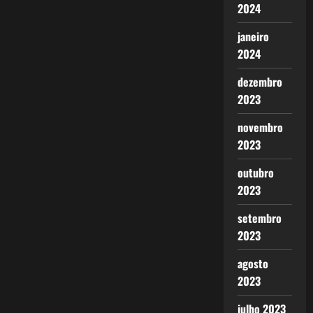
2024
janeiro
2024
dezembro
2023
novembro
2023
outubro
2023
setembro
2023
agosto
2023
julho 2023