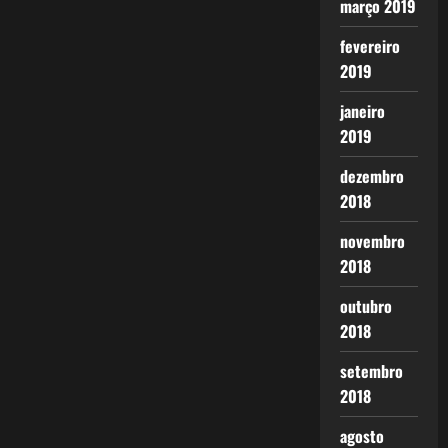
março 2019
fevereiro
2019
janeiro
2019
dezembro
2018
novembro
2018
outubro
2018
setembro
2018
agosto