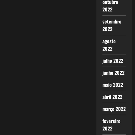
outubro
2022
setembro
2022
agosto
2022
julho 2022
junho 2022
maio 2022
abril 2022
março 2022
fevereiro
2022