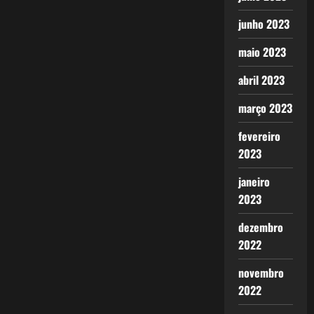
junho 2023
maio 2023
abril 2023
março 2023
fevereiro
2023
janeiro
2023
dezembro
2022
novembro
2022