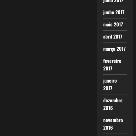
julho 2017
junho 2017
maio 2017
abril 2017
março 2017
fevereiro
2017
janeiro
2017
dezembro
2016
novembro
2016