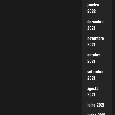
janeiro
2022
dezembro
2021
novembro
2021
outubro
2021
setembro
2021
agosto
2021
julho 2021