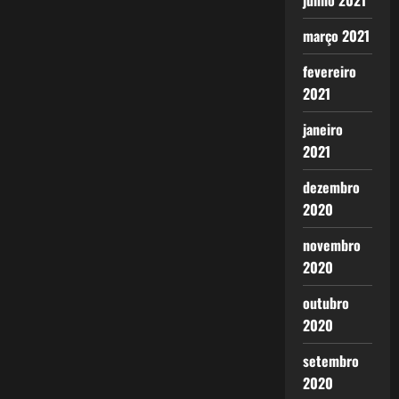
junho 2021
março 2021
fevereiro
2021
janeiro
2021
dezembro
2020
novembro
2020
outubro
2020
setembro
2020