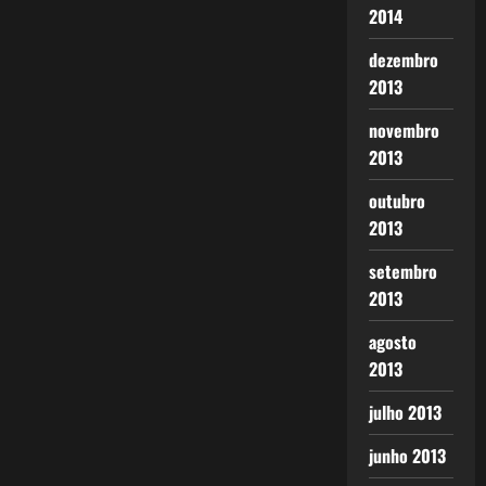
2014
dezembro
2013
novembro
2013
outubro
2013
setembro
2013
agosto
2013
julho 2013
junho 2013