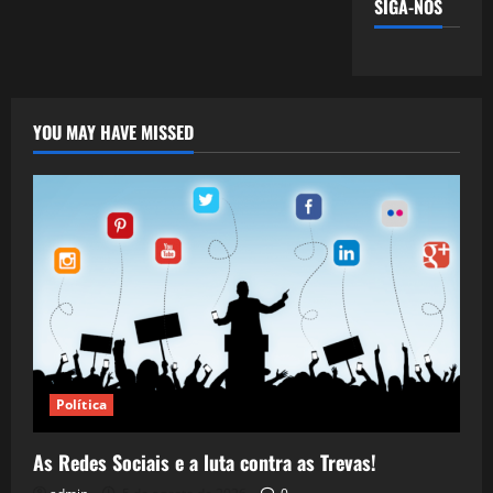
SIGA-NOS
YOU MAY HAVE MISSED
Política
As Redes Sociais e a luta contra as Trevas!