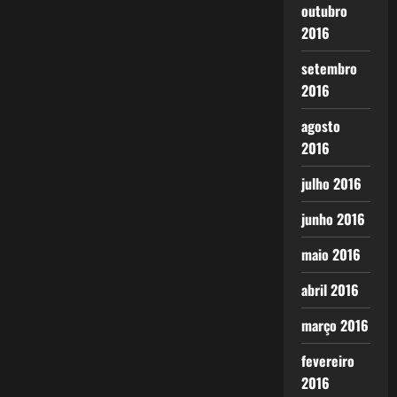
outubro
2016
setembro
2016
agosto
2016
julho 2016
junho 2016
maio 2016
abril 2016
março 2016
fevereiro
2016