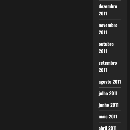
dezembro
2011
novembro
2011
outubro
2011
setembro
2011
agosto 2011
julho 2011
junho 2011
maio 2011
abril 2011