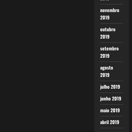
novembro
2019
outubro
2019
setembro
2019
agosto
2019
julho 2019
junho 2019
maio 2019
abril 2019