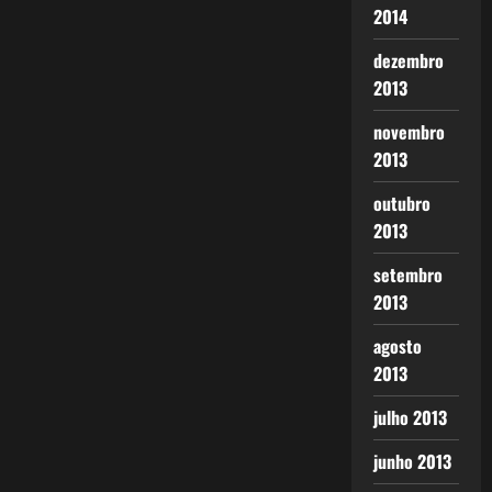
2014
dezembro
2013
novembro
2013
outubro
2013
setembro
2013
agosto
2013
julho 2013
junho 2013