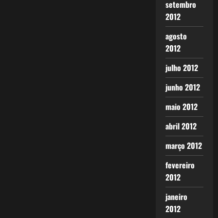
setembro
2012
agosto
2012
julho 2012
junho 2012
maio 2012
abril 2012
março 2012
fevereiro
2012
janeiro
2012