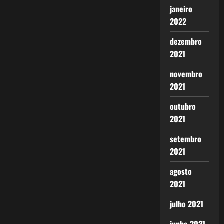
janeiro
2022
dezembro
2021
novembro
2021
outubro
2021
setembro
2021
agosto
2021
julho 2021