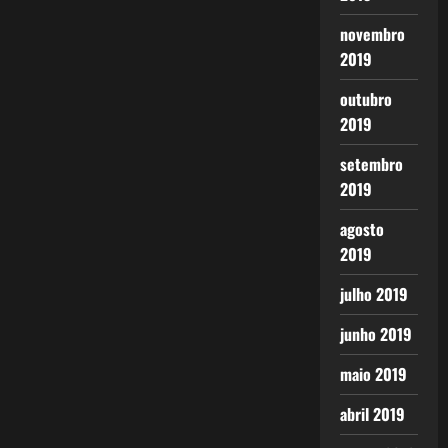
novembro
2019
outubro
2019
setembro
2019
agosto
2019
julho 2019
junho 2019
maio 2019
abril 2019