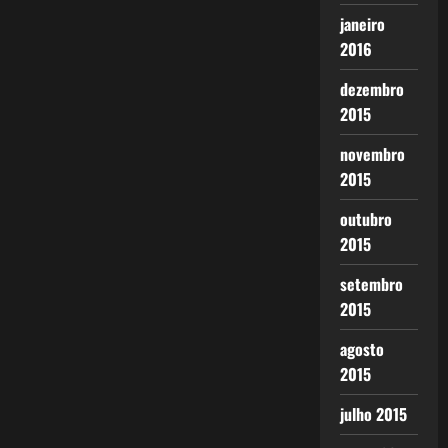
janeiro
2016
dezembro
2015
novembro
2015
outubro
2015
setembro
2015
agosto
2015
julho 2015