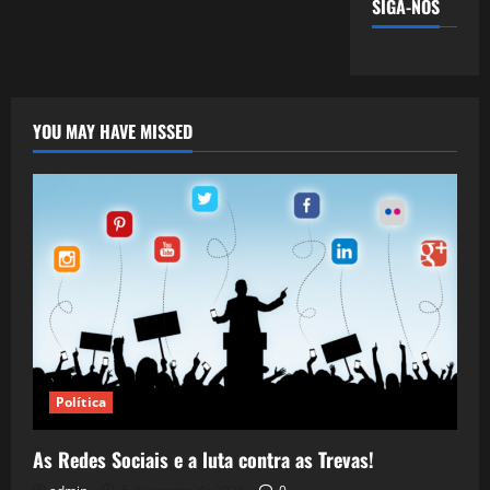
SIGA-NOS
YOU MAY HAVE MISSED
Política
As Redes Sociais e a luta contra as Trevas!