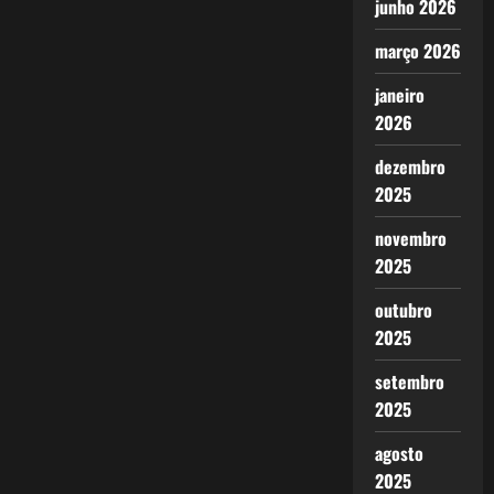
junho 2026
março 2026
janeiro
2026
dezembro
2025
novembro
2025
outubro
2025
setembro
2025
agosto
2025