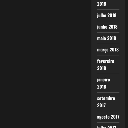
2018
julho 2018
junho 2018
maio 2018
março 2018
fevereiro
2018
janeiro
2018
setembro
2017
agosto 2017