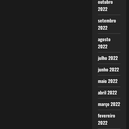
outubro
2022
setembro
2022
agosto
2022
julho 2022
junho 2022
maio 2022
abril 2022
março 2022
fevereiro
2022