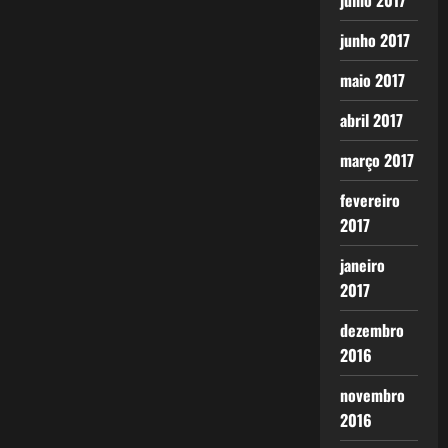
julho 2017
junho 2017
maio 2017
abril 2017
março 2017
fevereiro
2017
janeiro
2017
dezembro
2016
novembro
2016