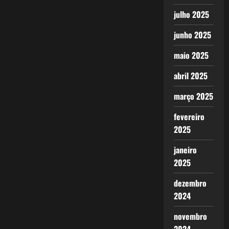
julho 2025
junho 2025
maio 2025
abril 2025
março 2025
fevereiro
2025
janeiro
2025
dezembro
2024
novembro