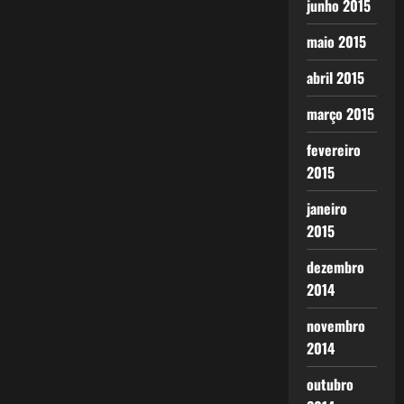
junho 2015
maio 2015
abril 2015
março 2015
fevereiro
2015
janeiro
2015
dezembro
2014
novembro
2014
outubro