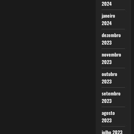
2024
janeiro
2024
dezembro
2023
novembro
2023
outubro
2023
setembro
2023
agosto
2023
julho 2023