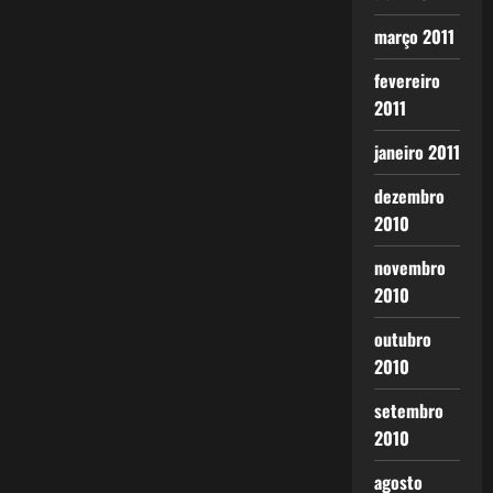
março 2011
fevereiro
2011
janeiro 2011
dezembro
2010
novembro
2010
outubro
2010
setembro
2010
agosto