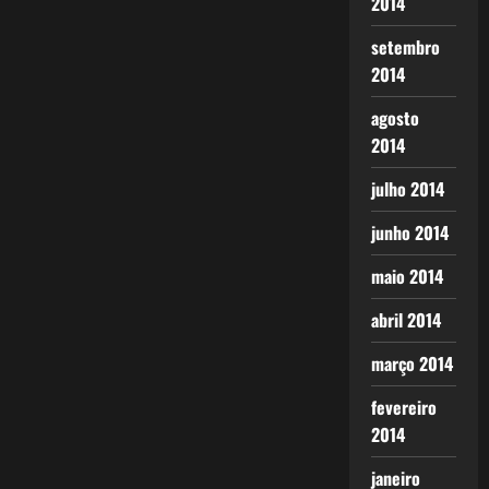
2014
setembro
2014
agosto
2014
julho 2014
junho 2014
maio 2014
abril 2014
março 2014
fevereiro
2014
janeiro