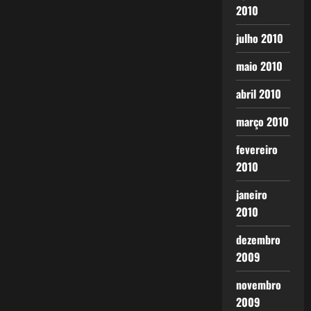
2010
julho 2010
maio 2010
abril 2010
março 2010
fevereiro
2010
janeiro
2010
dezembro
2009
novembro
2009