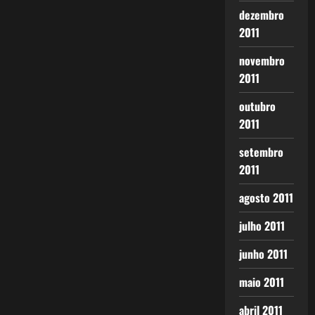
dezembro
2011
novembro
2011
outubro
2011
setembro
2011
agosto 2011
julho 2011
junho 2011
maio 2011
abril 2011