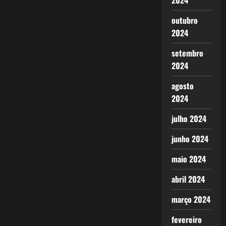
2024
outubro
2024
setembro
2024
agosto
2024
julho 2024
junho 2024
maio 2024
abril 2024
março 2024
fevereiro