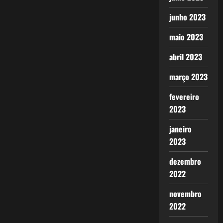
junho 2023
maio 2023
abril 2023
março 2023
fevereiro
2023
janeiro
2023
dezembro
2022
novembro
2022