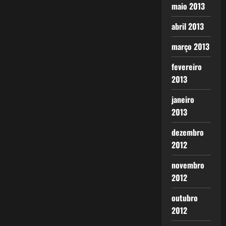
maio 2013
abril 2013
março 2013
fevereiro
2013
janeiro
2013
dezembro
2012
novembro
2012
outubro
2012