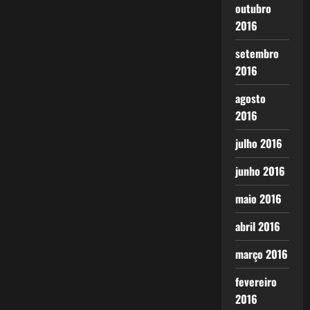
outubro
2016
setembro
2016
agosto
2016
julho 2016
junho 2016
maio 2016
abril 2016
março 2016
fevereiro
2016