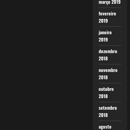
março 2019
fevereiro
2019
janeiro
2019
dezembro
2018
novembro
2018
outubro
2018
setembro
2018
agosto