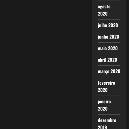
agosto
2020
julho 2020
junho 2020
maio 2020
abril 2020
março 2020
fevereiro
2020
janeiro
2020
dezembro
2019