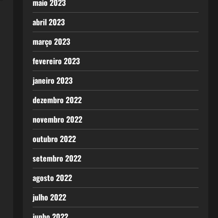
maio 2023
abril 2023
março 2023
fevereiro 2023
janeiro 2023
dezembro 2022
novembro 2022
outubro 2022
setembro 2022
agosto 2022
julho 2022
junho 2022