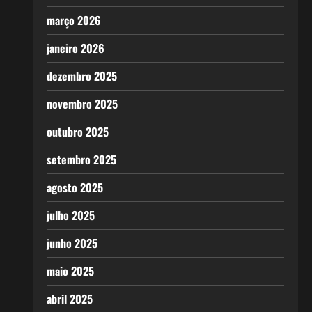
março 2026
janeiro 2026
dezembro 2025
novembro 2025
outubro 2025
setembro 2025
agosto 2025
julho 2025
junho 2025
maio 2025
abril 2025