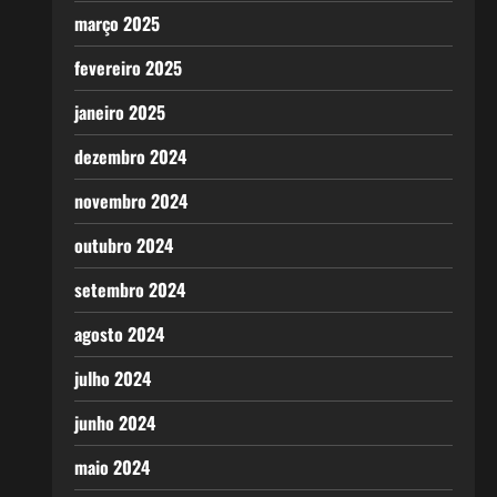
março 2025
fevereiro 2025
janeiro 2025
dezembro 2024
novembro 2024
outubro 2024
setembro 2024
agosto 2024
julho 2024
junho 2024
maio 2024