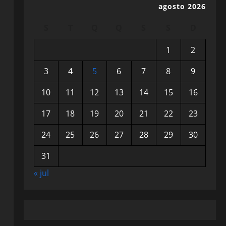
agosto 2026
S
T
Q
Q
S
S
D
1
2
3
4
5
6
7
8
9
10
11
12
13
14
15
16
17
18
19
20
21
22
23
24
25
26
27
28
29
30
31
« jul