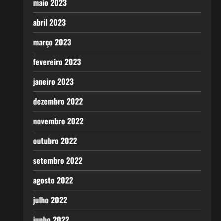
maio 2023
abril 2023
março 2023
fevereiro 2023
janeiro 2023
dezembro 2022
novembro 2022
outubro 2022
setembro 2022
agosto 2022
julho 2022
junho 2022