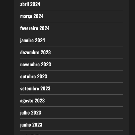
abril 2024
março 2024
fevereiro 2024
janeiro 2024
dezembro 2023
novembro 2023
outubro 2023
setembro 2023
agosto 2023
julho 2023
junho 2023