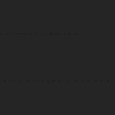
, que temos em nossa unidade, quer seja...
inha trilhas pelo mundo,minhas Viagens, mencionei que