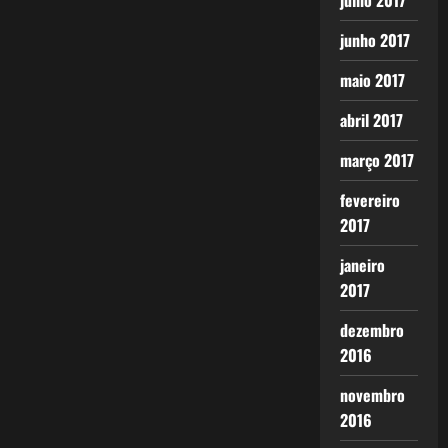
julho 2017
junho 2017
maio 2017
abril 2017
março 2017
fevereiro
2017
janeiro
2017
dezembro
2016
novembro
2016