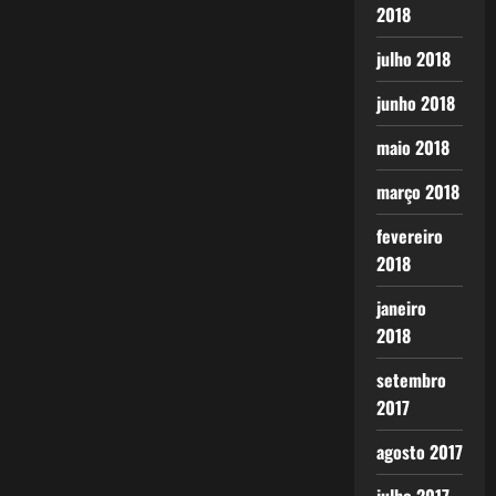
2018
julho 2018
junho 2018
maio 2018
março 2018
fevereiro
2018
janeiro
2018
setembro
2017
agosto 2017