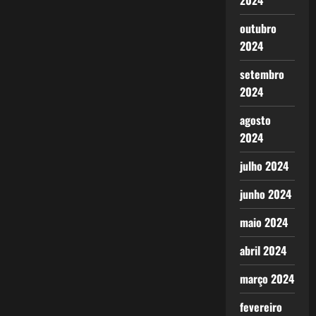
2024
outubro
2024
setembro
2024
agosto
2024
julho 2024
junho 2024
maio 2024
abril 2024
março 2024
fevereiro