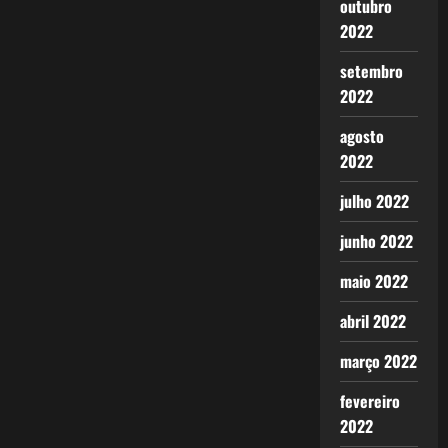
outubro
2022
setembro
2022
agosto
2022
julho 2022
junho 2022
maio 2022
abril 2022
março 2022
fevereiro
2022