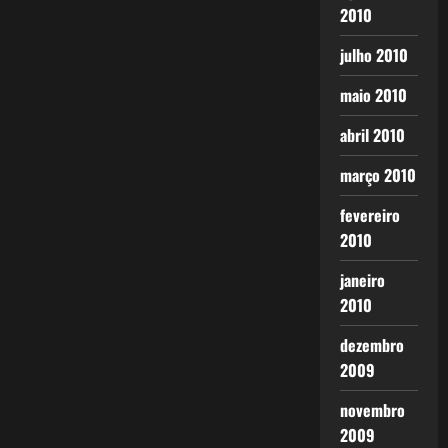
2010
julho 2010
maio 2010
abril 2010
março 2010
fevereiro
2010
janeiro
2010
dezembro
2009
novembro
2009