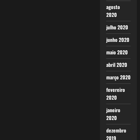
agosto
2020
julho 2020
junho 2020
maio 2020
abril 2020
março 2020
fevereiro
2020
janeiro
2020
dezembro
2019