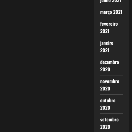
junho 2021
março 2021
fevereiro
2021
janeiro
2021
dezembro
2020
novembro
2020
outubro
2020
setembro
2020