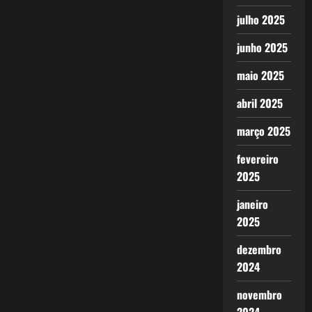
julho 2025
junho 2025
maio 2025
abril 2025
março 2025
fevereiro
2025
janeiro
2025
dezembro
2024
novembro