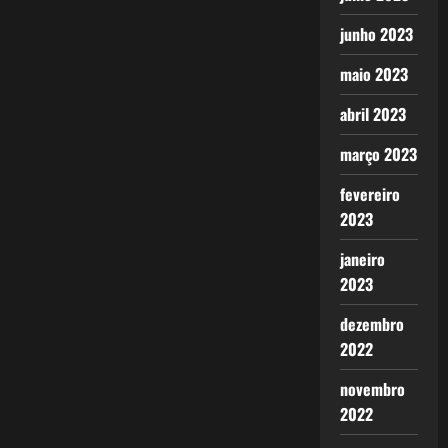
junho 2023
maio 2023
abril 2023
março 2023
fevereiro
2023
janeiro
2023
dezembro
2022
novembro
2022