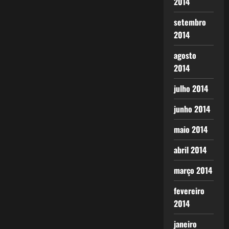
2014
setembro
2014
agosto
2014
julho 2014
junho 2014
maio 2014
abril 2014
março 2014
fevereiro
2014
janeiro