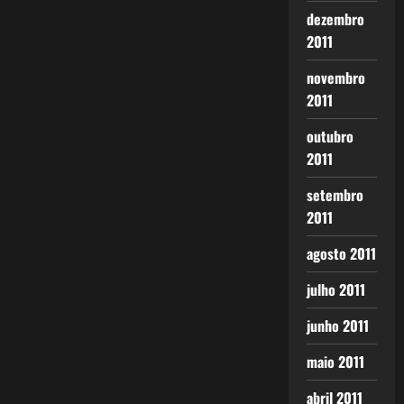
dezembro
2011
novembro
2011
outubro
2011
setembro
2011
agosto 2011
julho 2011
junho 2011
maio 2011
abril 2011