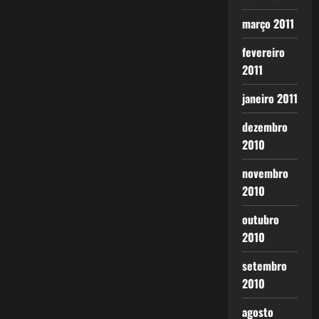
março 2011
fevereiro
2011
janeiro 2011
dezembro
2010
novembro
2010
outubro
2010
setembro
2010
agosto