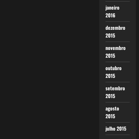
janeiro
2016
dezembro
2015
novembro
2015
outubro
2015
setembro
2015
agosto
2015
julho 2015