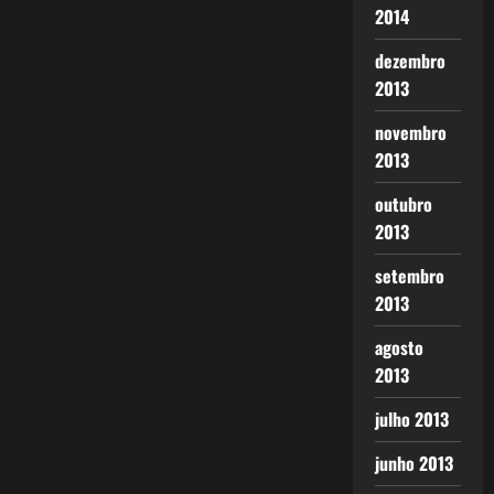
2014
dezembro
2013
novembro
2013
outubro
2013
setembro
2013
agosto
2013
julho 2013
junho 2013