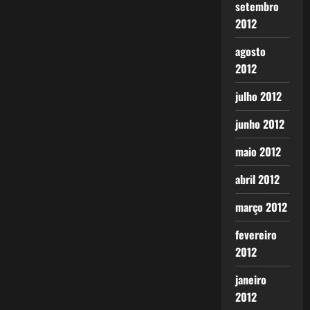
setembro
2012
agosto
2012
julho 2012
junho 2012
maio 2012
abril 2012
março 2012
fevereiro
2012
janeiro
2012