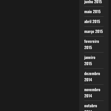
junho 2015
maio 2015
abril 2015
março 2015
fevereiro
2015
janeiro
2015
dezembro
2014
novembro
2014
outubro