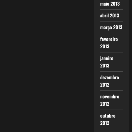
maio 2013
abril 2013
março 2013
fevereiro
2013
janeiro
2013
dezembro
2012
novembro
2012
outubro
2012