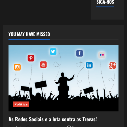
SIGA-NOS
YOU MAY HAVE MISSED
Política
As Redes Sociais e a luta contra as Trevas!