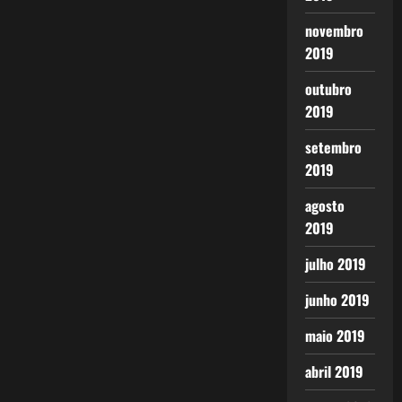
novembro
2019
outubro
2019
setembro
2019
agosto
2019
julho 2019
junho 2019
maio 2019
abril 2019