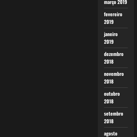
março 2019
fevereiro
2019
janeiro
2019
dezembro
2018
novembro
2018
outubro
2018
setembro
2018
agosto