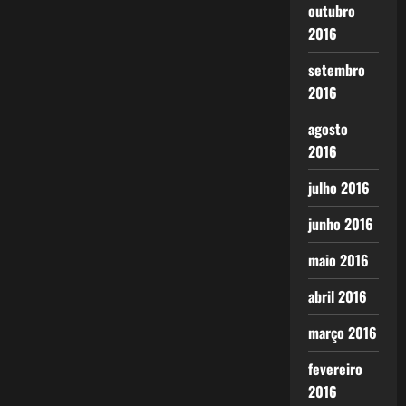
outubro
2016
setembro
2016
agosto
2016
julho 2016
junho 2016
maio 2016
abril 2016
março 2016
fevereiro
2016