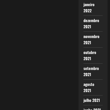
janeiro
2022
dezembro
2021
novembro
2021
outubro
2021
setembro
2021
agosto
2021
julho 2021