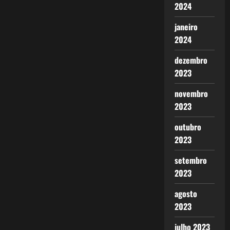
2024
janeiro
2024
dezembro
2023
novembro
2023
outubro
2023
setembro
2023
agosto
2023
julho 2023