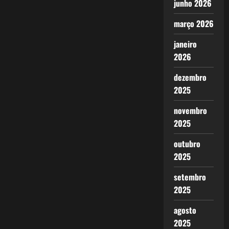
junho 2026
março 2026
janeiro
2026
dezembro
2025
novembro
2025
outubro
2025
setembro
2025
agosto
2025