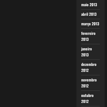
maio 2013
abril 2013
março 2013
fevereiro
2013
janeiro
2013
dezembro
2012
novembro
2012
outubro
2012