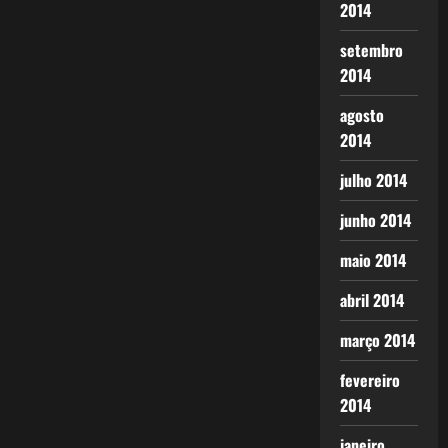
2014
setembro
2014
agosto
2014
julho 2014
junho 2014
maio 2014
abril 2014
março 2014
fevereiro
2014
janeiro