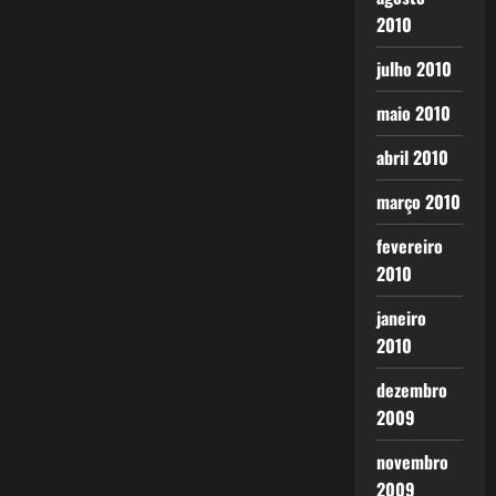
2010
julho 2010
maio 2010
abril 2010
março 2010
fevereiro
2010
janeiro
2010
dezembro
2009
novembro
2009