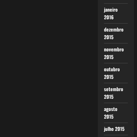
janeiro
2016
dezembro
2015
novembro
2015
outubro
2015
setembro
2015
agosto
2015
julho 2015