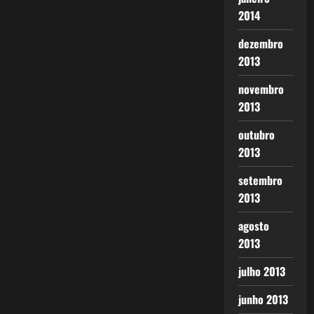
2014
dezembro
2013
novembro
2013
outubro
2013
setembro
2013
agosto
2013
julho 2013
junho 2013