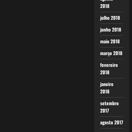
2018
julho 2018
junho 2018
maio 2018
março 2018
fevereiro
2018
janeiro
2018
setembro
2017
agosto 2017