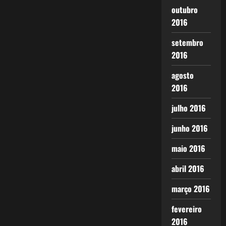
outubro
2016
setembro
2016
agosto
2016
julho 2016
junho 2016
maio 2016
abril 2016
março 2016
fevereiro
2016