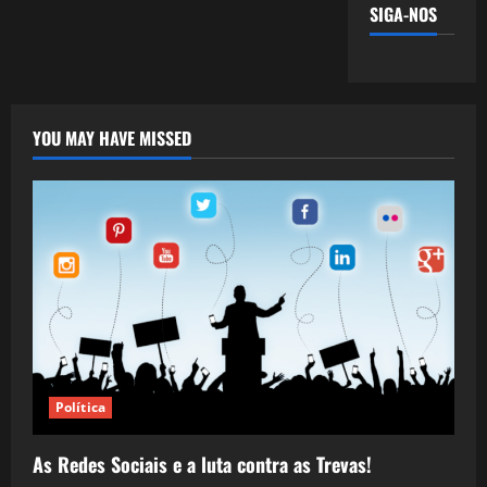
SIGA-NOS
YOU MAY HAVE MISSED
Política
As Redes Sociais e a luta contra as Trevas!