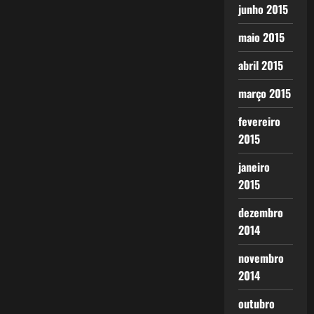
junho 2015
maio 2015
abril 2015
março 2015
fevereiro
2015
janeiro
2015
dezembro
2014
novembro
2014
outubro