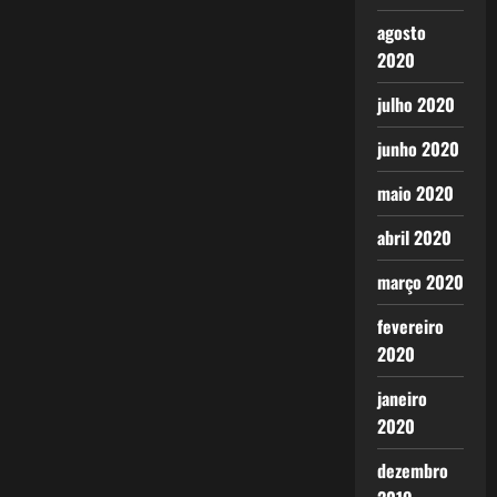
agosto
2020
julho 2020
junho 2020
maio 2020
abril 2020
março 2020
fevereiro
2020
janeiro
2020
dezembro