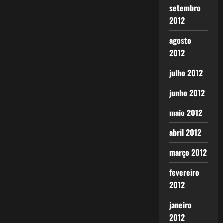
setembro
2012
agosto
2012
julho 2012
junho 2012
maio 2012
abril 2012
março 2012
fevereiro
2012
janeiro
2012