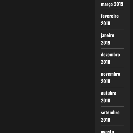
março 2019
fevereiro
2019
janeiro
2019
dezembro
2018
novembro
2018
outubro
2018
setembro
2018
agosto