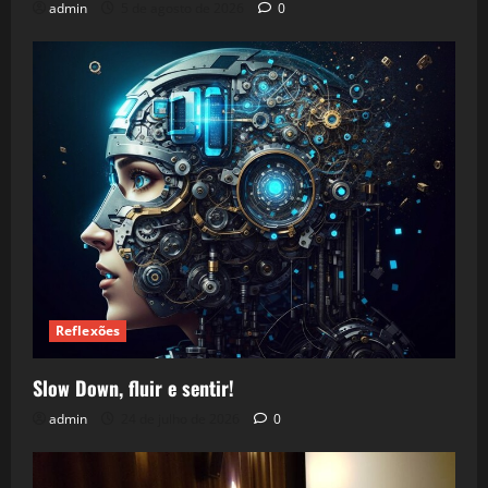
admin
5 de agosto de 2026
0
Reflexões
Slow Down, fluir e sentir!
admin
24 de julho de 2026
0