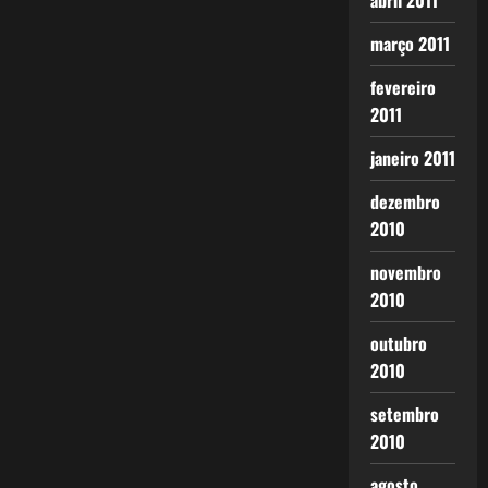
abril 2011
março 2011
fevereiro
2011
janeiro 2011
dezembro
2010
novembro
2010
outubro
2010
setembro
2010
agosto