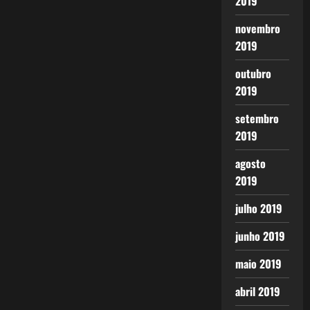
2019
novembro
2019
outubro
2019
setembro
2019
agosto
2019
julho 2019
junho 2019
maio 2019
abril 2019