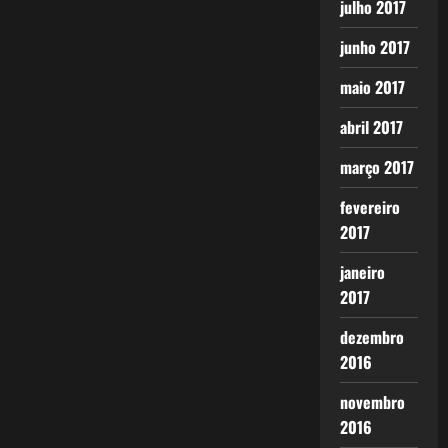
julho 2017
junho 2017
maio 2017
abril 2017
março 2017
fevereiro
2017
janeiro
2017
dezembro
2016
novembro
2016