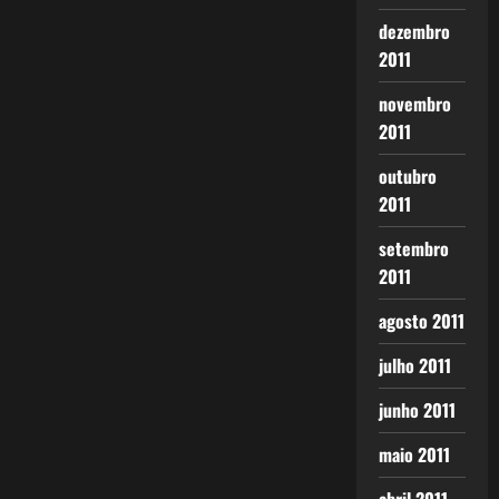
dezembro
2011
novembro
2011
outubro
2011
setembro
2011
agosto 2011
julho 2011
junho 2011
maio 2011