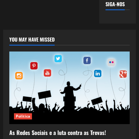
SIGA-NOS
YOU MAY HAVE MISSED
Política
As Redes Sociais e a luta contra as Trevas!