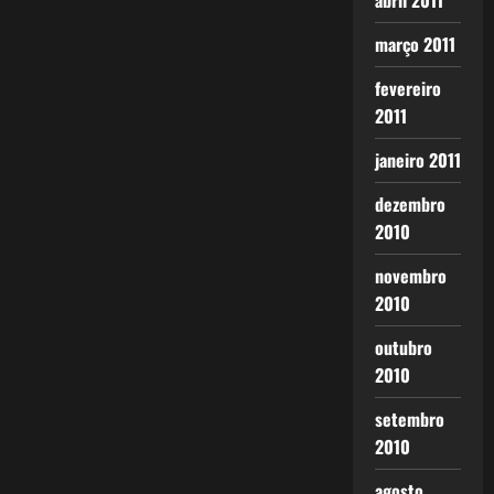
abril 2011
março 2011
fevereiro
2011
janeiro 2011
dezembro
2010
novembro
2010
outubro
2010
setembro
2010
agosto