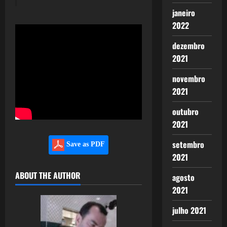
janeiro
2022
dezembro
2021
novembro
2021
outubro
2021
setembro
Save as PDF
2021
ABOUT THE AUTHOR
agosto
2021
julho 2021