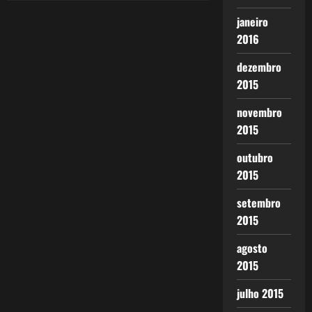
janeiro
2016
dezembro
2015
novembro
2015
outubro
2015
setembro
2015
agosto
2015
julho 2015