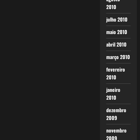
2010
julho 2010
maio 2010
abril 2010
março 2010
fevereiro
2010
janeiro
2010
dezembro
2009
novembro
2009