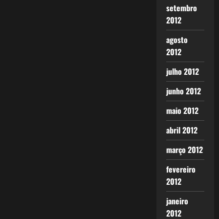
setembro
2012
agosto
2012
julho 2012
junho 2012
maio 2012
abril 2012
março 2012
fevereiro
2012
janeiro
2012