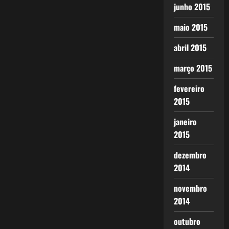
junho 2015
maio 2015
abril 2015
março 2015
fevereiro
2015
janeiro
2015
dezembro
2014
novembro
2014
outubro