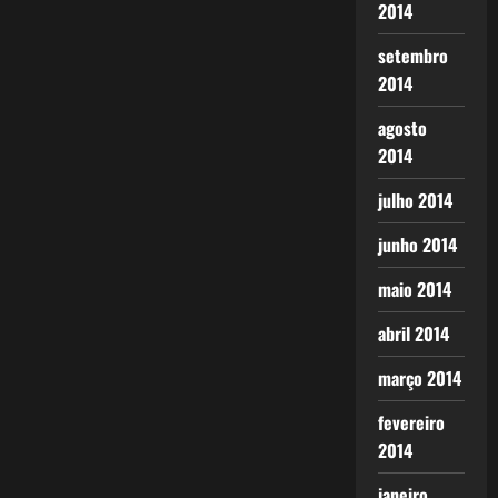
2014
setembro
2014
agosto
2014
julho 2014
junho 2014
maio 2014
abril 2014
março 2014
fevereiro
2014
janeiro