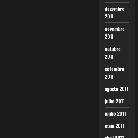
dezembro
2011
novembro
2011
outubro
2011
setembro
2011
agosto 2011
julho 2011
junho 2011
maio 2011