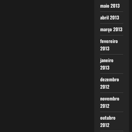
maio 2013
abril 2013
março 2013
fevereiro
2013
janeiro
2013
dezembro
2012
novembro
2012
outubro
2012