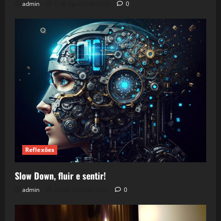
admin
5 de agosto de 2026
0
Reflexões
Slow Down, fluir e sentir!
admin
24 de julho de 2026
0