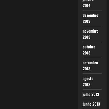
2014
dezembro
2013
novembro
2013
outubro
2013
setembro
2013
agosto
2013
julho 2013
junho 2013