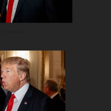
a humanidade.