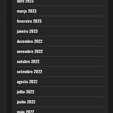
abril 2023
março 2023
fevereiro 2023
janeiro 2023
dezembro 2022
novembro 2022
outubro 2022
setembro 2022
agosto 2022
julho 2022
junho 2022
maio 2022