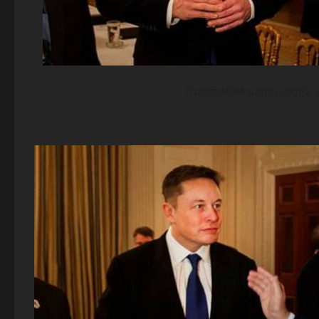
Trump-Musk juntos contra 