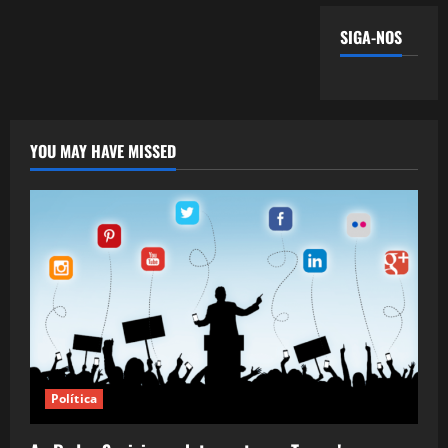
SIGA-NOS
YOU MAY HAVE MISSED
Política