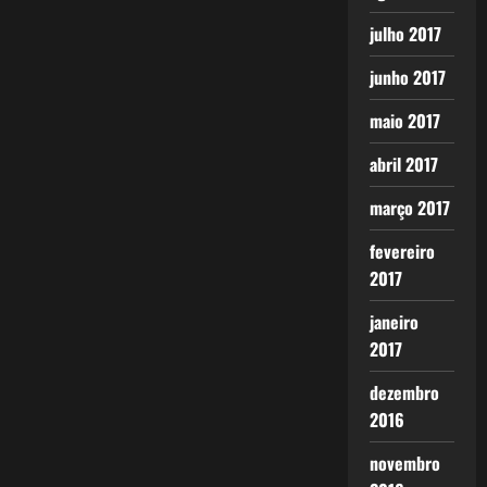
julho 2017
junho 2017
maio 2017
abril 2017
março 2017
fevereiro
2017
janeiro
2017
dezembro
2016
novembro