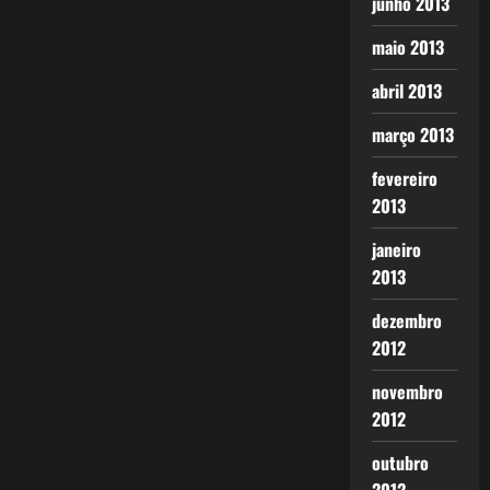
junho 2013
maio 2013
abril 2013
março 2013
fevereiro
2013
janeiro
2013
dezembro
2012
novembro
2012
outubro