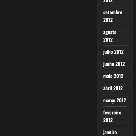
2012
setembro
2012
agosto
2012
julho 2012
junho 2012
maio 2012
abril 2012
março 2012
fevereiro
2012
janeiro