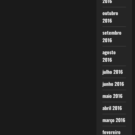
2016
outubro
2016
setembro
2016
agosto
2016
julho 2016
junho 2016
maio 2016
abril 2016
março 2016
fevereiro