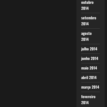
outubro
2014
setembro
2014
agosto
2014
julho 2014
junho 2014
maio 2014
abril 2014
março 2014
fevereiro
2014