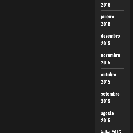
2016
janeiro
2016
dezembro
2015
novembro
2015
outubro
2015
setembro
2015
agosto
2015
julho 2015