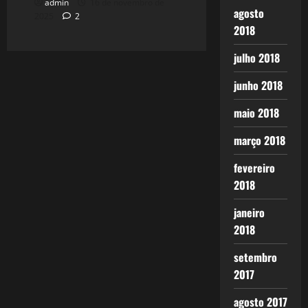
admin
16 de novembro de
agosto
2025
2
2018
julho 2018
junho 2018
maio 2018
março 2018
fevereiro
2018
janeiro
2018
setembro
2017
agosto 2017