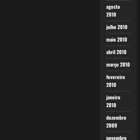
agosto
2010
julho 2010
maio 2010
abril 2010
março 2010
fevereiro
2010
janeiro
2010
dezembro
2009
novembro