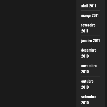
abril 2011
março 2011
fevereiro
2011
janeiro 2011
dezembro
2010
novembro
2010
outubro
2010
setembro
2010