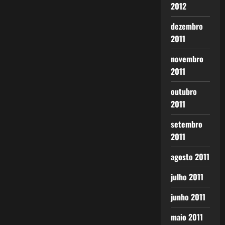
2012
dezembro
2011
novembro
2011
outubro
2011
setembro
2011
agosto 2011
julho 2011
junho 2011
maio 2011