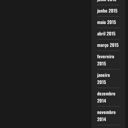
junho 2015
maio 2015
abril 2015
março 2015
fevereiro
2015
janeiro
2015
dezembro
2014
novembro
2014