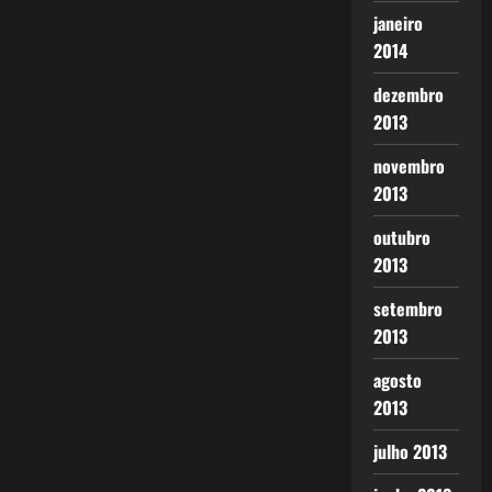
janeiro
2014
dezembro
2013
novembro
2013
outubro
2013
setembro
2013
agosto
2013
julho 2013