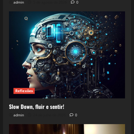
admin
5 de agosto de 2026
0
Reflexões
Slow Down, fluir e sentir!
admin
24 de julho de 2026
0