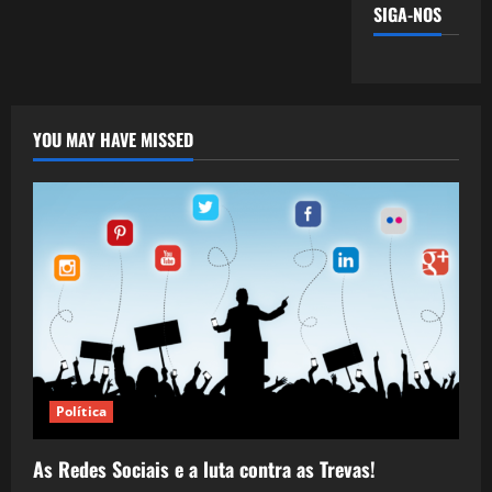
SIGA-NOS
YOU MAY HAVE MISSED
Política
As Redes Sociais e a luta contra as Trevas!