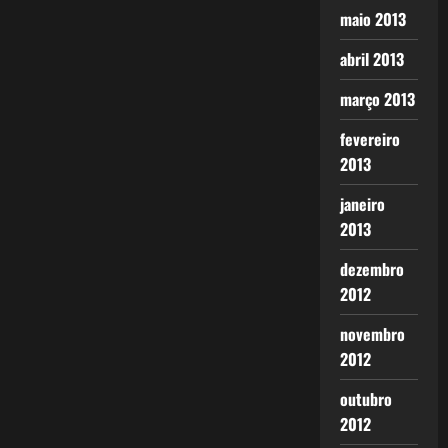
maio 2013
abril 2013
março 2013
fevereiro
2013
janeiro
2013
dezembro
2012
novembro
2012
outubro
2012