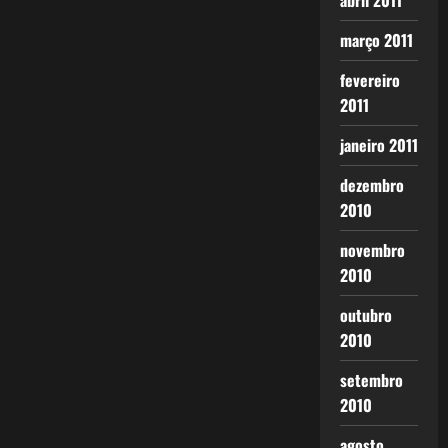
abril 2011
março 2011
fevereiro
2011
janeiro 2011
dezembro
2010
novembro
2010
outubro
2010
setembro
2010
agosto