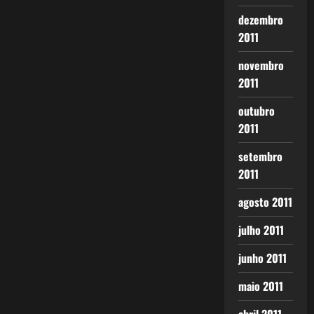
dezembro
2011
novembro
2011
outubro
2011
setembro
2011
agosto 2011
julho 2011
junho 2011
maio 2011