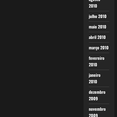
2010
julho 2010
maio 2010
abril 2010
março 2010
fevereiro
2010
janeiro
2010
dezembro
2009
novembro
2009