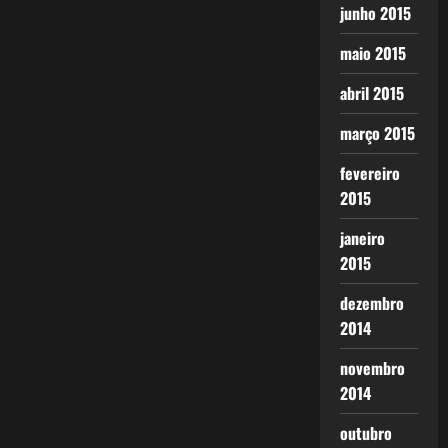
junho 2015
maio 2015
abril 2015
março 2015
fevereiro
2015
janeiro
2015
dezembro
2014
novembro
2014
outubro