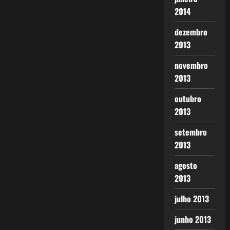
2014
dezembro
2013
novembro
2013
outubro
2013
setembro
2013
agosto
2013
julho 2013
junho 2013