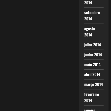
2014
setembro
2014
agosto
2014
julho 2014
junho 2014
maio 2014
abril 2014
março 2014
fevereiro
2014
janeiro