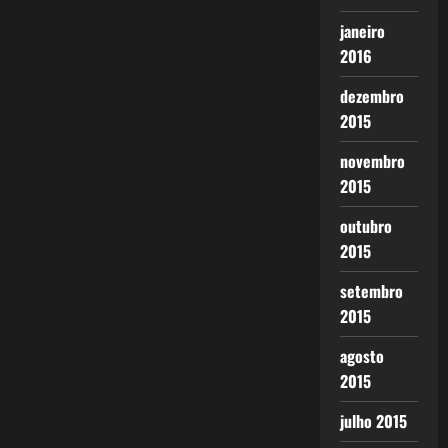
janeiro
2016
dezembro
2015
novembro
2015
outubro
2015
setembro
2015
agosto
2015
julho 2015