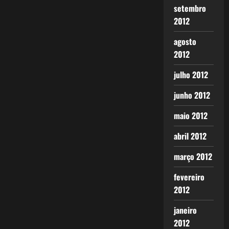
setembro
2012
agosto
2012
julho 2012
junho 2012
maio 2012
abril 2012
março 2012
fevereiro
2012
janeiro
2012