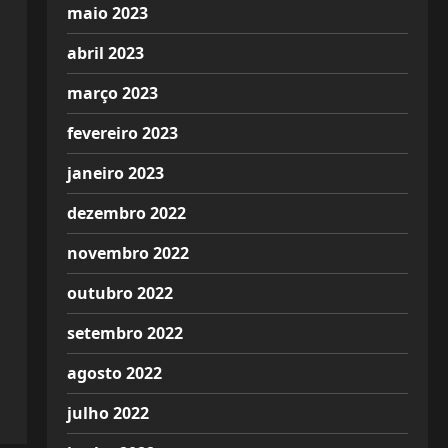
maio 2023
abril 2023
março 2023
fevereiro 2023
janeiro 2023
dezembro 2022
novembro 2022
outubro 2022
setembro 2022
agosto 2022
julho 2022