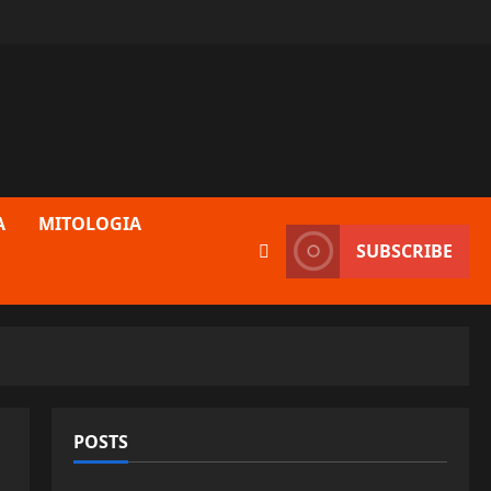
A
MITOLOGIA
SUBSCRIBE
POSTS