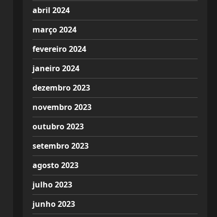
abril 2024
março 2024
fevereiro 2024
janeiro 2024
dezembro 2023
novembro 2023
outubro 2023
setembro 2023
agosto 2023
julho 2023
junho 2023