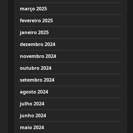
março 2025
fevereiro 2025
janeiro 2025
dezembro 2024
novembro 2024
outubro 2024
setembro 2024
agosto 2024
julho 2024
junho 2024
maio 2024