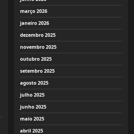
março 2026
janeiro 2026
dezembro 2025
novembro 2025
outubro 2025
setembro 2025
agosto 2025
julho 2025
junho 2025
maio 2025
abril 2025