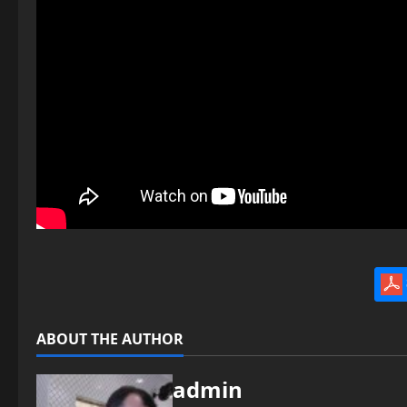
ABOUT THE AUTHOR
admin