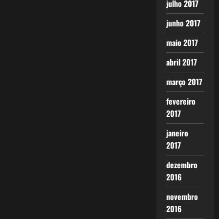
julho 2017
junho 2017
maio 2017
abril 2017
março 2017
fevereiro
2017
janeiro
2017
dezembro
2016
novembro
2016