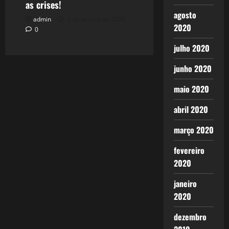
as crises!
agosto
admin
3 de janeiro de 2026
2020
0
julho 2020
junho 2020
maio 2020
abril 2020
março 2020
fevereiro
2020
janeiro
2020
dezembro