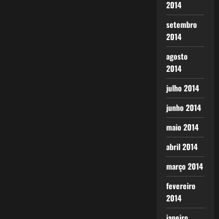
2014
setembro
2014
agosto
2014
julho 2014
junho 2014
maio 2014
abril 2014
março 2014
fevereiro
2014
janeiro