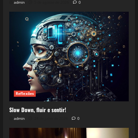
admin
5 de agosto de 2026
0
Reflexões
Slow Down, fluir e sentir!
admin
24 de julho de 2026
0