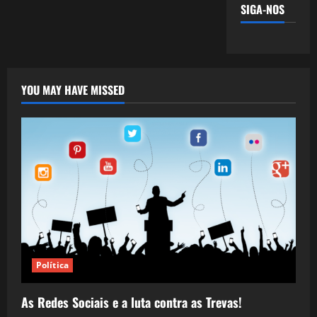
SIGA-NOS
YOU MAY HAVE MISSED
Política
As Redes Sociais e a luta contra as Trevas!