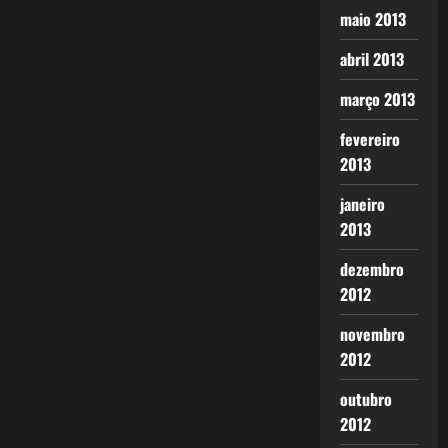
maio 2013
abril 2013
março 2013
fevereiro
2013
janeiro
2013
dezembro
2012
novembro
2012
outubro
2012