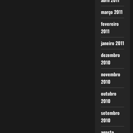
abril 2011
março 2011
fevereiro
2011
janeiro 2011
dezembro
2010
novembro
2010
outubro
2010
setembro
2010
agosto