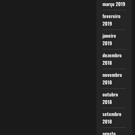
março 2019
fevereiro
2019
janeiro
2019
dezembro
2018
novembro
2018
outubro
2018
setembro
2018
agosto