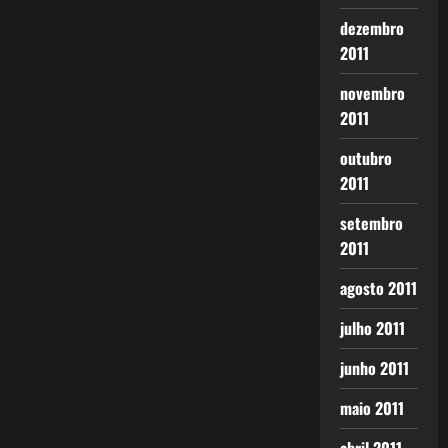
dezembro
2011
novembro
2011
outubro
2011
setembro
2011
agosto 2011
julho 2011
junho 2011
maio 2011