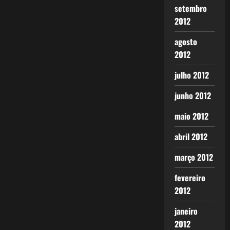
setembro
2012
agosto
2012
julho 2012
junho 2012
maio 2012
abril 2012
março 2012
fevereiro
2012
janeiro
2012