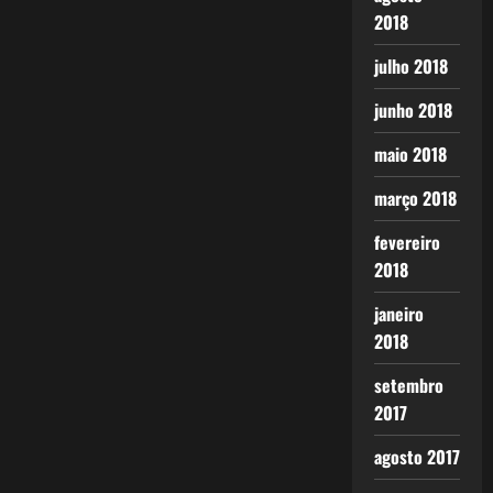
2018
julho 2018
junho 2018
maio 2018
março 2018
fevereiro
2018
janeiro
2018
setembro
2017
agosto 2017