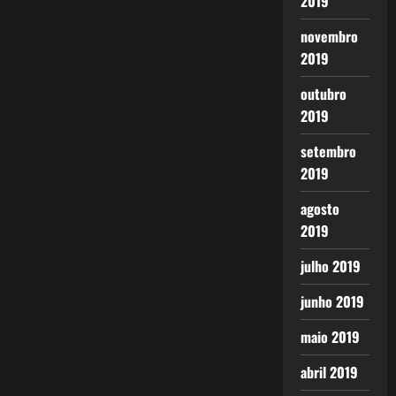
2019
novembro
2019
outubro
2019
setembro
2019
agosto
2019
julho 2019
junho 2019
maio 2019
abril 2019