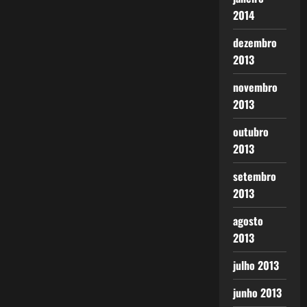
2014
dezembro
2013
novembro
2013
outubro
2013
setembro
2013
agosto
2013
julho 2013
junho 2013