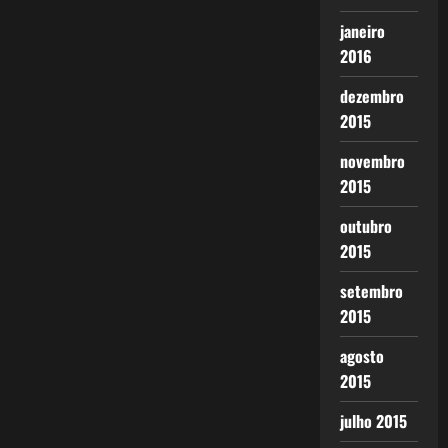
janeiro
2016
dezembro
2015
novembro
2015
outubro
2015
setembro
2015
agosto
2015
julho 2015