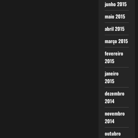
junho 2015
maio 2015
abril 2015
março 2015
fevereiro
2015
janeiro
2015
dezembro
2014
novembro
2014
outubro