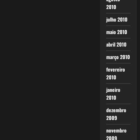
2010
julho 2010
maio 2010
abril 2010
março 2010
fevereiro
2010
janeiro
2010
dezembro
2009
novembro
2009