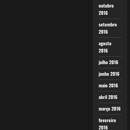
outubro
2016
setembro
2016
agosto
2016
julho 2016
junho 2016
maio 2016
abril 2016
março 2016
fevereiro
2016