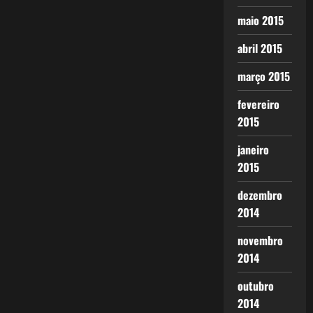
maio 2015
abril 2015
março 2015
fevereiro
2015
janeiro
2015
dezembro
2014
novembro
2014
outubro
2014