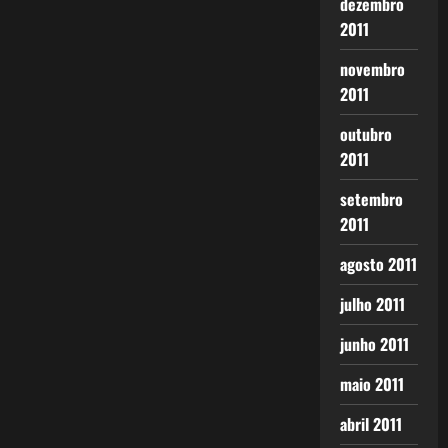
dezembro
2011
novembro
2011
outubro
2011
setembro
2011
agosto 2011
julho 2011
junho 2011
maio 2011
abril 2011