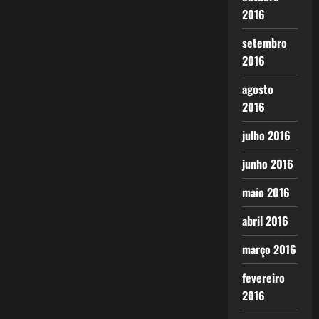
2016
setembro
2016
agosto
2016
julho 2016
junho 2016
maio 2016
abril 2016
março 2016
fevereiro
2016