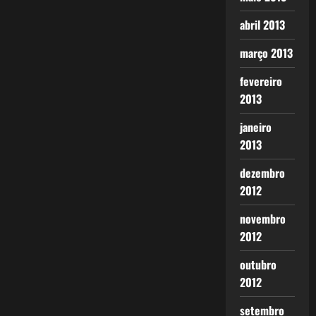
abril 2013
março 2013
fevereiro
2013
janeiro
2013
dezembro
2012
novembro
2012
outubro
2012
setembro