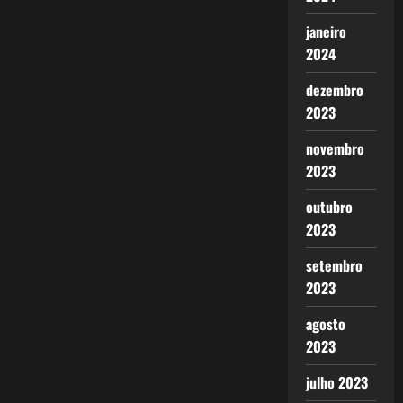
janeiro
2024
dezembro
2023
novembro
2023
outubro
2023
setembro
2023
agosto
2023
julho 2023