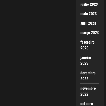
junho 2023
maio 2023
abril 2023
março 2023
fevereiro
2023
janeiro
2023
dezembro
2022
novembro
2022
outubro