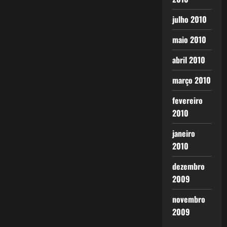
julho 2010
maio 2010
abril 2010
março 2010
fevereiro
2010
janeiro
2010
dezembro
2009
novembro
2009