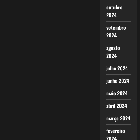
outubro
2024
setembro
2024
agosto
2024
julho 2024
junho 2024
maio 2024
abril 2024
março 2024
fevereiro
2024