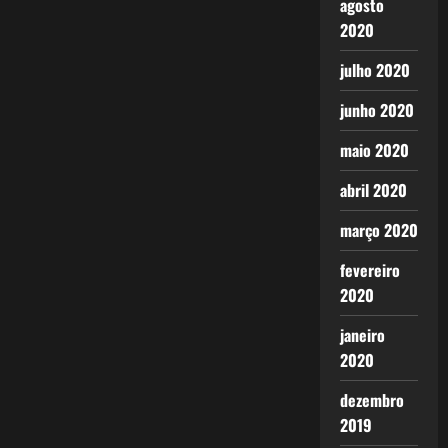
agosto
2020
julho 2020
junho 2020
maio 2020
abril 2020
março 2020
fevereiro
2020
janeiro
2020
dezembro
2019