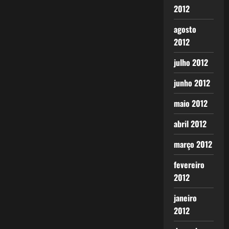
2012
agosto
2012
julho 2012
junho 2012
maio 2012
abril 2012
março 2012
fevereiro
2012
janeiro
2012