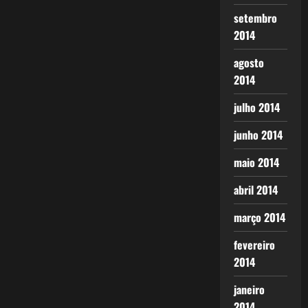
setembro
2014
agosto
2014
julho 2014
junho 2014
maio 2014
abril 2014
março 2014
fevereiro
2014
janeiro
2014