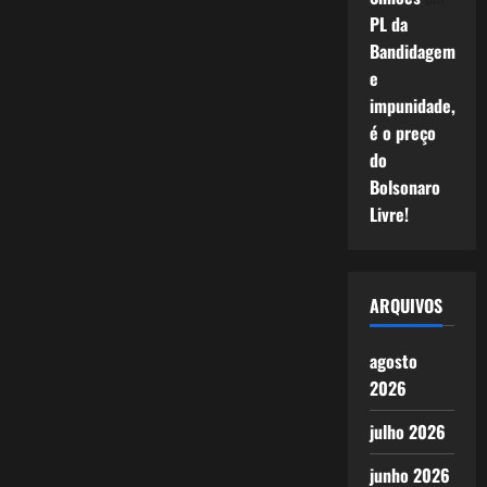
PL da
Bandidagem
e
impunidade,
é o preço
do
Bolsonaro
Livre!
ARQUIVOS
agosto
2026
julho 2026
junho 2026