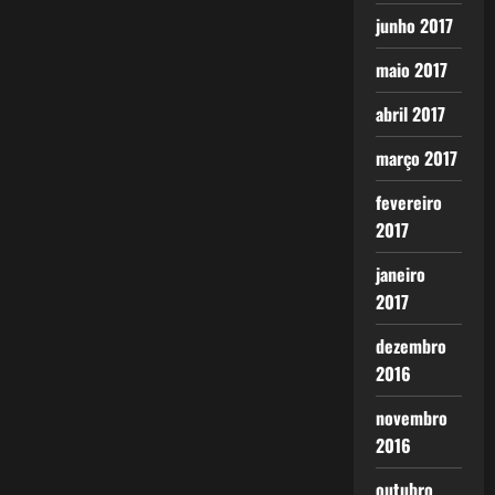
junho 2017
maio 2017
abril 2017
março 2017
fevereiro
2017
janeiro
2017
dezembro
2016
novembro
2016
outubro