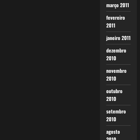
março 2011
fevereiro
2011
janeiro 2011
dezembro
2010
novembro
2010
outubro
2010
setembro
2010
agosto
2010