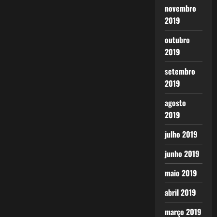
novembro
2019
outubro
2019
setembro
2019
agosto
2019
julho 2019
junho 2019
maio 2019
abril 2019
março 2019