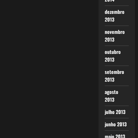
dezembro
2013
novembro
2013
outubro
2013
setembro
2013
agosto
2013
julho 2013
junho 2013
maio 2013