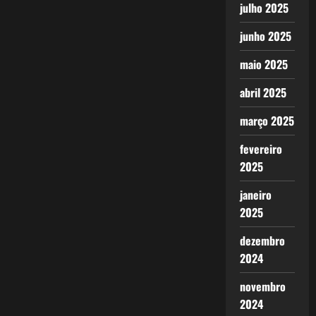
julho 2025
junho 2025
maio 2025
abril 2025
março 2025
fevereiro
2025
janeiro
2025
dezembro
2024
novembro
2024