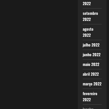
2022
setembro
2022
agosto
2022
julho 2022
junho 2022
maio 2022
abril 2022
março 2022
fevereiro
2022