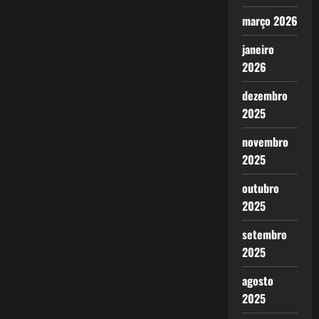
março 2026
janeiro
2026
dezembro
2025
novembro
2025
outubro
2025
setembro
2025
agosto
2025