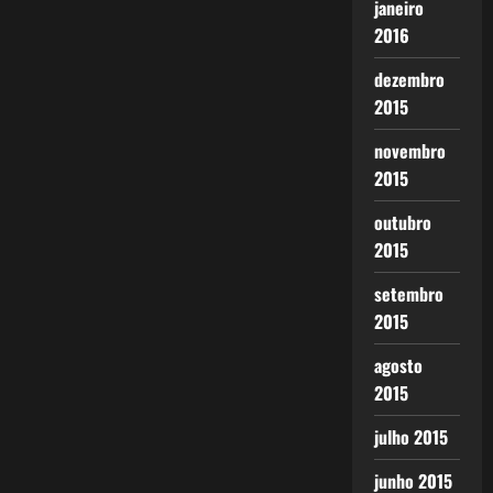
janeiro
2016
dezembro
2015
novembro
2015
outubro
2015
setembro
2015
agosto
2015
julho 2015
junho 2015