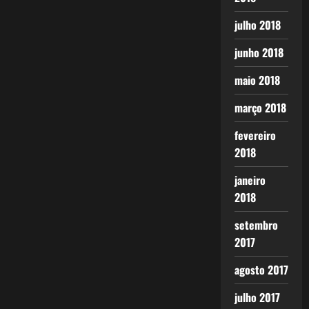
julho 2018
junho 2018
maio 2018
março 2018
fevereiro
2018
janeiro
2018
setembro
2017
agosto 2017
julho 2017