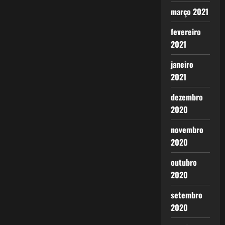
março 2021
fevereiro
2021
janeiro
2021
dezembro
2020
novembro
2020
outubro
2020
setembro
2020