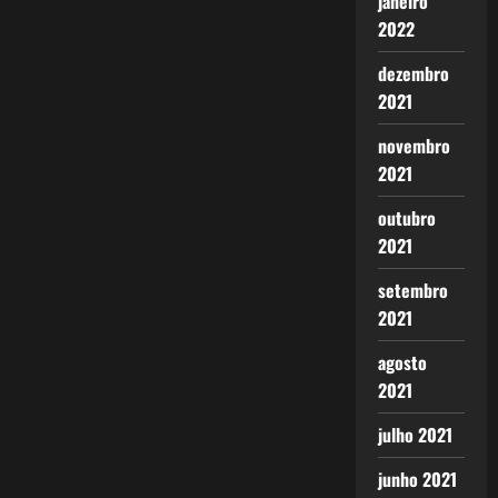
janeiro
2022
dezembro
2021
novembro
2021
outubro
2021
setembro
2021
agosto
2021
julho 2021
junho 2021