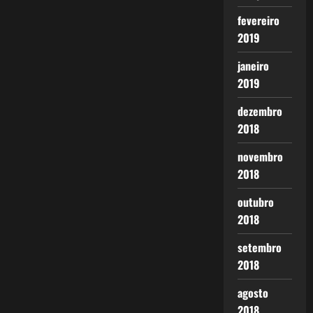
fevereiro
2019
janeiro
2019
dezembro
2018
novembro
2018
outubro
2018
setembro
2018
agosto
2018