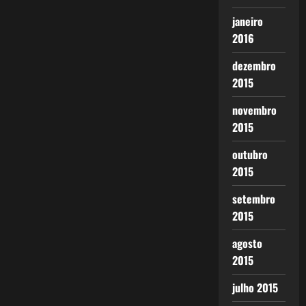
janeiro
2016
dezembro
2015
novembro
2015
outubro
2015
setembro
2015
agosto
2015
julho 2015