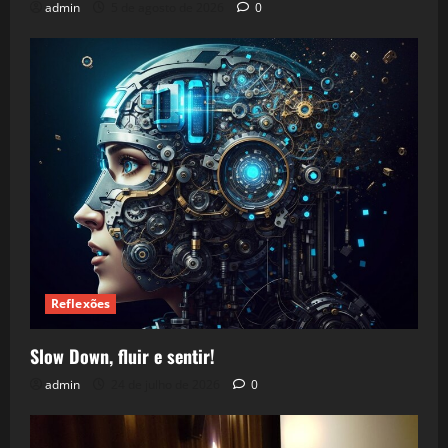
admin
5 de agosto de 2026
0
Reflexões
Slow Down, fluir e sentir!
admin
24 de julho de 2026
0