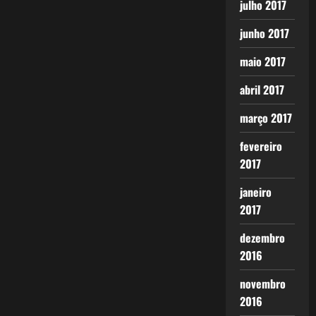
julho 2017
junho 2017
maio 2017
abril 2017
março 2017
fevereiro
2017
janeiro
2017
dezembro
2016
novembro
2016