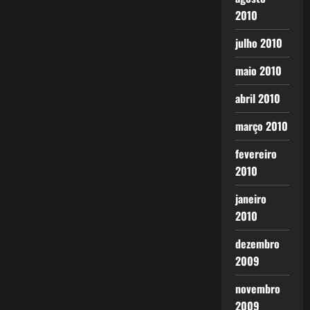
2010
julho 2010
maio 2010
abril 2010
março 2010
fevereiro
2010
janeiro
2010
dezembro
2009
novembro
2009