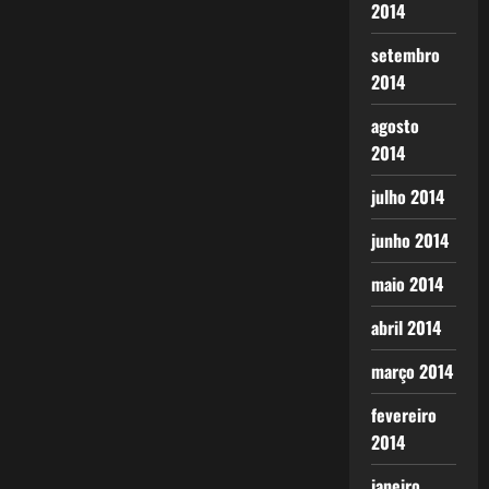
2014
setembro
2014
agosto
2014
julho 2014
junho 2014
maio 2014
abril 2014
março 2014
fevereiro
2014
janeiro