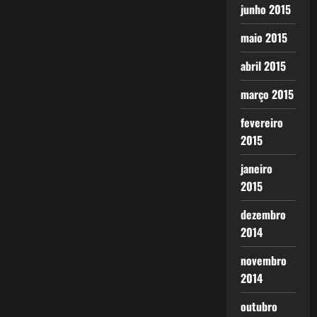
junho 2015
maio 2015
abril 2015
março 2015
fevereiro
2015
janeiro
2015
dezembro
2014
novembro
2014
outubro