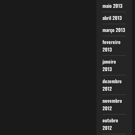
maio 2013
abril 2013
março 2013
fevereiro
2013
janeiro
2013
dezembro
2012
novembro
2012
outubro
2012