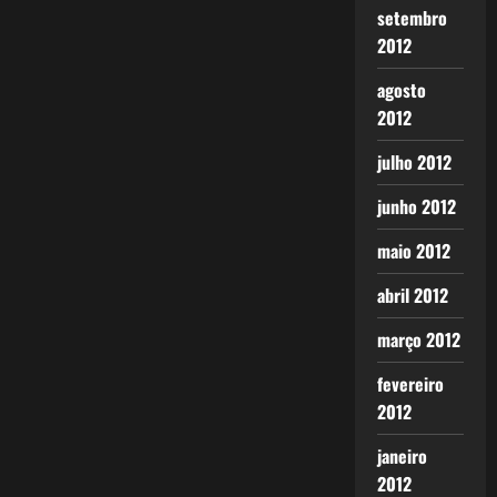
setembro
2012
agosto
2012
julho 2012
junho 2012
maio 2012
abril 2012
março 2012
fevereiro
2012
janeiro
2012