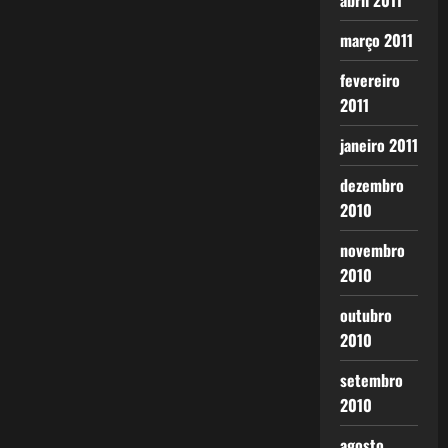
abril 2011
março 2011
fevereiro
2011
janeiro 2011
dezembro
2010
novembro
2010
outubro
2010
setembro
2010
agosto