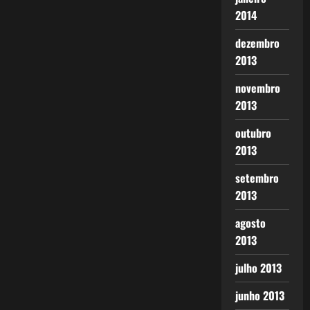
2014
dezembro
2013
novembro
2013
outubro
2013
setembro
2013
agosto
2013
julho 2013
junho 2013