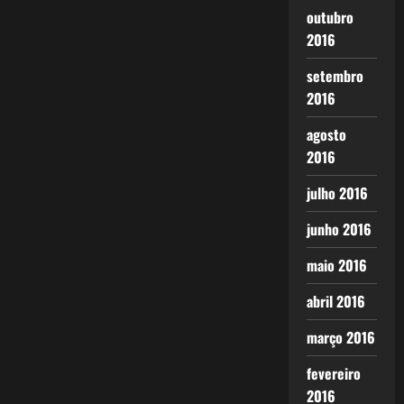
outubro
2016
setembro
2016
agosto
2016
julho 2016
junho 2016
maio 2016
abril 2016
março 2016
fevereiro
2016