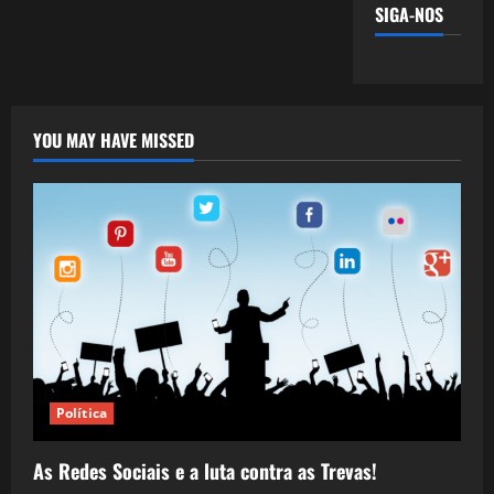
SIGA-NOS
YOU MAY HAVE MISSED
Política
As Redes Sociais e a luta contra as Trevas!