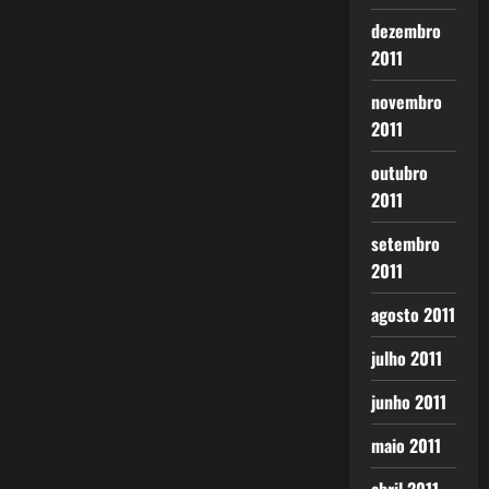
dezembro
2011
novembro
2011
outubro
2011
setembro
2011
agosto 2011
julho 2011
junho 2011
maio 2011