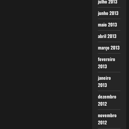
julho 2013
junho 2013
maio 2013
abril 2013
março 2013
fevereiro
2013
janeiro
2013
dezembro
2012
novembro
2012