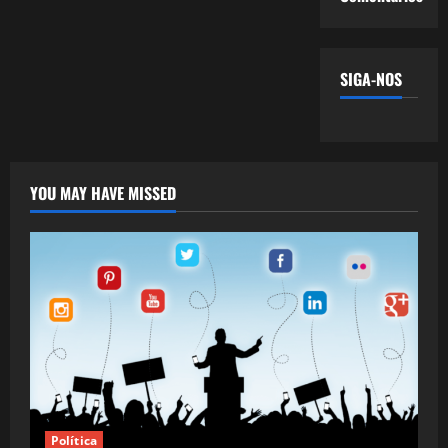
SIGA-NOS
YOU MAY HAVE MISSED
Política