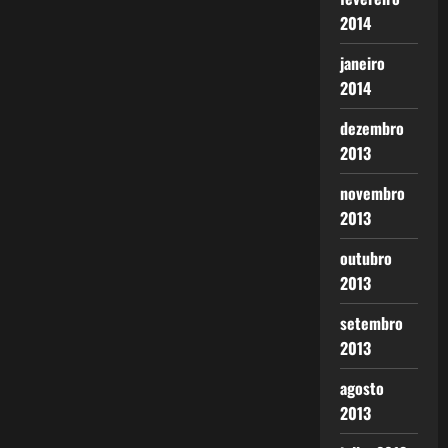
2014
janeiro
2014
dezembro
2013
novembro
2013
outubro
2013
setembro
2013
agosto
2013