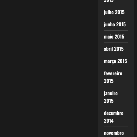
julho 2015
junho 2015
maio 2015
abril 2015
março 2015
fevereiro
2015
janeiro
2015
dezembro
2014
novembro