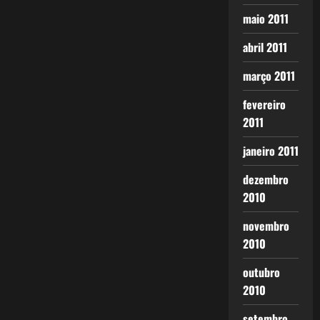
maio 2011
abril 2011
março 2011
fevereiro
2011
janeiro 2011
dezembro
2010
novembro
2010
outubro
2010
setembro