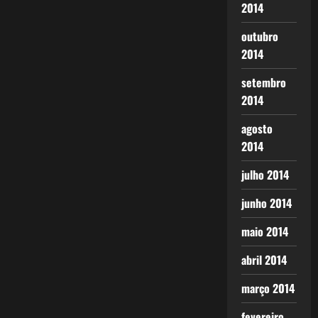
2014
outubro
2014
setembro
2014
agosto
2014
julho 2014
junho 2014
maio 2014
abril 2014
março 2014
fevereiro