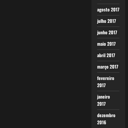
agosto 2017
julho 2017
junho 2017
maio 2017
abril 2017
março 2017
fevereiro
2017
janeiro
2017
dezembro
2016