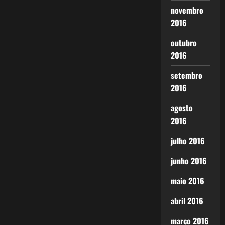
novembro
2016
outubro
2016
setembro
2016
agosto
2016
julho 2016
junho 2016
maio 2016
abril 2016
março 2016