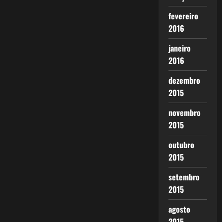
fevereiro
2016
janeiro
2016
dezembro
2015
novembro
2015
outubro
2015
setembro
2015
agosto
2015