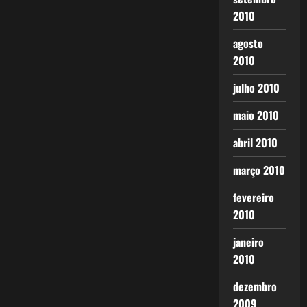
2010
agosto
2010
julho 2010
maio 2010
abril 2010
março 2010
fevereiro
2010
janeiro
2010
dezembro
2009