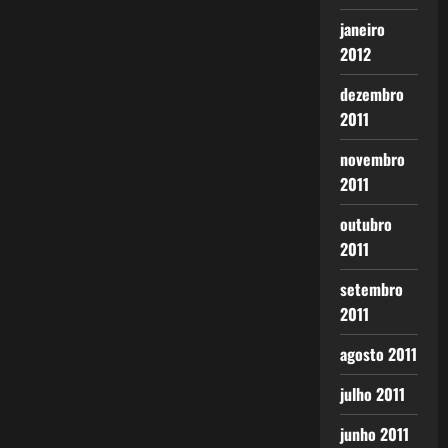
janeiro
2012
dezembro
2011
novembro
2011
outubro
2011
setembro
2011
agosto 2011
julho 2011
junho 2011