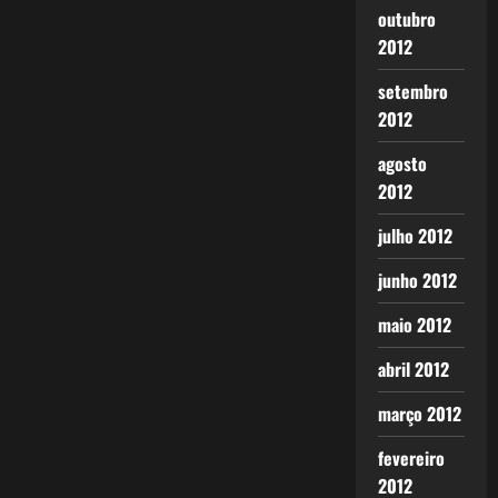
outubro
2012
setembro
2012
agosto
2012
julho 2012
junho 2012
maio 2012
abril 2012
março 2012
fevereiro
2012