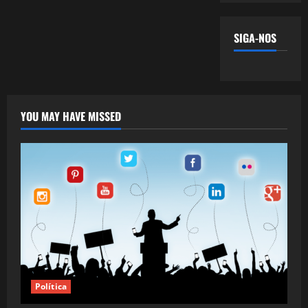
SIGA-NOS
YOU MAY HAVE MISSED
Política