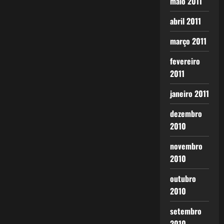
maio 2011
abril 2011
março 2011
fevereiro
2011
janeiro 2011
dezembro
2010
novembro
2010
outubro
2010
setembro
2010