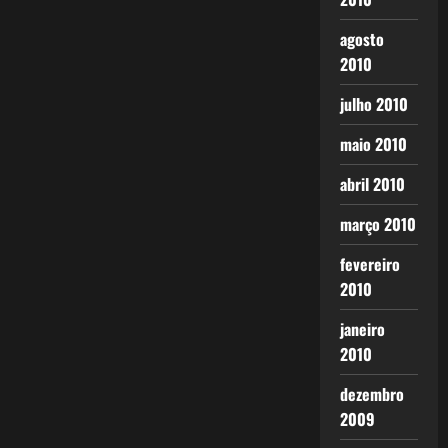
agosto
2010
julho 2010
maio 2010
abril 2010
março 2010
fevereiro
2010
janeiro
2010
dezembro
2009