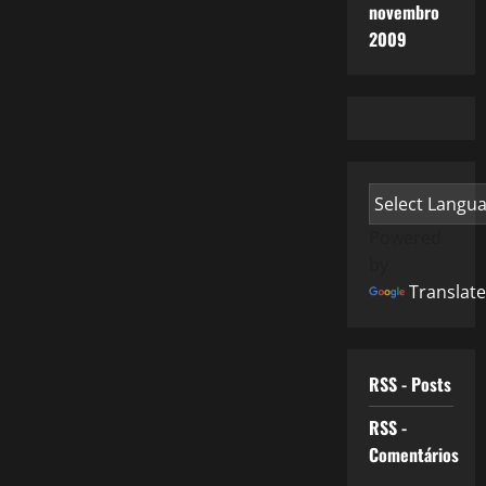
novembro
2009
Powered
by
Translate
RSS - Posts
RSS -
Comentários