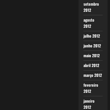
setembro
2012
agosto
2012
julho 2012
junho 2012
maio 2012
abril 2012
março 2012
fevereiro
2012
janeiro
2012