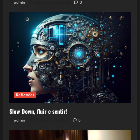
admin
5 de agosto de 2026
0
Reflexões
Slow Down, fluir e sentir!
admin
24 de julho de 2026
0