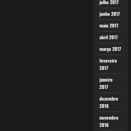
julho 2017
junho 2017
maio 2017
abril 2017
março 2017
fevereiro
2017
janeiro
2017
dezembro
2016
novembro
2016