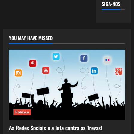
SIGA-NOS
YOU MAY HAVE MISSED
Política
As Redes Sociais e a luta contra as Trevas!