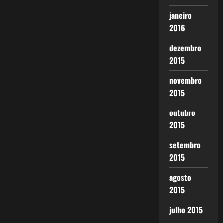
janeiro
2016
dezembro
2015
novembro
2015
outubro
2015
setembro
2015
agosto
2015
julho 2015