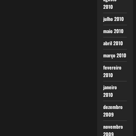
2010
julho 2010
maio 2010
abril 2010
março 2010
fevereiro
2010
janeiro
2010
dezembro
2009
novembro
2009