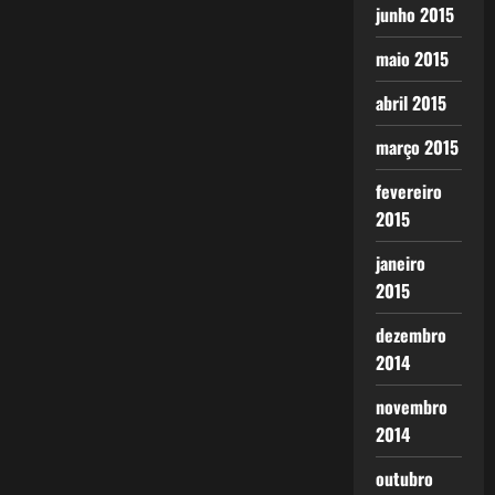
junho 2015
maio 2015
abril 2015
março 2015
fevereiro
2015
janeiro
2015
dezembro
2014
novembro
2014
outubro