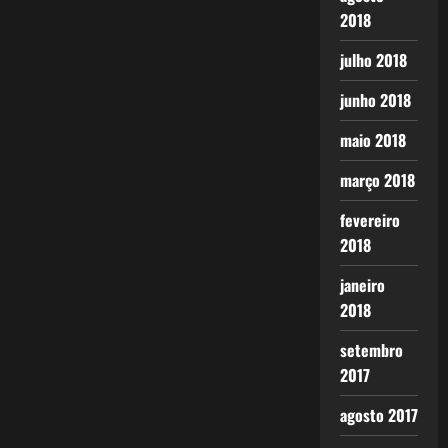
2018
julho 2018
junho 2018
maio 2018
março 2018
fevereiro
2018
janeiro
2018
setembro
2017
agosto 2017