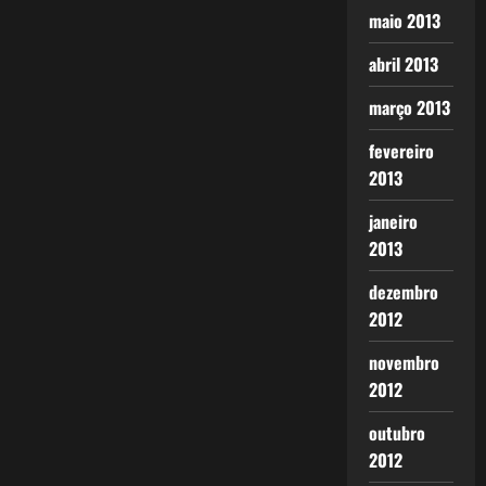
maio 2013
abril 2013
março 2013
fevereiro
2013
janeiro
2013
dezembro
2012
novembro
2012
outubro
2012