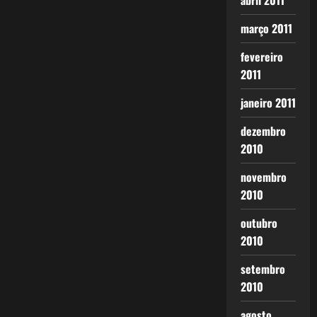
abril 2011
março 2011
fevereiro
2011
janeiro 2011
dezembro
2010
novembro
2010
outubro
2010
setembro
2010
agosto