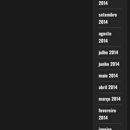
2014
setembro
2014
agosto
2014
julho 2014
junho 2014
maio 2014
abril 2014
março 2014
fevereiro
2014
janeiro