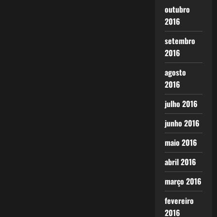
outubro
2016
setembro
2016
agosto
2016
julho 2016
junho 2016
maio 2016
abril 2016
março 2016
fevereiro
2016