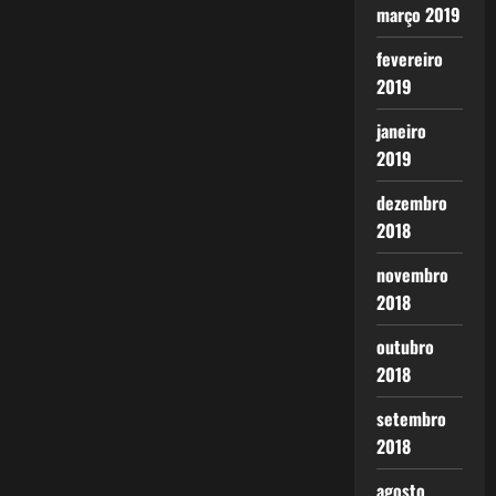
março 2019
fevereiro
2019
janeiro
2019
dezembro
2018
novembro
2018
outubro
2018
setembro
2018
agosto