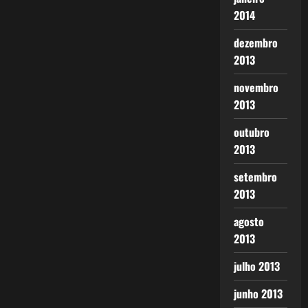
2014
dezembro
2013
novembro
2013
outubro
2013
setembro
2013
agosto
2013
julho 2013
junho 2013