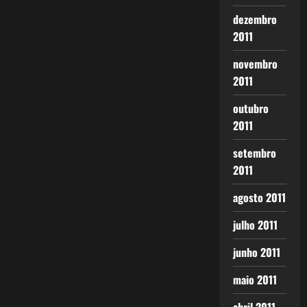
dezembro
2011
novembro
2011
outubro
2011
setembro
2011
agosto 2011
julho 2011
junho 2011
maio 2011