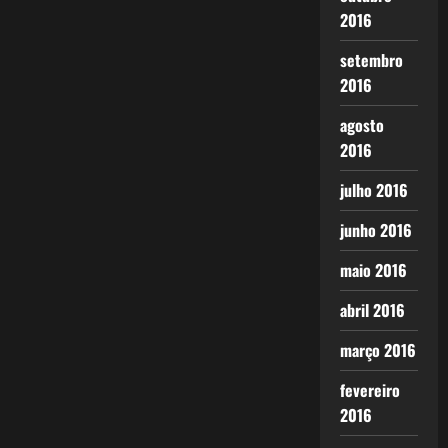
2016
setembro
2016
agosto
2016
julho 2016
junho 2016
maio 2016
abril 2016
março 2016
fevereiro
2016