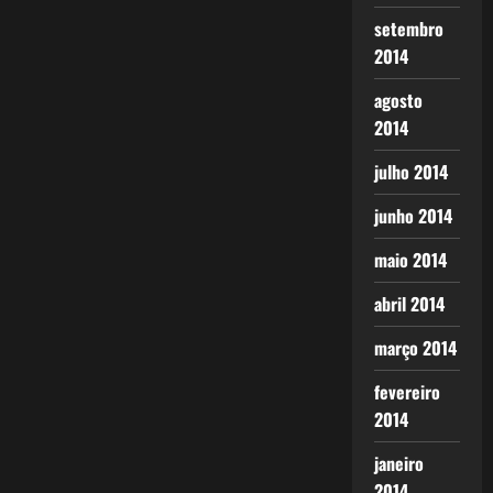
setembro
2014
agosto
2014
julho 2014
junho 2014
maio 2014
abril 2014
março 2014
fevereiro
2014
janeiro
2014