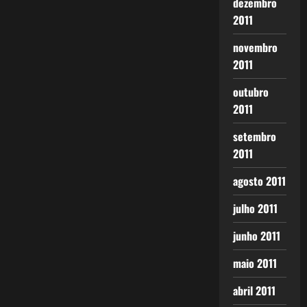
dezembro
2011
novembro
2011
outubro
2011
setembro
2011
agosto 2011
julho 2011
junho 2011
maio 2011
abril 2011