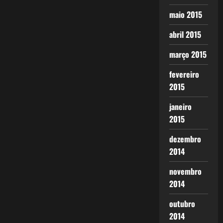
maio 2015
abril 2015
março 2015
fevereiro
2015
janeiro
2015
dezembro
2014
novembro
2014
outubro
2014