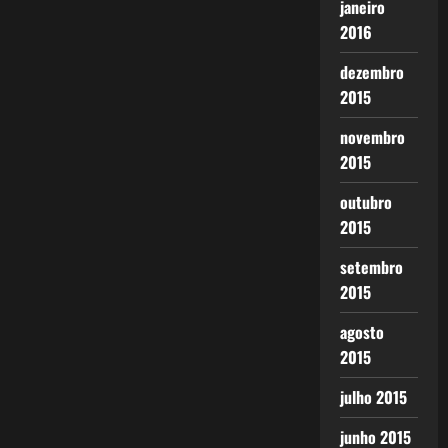
janeiro
2016
dezembro
2015
novembro
2015
outubro
2015
setembro
2015
agosto
2015
julho 2015
junho 2015