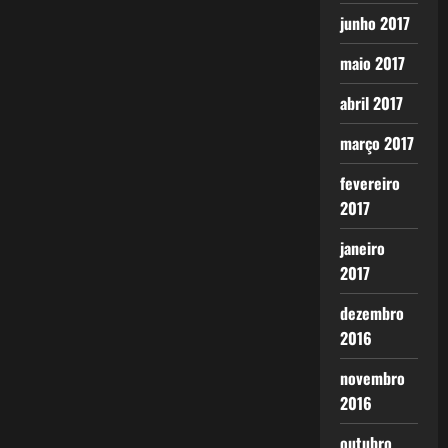
junho 2017
maio 2017
abril 2017
março 2017
fevereiro
2017
janeiro
2017
dezembro
2016
novembro
2016
outubro