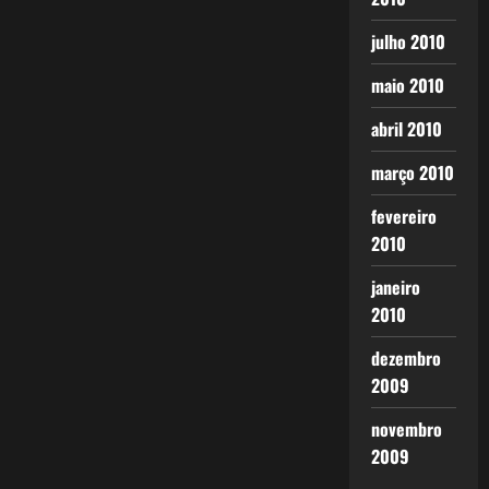
julho 2010
maio 2010
abril 2010
março 2010
fevereiro
2010
janeiro
2010
dezembro
2009
novembro
2009