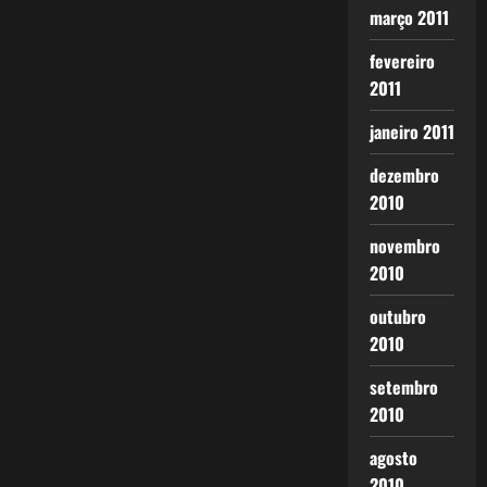
março 2011
fevereiro
2011
janeiro 2011
dezembro
2010
novembro
2010
outubro
2010
setembro
2010
agosto
2010