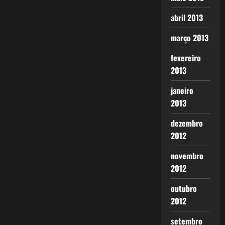
abril 2013
março 2013
fevereiro
2013
janeiro
2013
dezembro
2012
novembro
2012
outubro
2012
setembro