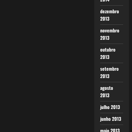
dezembro
2013
novembro
2013
outubro
2013
setembro
2013
agosto
2013
julho 2013
junho 2013
maio 2013