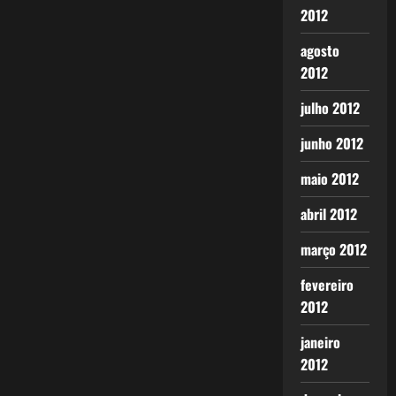
2012
agosto
2012
julho 2012
junho 2012
maio 2012
abril 2012
março 2012
fevereiro
2012
janeiro
2012