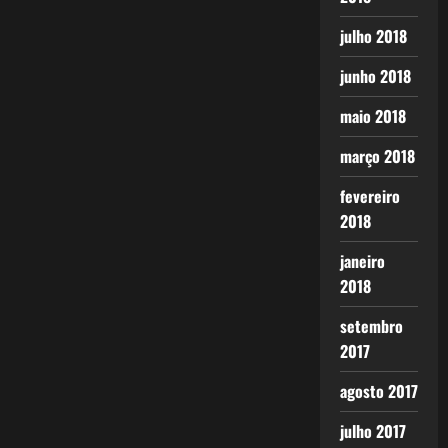
julho 2018
junho 2018
maio 2018
março 2018
fevereiro
2018
janeiro
2018
setembro
2017
agosto 2017
julho 2017