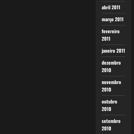
abril 2011
março 2011
fevereiro
2011
janeiro 2011
dezembro
2010
novembro
2010
outubro
2010
setembro
2010