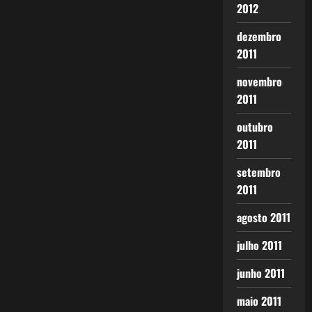
2012
dezembro
2011
novembro
2011
outubro
2011
setembro
2011
agosto 2011
julho 2011
junho 2011
maio 2011