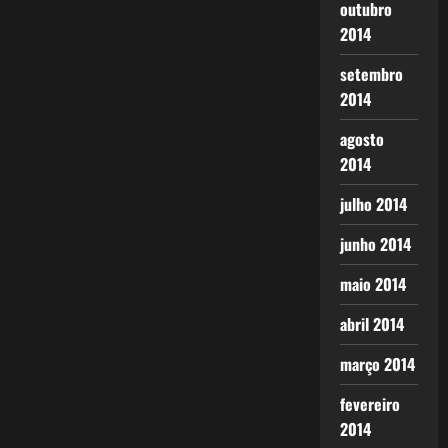
outubro
2014
setembro
2014
agosto
2014
julho 2014
junho 2014
maio 2014
abril 2014
março 2014
fevereiro
2014