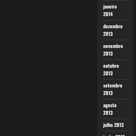
janeiro
2014
dezembro
2013
novembro
2013
outubro
2013
setembro
2013
agosto
2013
julho 2013