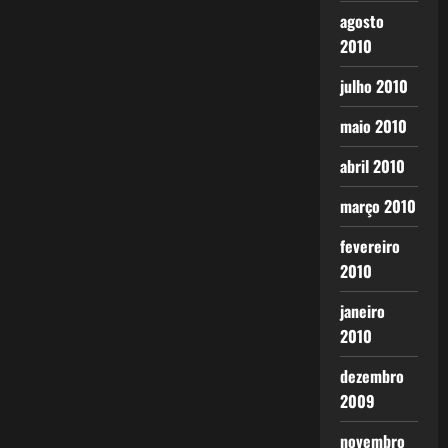
agosto
2010
julho 2010
maio 2010
abril 2010
março 2010
fevereiro
2010
janeiro
2010
dezembro
2009
novembro