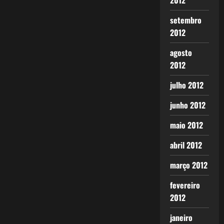
2012
setembro
2012
agosto
2012
julho 2012
junho 2012
maio 2012
abril 2012
março 2012
fevereiro
2012
janeiro