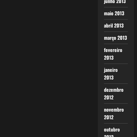
junho 2013
maio 2013
abril 2013
março 2013
fevereiro
2013
janeiro
2013
dezembro
2012
novembro
2012
outubro