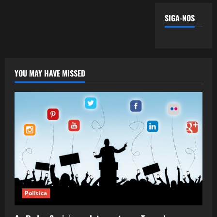
SIGA-NOS
YOU MAY HAVE MISSED
Política