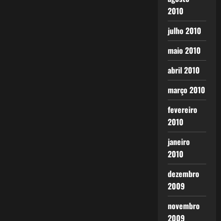
2010
julho 2010
maio 2010
abril 2010
março 2010
fevereiro
2010
janeiro
2010
dezembro
2009
novembro
2009