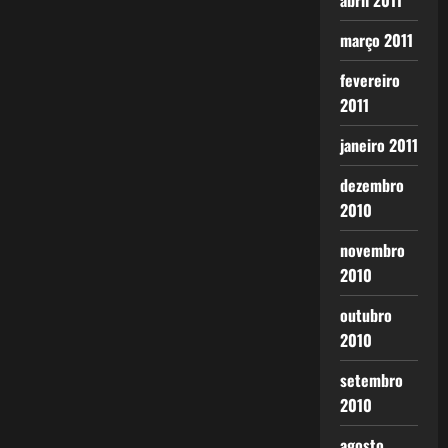
abril 2011
março 2011
fevereiro
2011
janeiro 2011
dezembro
2010
novembro
2010
outubro
2010
setembro
2010
agosto