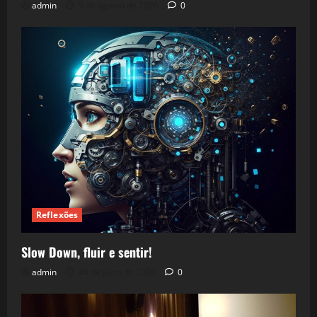
admin
5 de agosto de 2026
0
Reflexões
Slow Down, fluir e sentir!
admin
24 de julho de 2026
0