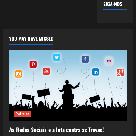
SIGA-NOS
YOU MAY HAVE MISSED
Política
As Redes Sociais e a luta contra as Trevas!