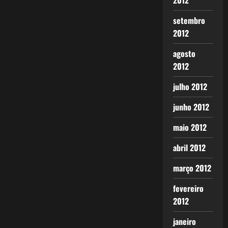
2012
setembro
2012
agosto
2012
julho 2012
junho 2012
maio 2012
abril 2012
março 2012
fevereiro
2012
janeiro