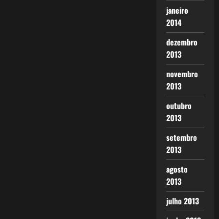
janeiro
2014
dezembro
2013
novembro
2013
outubro
2013
setembro
2013
agosto
2013
julho 2013