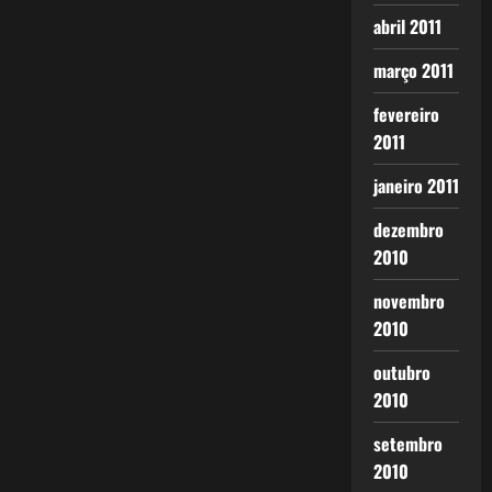
abril 2011
março 2011
fevereiro
2011
janeiro 2011
dezembro
2010
novembro
2010
outubro
2010
setembro
2010