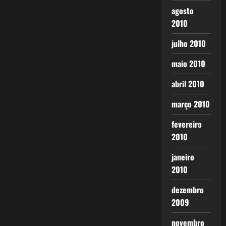
agosto
2010
julho 2010
maio 2010
abril 2010
março 2010
fevereiro
2010
janeiro
2010
dezembro
2009
novembro