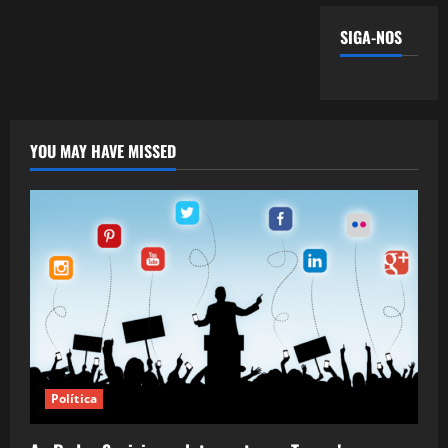
SIGA-NOS
YOU MAY HAVE MISSED
Política