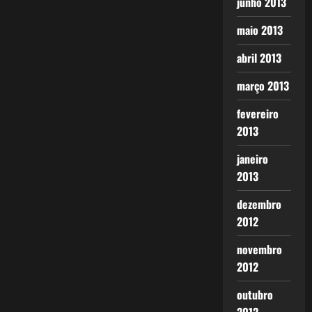
junho 2013
maio 2013
abril 2013
março 2013
fevereiro
2013
janeiro
2013
dezembro
2012
novembro
2012
outubro