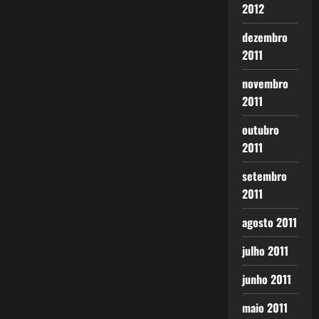
2012
dezembro
2011
novembro
2011
outubro
2011
setembro
2011
agosto 2011
julho 2011
junho 2011
maio 2011