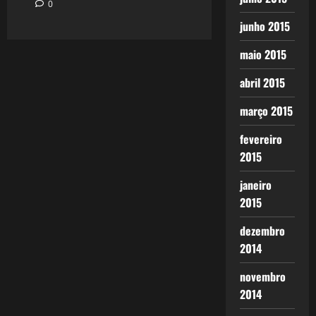
0
junho 2015
maio 2015
abril 2015
março 2015
fevereiro
2015
janeiro
2015
dezembro
2014
novembro
2014