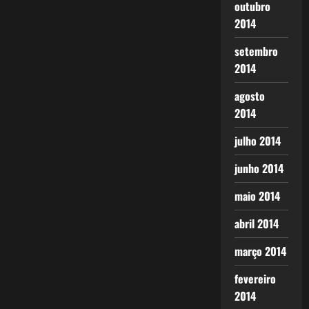
outubro
2014
setembro
2014
agosto
2014
julho 2014
junho 2014
maio 2014
abril 2014
março 2014
fevereiro
2014