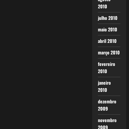
2010
julho 2010
maio 2010
abril 2010
março 2010
fevereiro
2010
janeiro
2010
dezembro
2009
novembro
2009