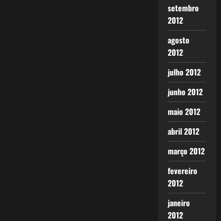
setembro
2012
agosto
2012
julho 2012
junho 2012
maio 2012
abril 2012
março 2012
fevereiro
2012
janeiro
2012