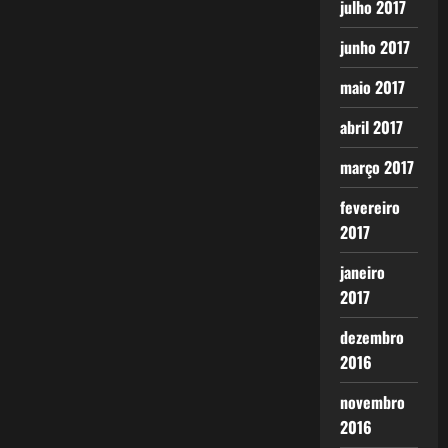
julho 2017
junho 2017
maio 2017
abril 2017
março 2017
fevereiro
2017
janeiro
2017
dezembro
2016
novembro
2016