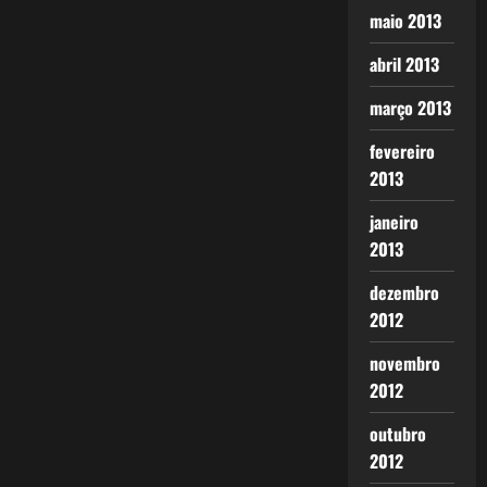
maio 2013
abril 2013
março 2013
fevereiro
2013
janeiro
2013
dezembro
2012
novembro
2012
outubro
2012