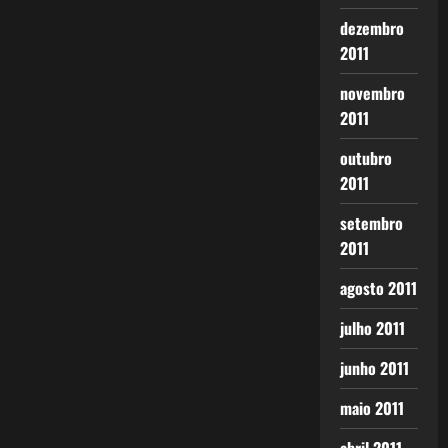
dezembro
2011
novembro
2011
outubro
2011
setembro
2011
agosto 2011
julho 2011
junho 2011
maio 2011