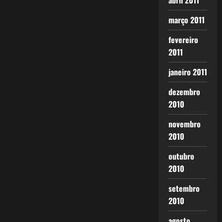
abril 2011
março 2011
fevereiro
2011
janeiro 2011
dezembro
2010
novembro
2010
outubro
2010
setembro
2010
agosto