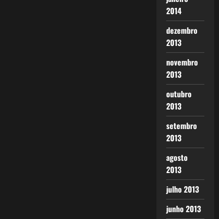
2014
dezembro
2013
novembro
2013
outubro
2013
setembro
2013
agosto
2013
julho 2013
junho 2013