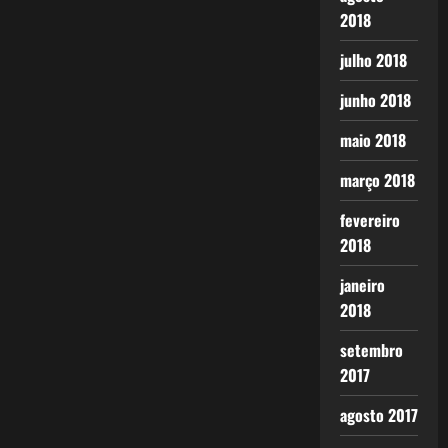
2018
julho 2018
junho 2018
maio 2018
março 2018
fevereiro
2018
janeiro
2018
setembro
2017
agosto 2017