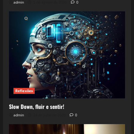
admin
5 de agosto de 2026
0
Reflexões
Slow Down, fluir e sentir!
admin
24 de julho de 2026
0