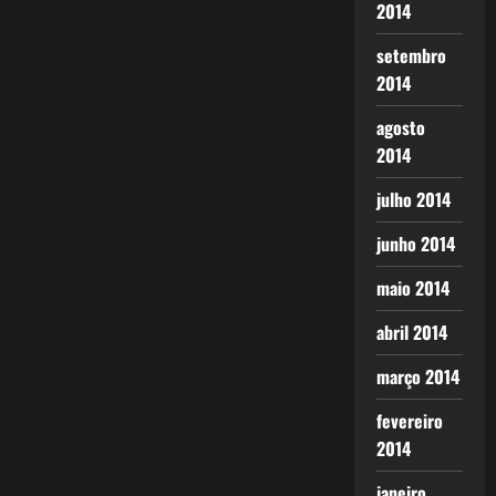
2014
setembro
2014
agosto
2014
julho 2014
junho 2014
maio 2014
abril 2014
março 2014
fevereiro
2014
janeiro