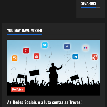
SIGA-NOS
YOU MAY HAVE MISSED
Política
As Redes Sociais e a luta contra as Trevas!