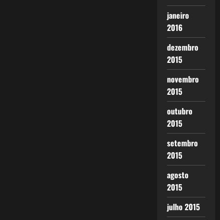
janeiro
2016
dezembro
2015
novembro
2015
outubro
2015
setembro
2015
agosto
2015
julho 2015