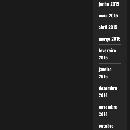
junho 2015
maio 2015
abril 2015
março 2015
fevereiro
2015
janeiro
2015
dezembro
2014
novembro
2014
outubro