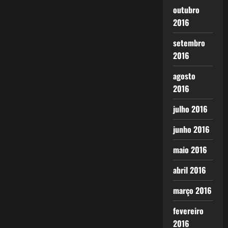
outubro
2016
setembro
2016
agosto
2016
julho 2016
junho 2016
maio 2016
abril 2016
março 2016
fevereiro
2016