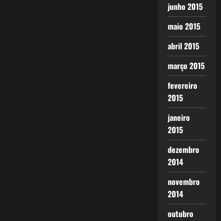
junho 2015
maio 2015
abril 2015
março 2015
fevereiro
2015
janeiro
2015
dezembro
2014
novembro
2014
outubro