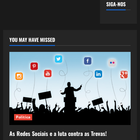
SIGA-NOS
YOU MAY HAVE MISSED
Política
As Redes Sociais e a luta contra as Trevas!