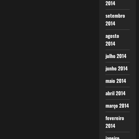
2014
setembro
2014
agosto
2014
julho 2014
junho 2014
maio 2014
abril 2014
março 2014
fevereiro
2014
janeiro