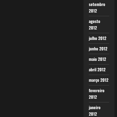
setembro
2012
agosto
2012
julho 2012
junho 2012
maio 2012
abril 2012
março 2012
fevereiro
2012
janeiro
2012