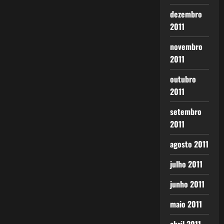
dezembro
2011
novembro
2011
outubro
2011
setembro
2011
agosto 2011
julho 2011
junho 2011
maio 2011