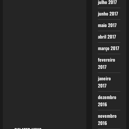
julho 2017
junho 2017
maio 2017
abril 2017
março 2017
fevereiro
2017
janeiro
2017
dezembro
2016
novembro
2016