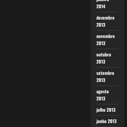
2014
dezembro
2013
novembro
2013
outubro
2013
setembro
2013
agosto
2013
julho 2013
junho 2013