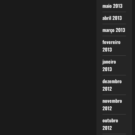
maio 2013
abril 2013
março 2013
fevereiro
2013
janeiro
2013
dezembro
2012
novembro
2012
outubro
2012