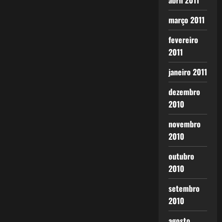
abril 2011
março 2011
fevereiro
2011
janeiro 2011
dezembro
2010
novembro
2010
outubro
2010
setembro
2010
agosto