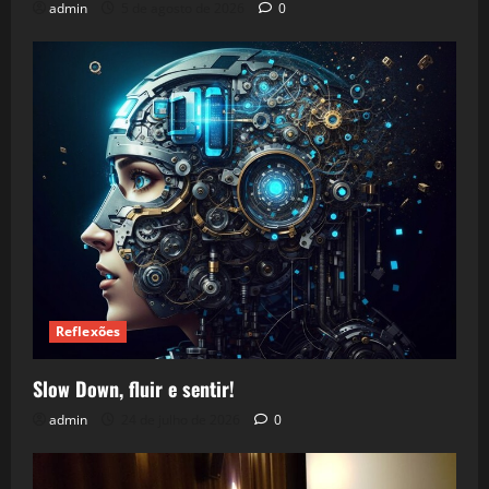
admin
5 de agosto de 2026
0
Reflexões
Slow Down, fluir e sentir!
admin
24 de julho de 2026
0