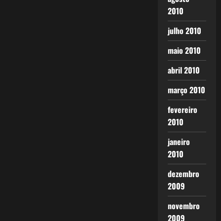
2010
julho 2010
maio 2010
abril 2010
março 2010
fevereiro
2010
janeiro
2010
dezembro
2009
novembro
2009