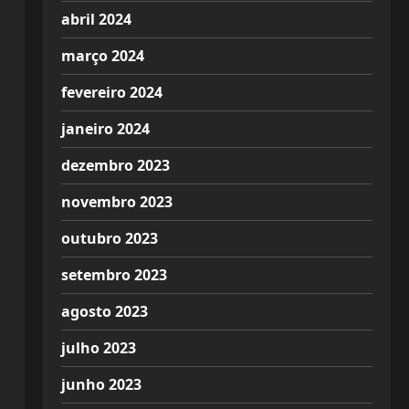
abril 2024
março 2024
fevereiro 2024
janeiro 2024
dezembro 2023
novembro 2023
outubro 2023
setembro 2023
agosto 2023
julho 2023
junho 2023