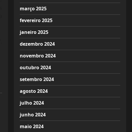
s
março 2025
a
fevereiro 2025
janeiro 2025
,
dezembro 2024
.
novembro 2024
outubro 2024
setembro 2024
agosto 2024
julho 2024
junho 2024
maio 2024