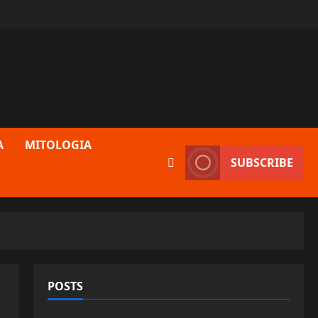
A
MITOLOGIA
SUBSCRIBE
POSTS