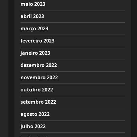
maio 2023
abril 2023
março 2023
fevereiro 2023
janeiro 2023
dezembro 2022
novembro 2022
outubro 2022
setembro 2022
agosto 2022
julho 2022