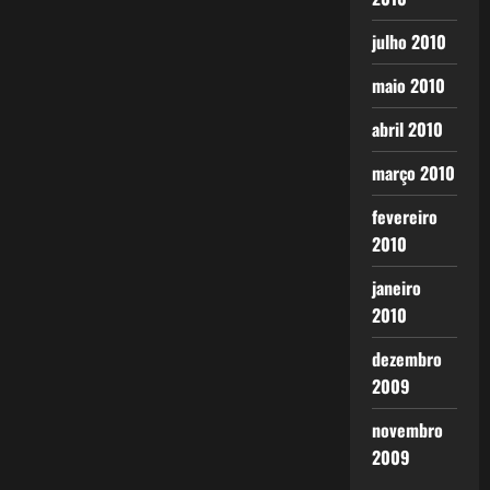
julho 2010
maio 2010
abril 2010
março 2010
fevereiro
2010
janeiro
2010
dezembro
2009
novembro
2009