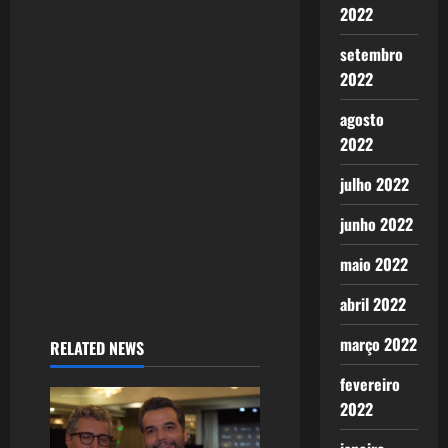
2022
setembro
2022
agosto
2022
julho 2022
junho 2022
maio 2022
abril 2022
março 2022
RELATED NEWS
fevereiro
2022