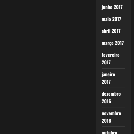
junho 2017
maio 2017
abril 2017
março 2017
fevereiro
2017
janeiro
2017
dezembro
2016
novembro
2016
outubro