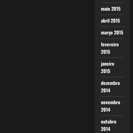
maio 2015
abril 2015
março 2015
fevereiro
2015
janeiro
2015
dezembro
2014
novembro
2014
outubro
2014