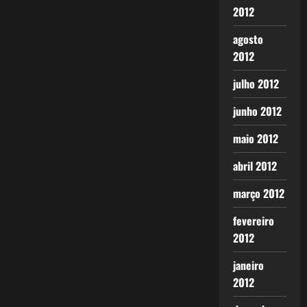
2012
agosto
2012
julho 2012
junho 2012
maio 2012
abril 2012
março 2012
fevereiro
2012
janeiro
2012