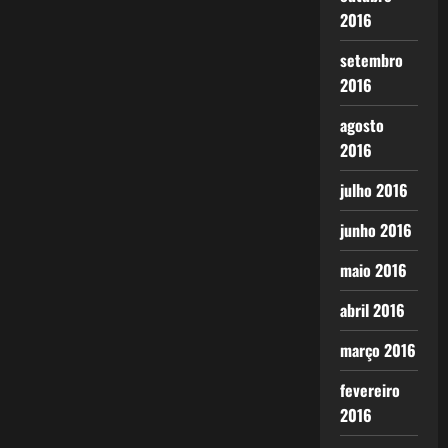
2016
setembro
2016
agosto
2016
julho 2016
junho 2016
maio 2016
abril 2016
março 2016
fevereiro
2016