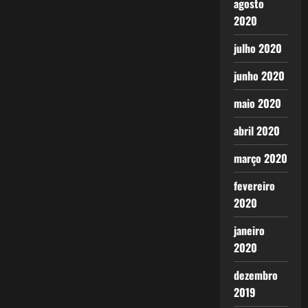
agosto
2020
julho 2020
junho 2020
maio 2020
abril 2020
março 2020
fevereiro
2020
janeiro
2020
dezembro
2019