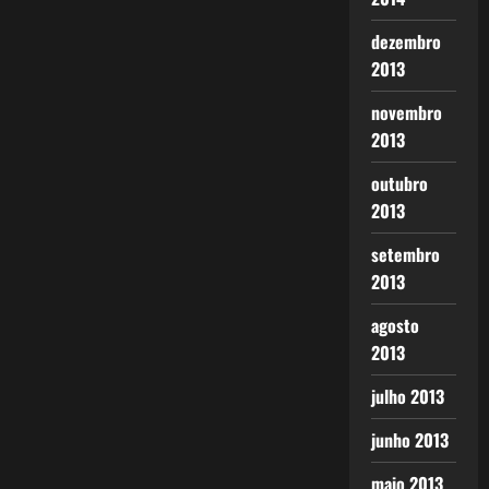
dezembro
2013
novembro
2013
outubro
2013
setembro
2013
agosto
2013
julho 2013
junho 2013
maio 2013