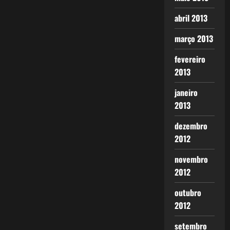
abril 2013
março 2013
fevereiro
2013
janeiro
2013
dezembro
2012
novembro
2012
outubro
2012
setembro