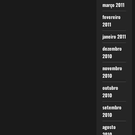
março 2011
fevereiro
2011
janeiro 2011
dezembro
2010
novembro
2010
outubro
2010
setembro
2010
agosto
2010