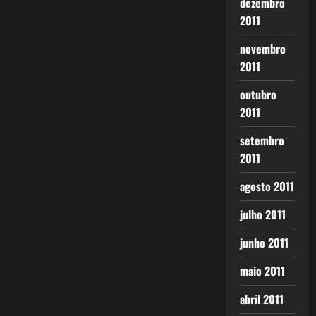
dezembro
2011
novembro
2011
outubro
2011
setembro
2011
agosto 2011
julho 2011
junho 2011
maio 2011
abril 2011