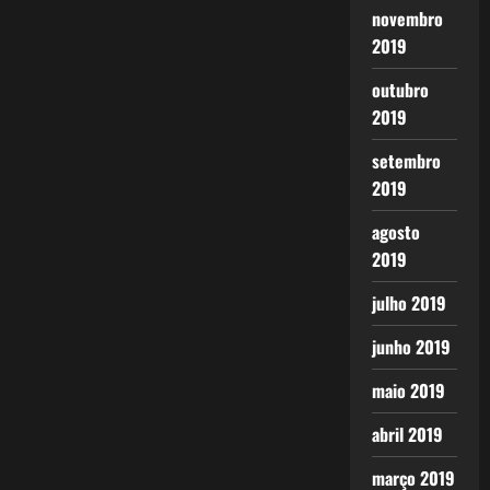
novembro
2019
outubro
2019
setembro
2019
agosto
2019
julho 2019
junho 2019
maio 2019
abril 2019
março 2019