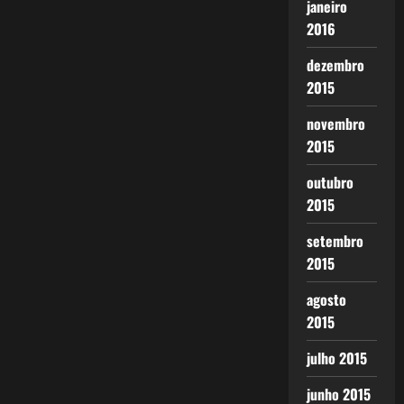
janeiro
2016
dezembro
2015
novembro
2015
outubro
2015
setembro
2015
agosto
2015
julho 2015
junho 2015