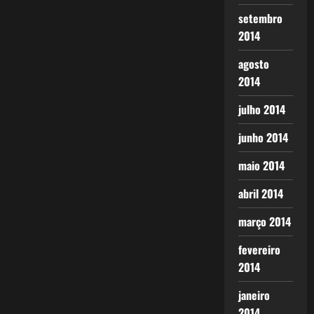
setembro
2014
agosto
2014
julho 2014
junho 2014
maio 2014
abril 2014
março 2014
fevereiro
2014
janeiro
2014