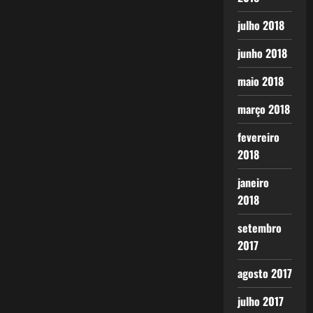
julho 2018
junho 2018
maio 2018
março 2018
fevereiro
2018
janeiro
2018
setembro
2017
agosto 2017
julho 2017