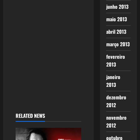
junho 2013
maio 2013
abril 2013
março 2013
fevereiro
2013
janeiro
2013
dezembro
2012
RELATED NEWS
novembro
2012
outubro