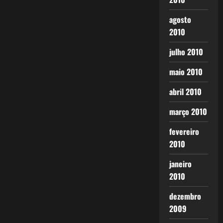
agosto
2010
julho 2010
maio 2010
abril 2010
março 2010
fevereiro
2010
janeiro
2010
dezembro
2009