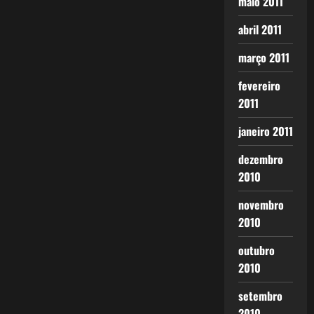
maio 2011
abril 2011
março 2011
fevereiro
2011
janeiro 2011
dezembro
2010
novembro
2010
outubro
2010
setembro
2010