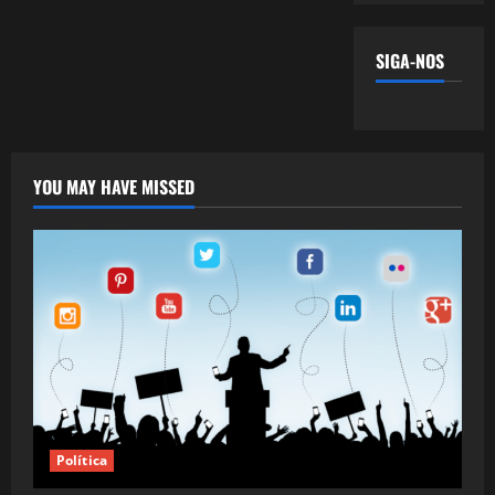
SIGA-NOS
YOU MAY HAVE MISSED
Política