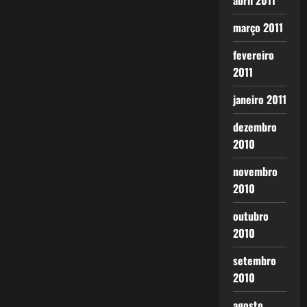
abril 2011
março 2011
fevereiro
2011
janeiro 2011
dezembro
2010
novembro
2010
outubro
2010
setembro
2010
agosto