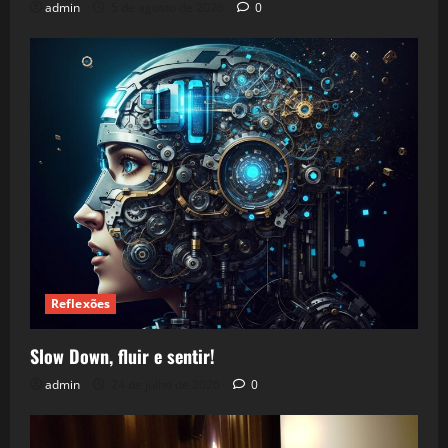
admin
5 de agosto de 2026
0
Reflexões
Slow Down, fluir e sentir!
admin
24 de julho de 2026
0