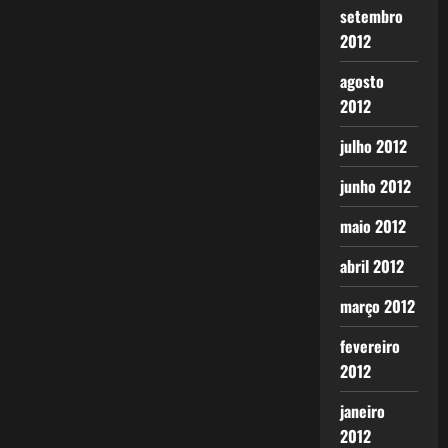
setembro
2012
agosto
2012
julho 2012
junho 2012
maio 2012
abril 2012
março 2012
fevereiro
2012
janeiro
2012