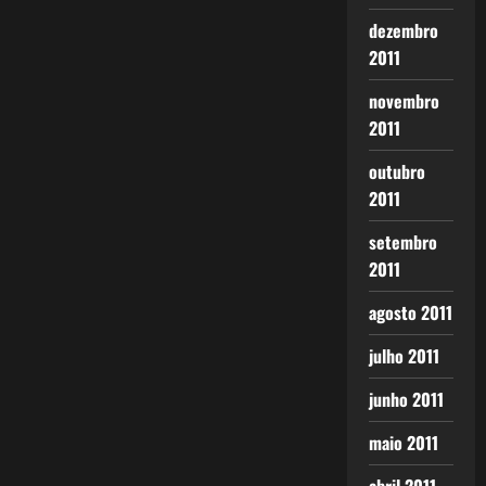
dezembro
2011
novembro
2011
outubro
2011
setembro
2011
agosto 2011
julho 2011
junho 2011
maio 2011