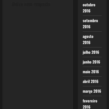
Deixe uma resposta
outubro
2016
setembro
2016
agosto
2016
julho 2016
junho 2016
maio 2016
abril 2016
março 2016
fevereiro
2016