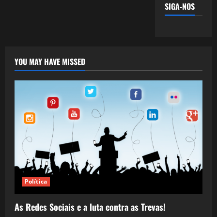
SIGA-NOS
YOU MAY HAVE MISSED
Política
As Redes Sociais e a luta contra as Trevas!