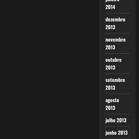
2014
dezembro
2013
novembro
2013
outubro
2013
setembro
2013
agosto
2013
julho 2013
junho 2013