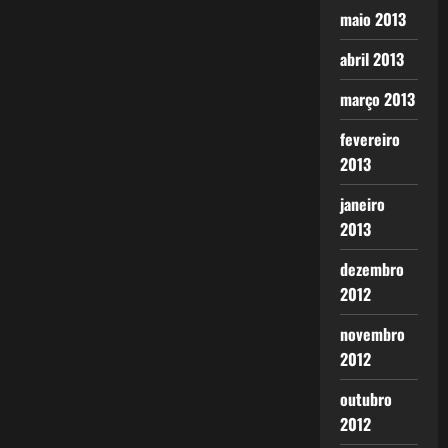
maio 2013
abril 2013
março 2013
fevereiro
2013
janeiro
2013
dezembro
2012
novembro
2012
outubro
2012