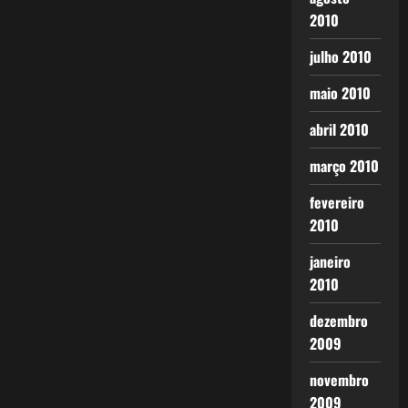
2010
julho 2010
maio 2010
abril 2010
março 2010
fevereiro
2010
janeiro
2010
dezembro
2009
novembro
2009