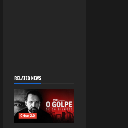
RELATED NEWS
Crise 2.0