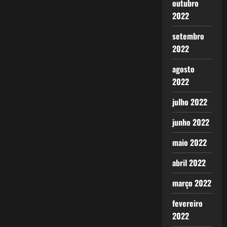
outubro
2022
setembro
2022
agosto
2022
julho 2022
junho 2022
maio 2022
abril 2022
março 2022
fevereiro
2022