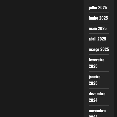
julho 2025
junho 2025
maio 2025
abril 2025
março 2025
fevereiro
2025
janeiro
2025
dezembro
2024
novembro