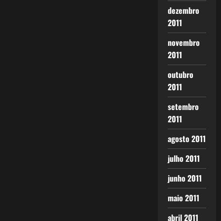
dezembro
2011
novembro
2011
outubro
2011
setembro
2011
agosto 2011
julho 2011
junho 2011
maio 2011
abril 2011