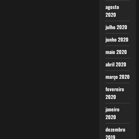
agosto
2020
julho 2020
junho 2020
maio 2020
abril 2020
março 2020
fevereiro
2020
janeiro
2020
dezembro
2019