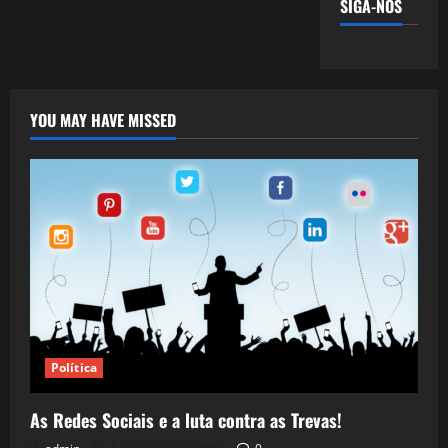
SIGA-NOS
YOU MAY HAVE MISSED
Política
As Redes Sociais e a luta contra as Trevas!