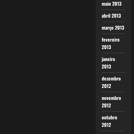
maio 2013
abril 2013
março 2013
fevereiro
2013
janeiro
2013
dezembro
2012
novembro
2012
outubro
2012