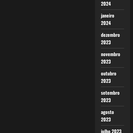
2024
janeiro
2024
dezembro
2023
novembro
2023
outubro
2023
setembro
2023
agosto
2023
julho 2023