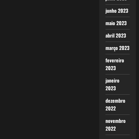
junho 2023
maio 2023
abril 2023
março 2023
fevereiro
2023
janeiro
2023
dezembro
2022
novembro
2022