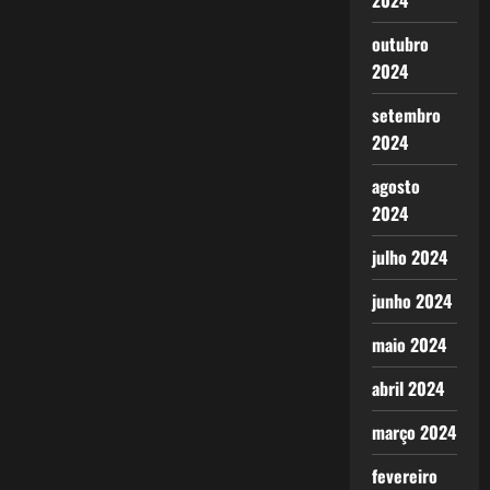
2024
outubro
2024
setembro
2024
agosto
2024
julho 2024
junho 2024
maio 2024
abril 2024
março 2024
fevereiro