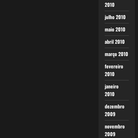
2010
julho 2010
maio 2010
abril 2010
março 2010
fevereiro
2010
janeiro
2010
dezembro
2009
novembro
2009