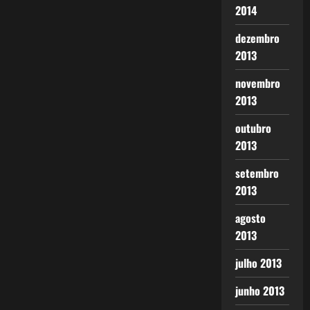
2014
dezembro
2013
novembro
2013
outubro
2013
setembro
2013
agosto
2013
julho 2013
junho 2013