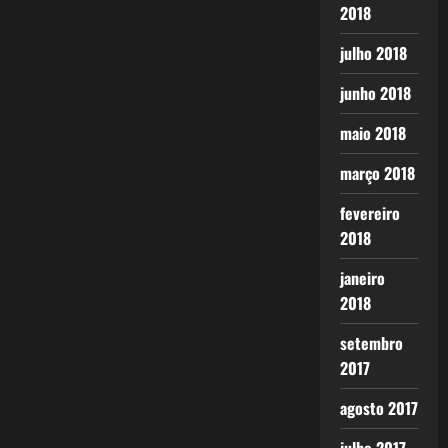
2018
julho 2018
junho 2018
maio 2018
março 2018
fevereiro
2018
janeiro
2018
setembro
2017
agosto 2017