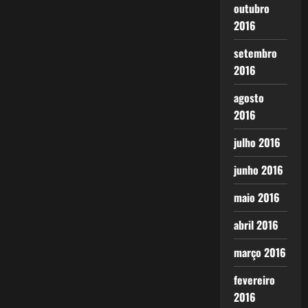
outubro
2016
setembro
2016
agosto
2016
julho 2016
junho 2016
maio 2016
abril 2016
março 2016
fevereiro
2016