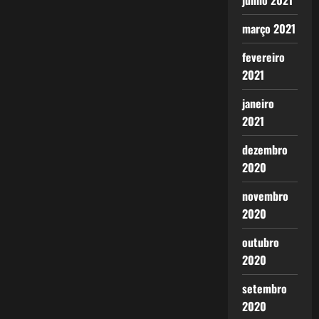
junho 2021
março 2021
fevereiro
2021
janeiro
2021
dezembro
2020
novembro
2020
outubro
2020
setembro
2020