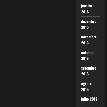
janeiro
2016
dezembro
2015
novembro
2015
outubro
2015
setembro
2015
agosto
2015
julho 2015