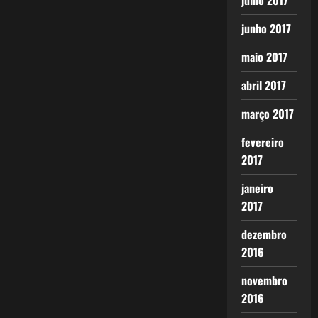
julho 2017
junho 2017
maio 2017
abril 2017
março 2017
fevereiro
2017
janeiro
2017
dezembro
2016
novembro
2016