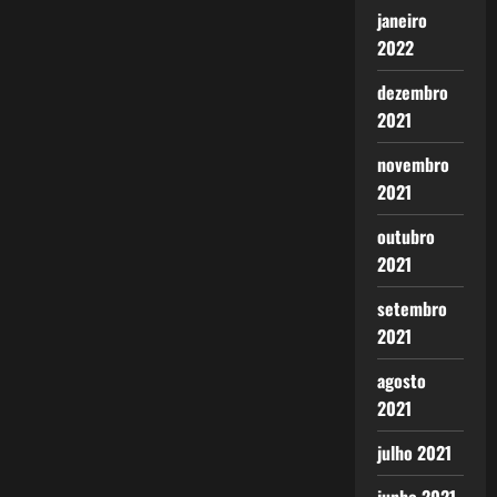
janeiro
2022
dezembro
2021
novembro
2021
outubro
2021
setembro
2021
agosto
2021
julho 2021