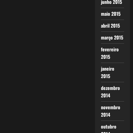
junho 2015
maio 2015
abril 2015
março 2015
fevereiro
2015
janeiro
2015
dezembro
2014
novembro
2014
outubro