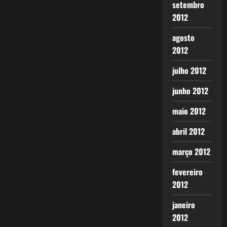
setembro
2012
agosto
2012
julho 2012
junho 2012
maio 2012
abril 2012
março 2012
fevereiro
2012
janeiro
2012