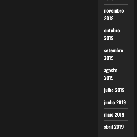
novembro
2019
outubro
2019
setembro
2019
agosto
2019
julho 2019
junho 2019
maio 2019
abril 2019