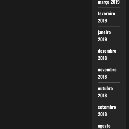
março 2019
fevereiro
2019
janeiro
2019
dezembro
2018
novembro
2018
outubro
2018
setembro
2018
agosto