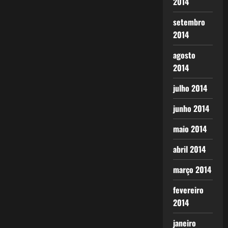
2014
setembro
2014
agosto
2014
julho 2014
junho 2014
maio 2014
abril 2014
março 2014
fevereiro
2014
janeiro