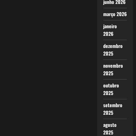
junho 2026
março 2026
janeiro
2026
dezembro
2025
novembro
2025
outubro
2025
setembro
2025
agosto
2025