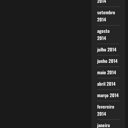
2014
setembro
2014
agosto
2014
julho 2014
junho 2014
maio 2014
abril 2014
março 2014
fevereiro
2014
janeiro