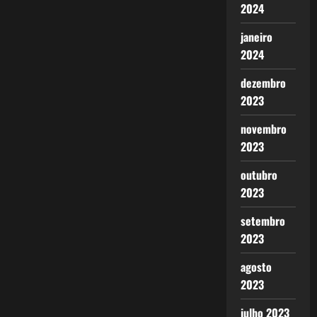
2024
janeiro
2024
dezembro
2023
novembro
2023
outubro
2023
setembro
2023
agosto
2023
julho 2023