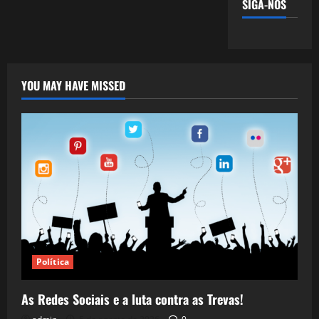
SIGA-NOS
YOU MAY HAVE MISSED
Política
As Redes Sociais e a luta contra as Trevas!