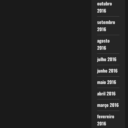
outubro
2016
setembro
2016
agosto
2016
julho 2016
junho 2016
maio 2016
abril 2016
março 2016
fevereiro
2016