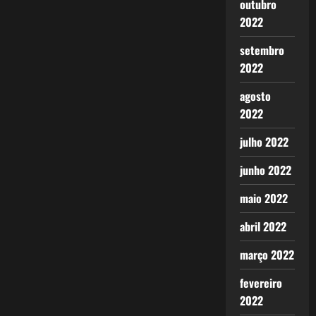
outubro
2022
setembro
2022
agosto
2022
julho 2022
junho 2022
maio 2022
abril 2022
março 2022
fevereiro
2022