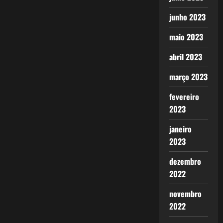
junho 2023
maio 2023
abril 2023
março 2023
fevereiro
2023
janeiro
2023
dezembro
2022
novembro
2022