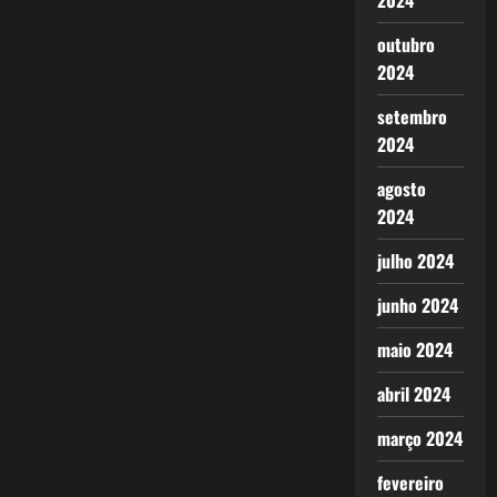
2024
outubro
2024
setembro
2024
agosto
2024
julho 2024
junho 2024
maio 2024
abril 2024
março 2024
fevereiro