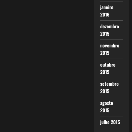
janeiro
2016
dezembro
2015
novembro
2015
outubro
2015
setembro
2015
agosto
2015
julho 2015