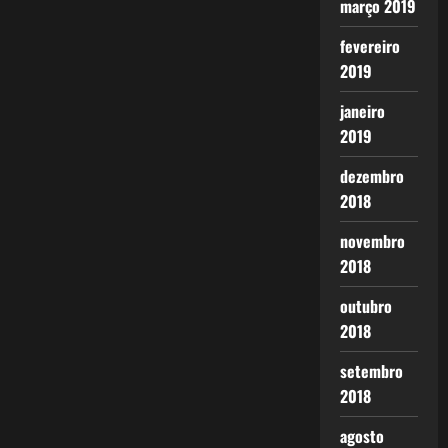
março 2019
fevereiro
2019
janeiro
2019
dezembro
2018
novembro
2018
outubro
2018
setembro
2018
agosto