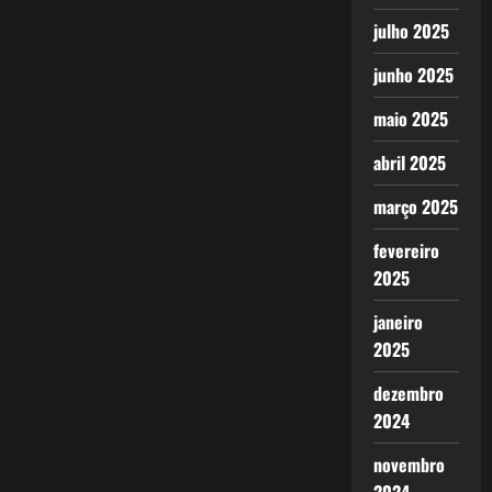
julho 2025
junho 2025
maio 2025
abril 2025
março 2025
fevereiro
2025
janeiro
2025
dezembro
2024
novembro