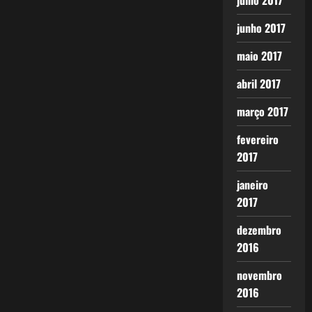
julho 2017
junho 2017
maio 2017
abril 2017
março 2017
fevereiro
2017
janeiro
2017
dezembro
2016
novembro
2016