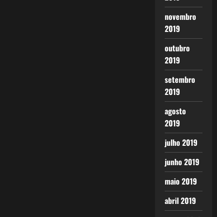
novembro
2019
outubro
2019
setembro
2019
agosto
2019
julho 2019
junho 2019
maio 2019
abril 2019