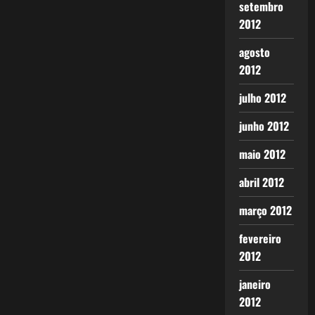
setembro
2012
agosto
2012
julho 2012
junho 2012
maio 2012
abril 2012
março 2012
fevereiro
2012
janeiro
2012