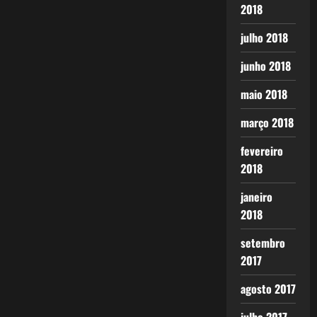
2018
julho 2018
junho 2018
maio 2018
março 2018
fevereiro
2018
janeiro
2018
setembro
2017
agosto 2017