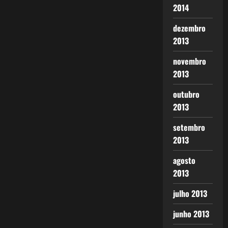
2014
dezembro
2013
novembro
2013
outubro
2013
setembro
2013
agosto
2013
julho 2013
junho 2013