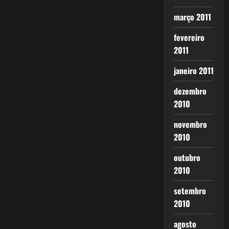
março 2011
fevereiro
2011
janeiro 2011
dezembro
2010
novembro
2010
outubro
2010
setembro
2010
agosto