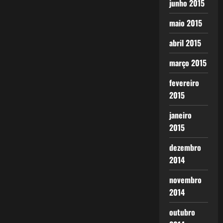
junho 2015
maio 2015
abril 2015
março 2015
fevereiro
2015
janeiro
2015
dezembro
2014
novembro
2014
outubro