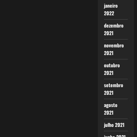
janeiro
2022
dezembro
2021
novembro
2021
outubro
2021
setembro
2021
agosto
2021
julho 2021