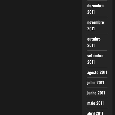
dezembro
2011
novembro
2011
outubro
2011
setembro
2011
agosto 2011
julho 2011
junho 2011
maio 2011
abril 2011