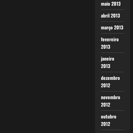
maio 2013
abril 2013
março 2013
fevereiro
2013
janeiro
2013
dezembro
2012
novembro
2012
outubro
2012