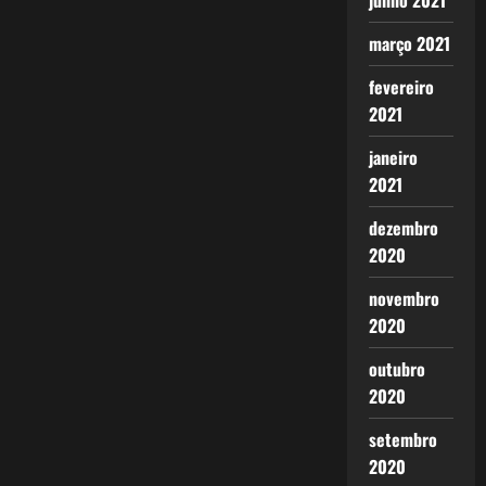
junho 2021
março 2021
fevereiro
2021
janeiro
2021
dezembro
2020
novembro
2020
outubro
2020
setembro
2020