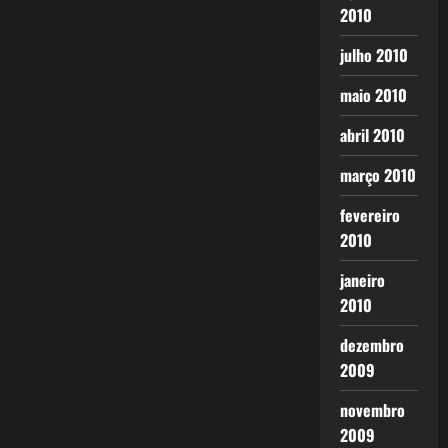
2010
julho 2010
maio 2010
abril 2010
março 2010
fevereiro
2010
janeiro
2010
dezembro
2009
novembro
2009