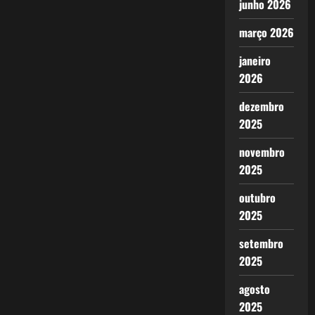
junho 2026
março 2026
janeiro
2026
dezembro
2025
novembro
2025
outubro
2025
setembro
2025
agosto
2025