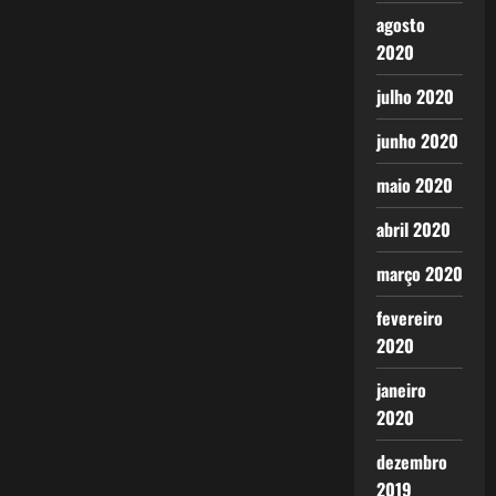
agosto
2020
julho 2020
junho 2020
maio 2020
abril 2020
março 2020
fevereiro
2020
janeiro
2020
dezembro
2019