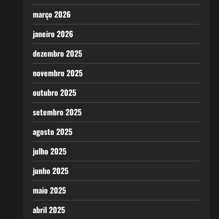
março 2026
janeiro 2026
dezembro 2025
novembro 2025
outubro 2025
setembro 2025
agosto 2025
julho 2025
junho 2025
maio 2025
abril 2025