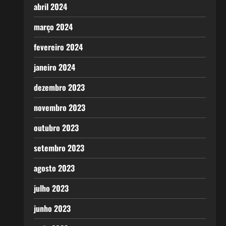
abril 2024
março 2024
fevereiro 2024
janeiro 2024
dezembro 2023
novembro 2023
outubro 2023
setembro 2023
agosto 2023
julho 2023
junho 2023