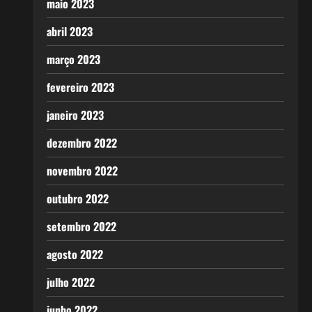
maio 2023
abril 2023
março 2023
fevereiro 2023
janeiro 2023
dezembro 2022
novembro 2022
outubro 2022
setembro 2022
agosto 2022
julho 2022
junho 2022