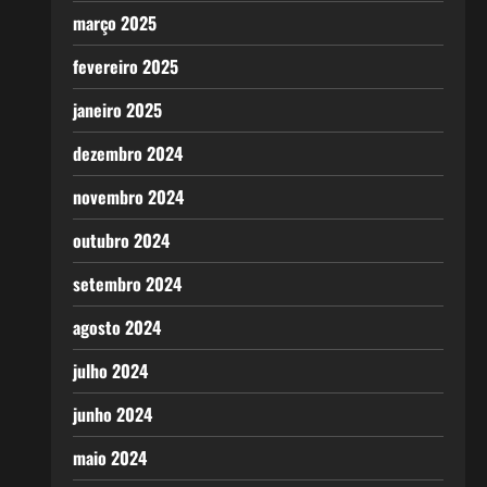
março 2025
fevereiro 2025
janeiro 2025
dezembro 2024
novembro 2024
outubro 2024
setembro 2024
agosto 2024
julho 2024
junho 2024
maio 2024