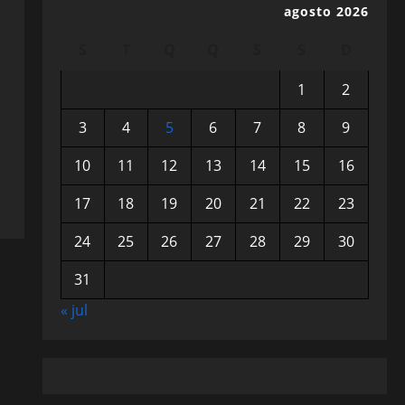
agosto 2026
S
T
Q
Q
S
S
D
1
2
3
4
5
6
7
8
9
10
11
12
13
14
15
16
17
18
19
20
21
22
23
24
25
26
27
28
29
30
31
« jul