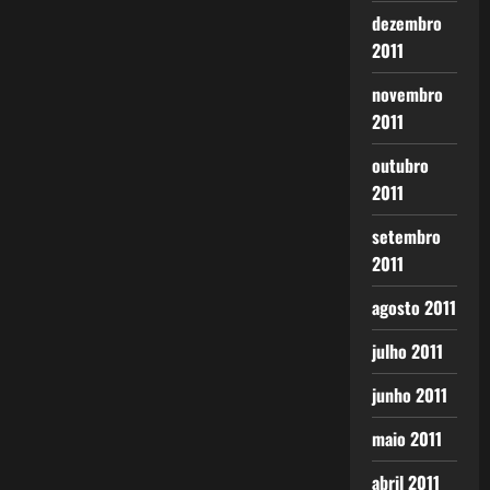
dezembro
2011
novembro
2011
outubro
2011
setembro
2011
agosto 2011
julho 2011
junho 2011
maio 2011
abril 2011