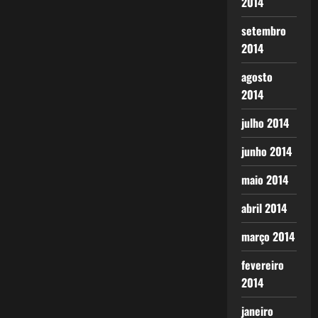
2014
setembro
2014
agosto
2014
julho 2014
junho 2014
maio 2014
abril 2014
março 2014
fevereiro
2014
janeiro