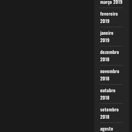
março 2019
fevereiro
2019
janeiro
2019
dezembro
2018
novembro
2018
outubro
2018
setembro
2018
agosto