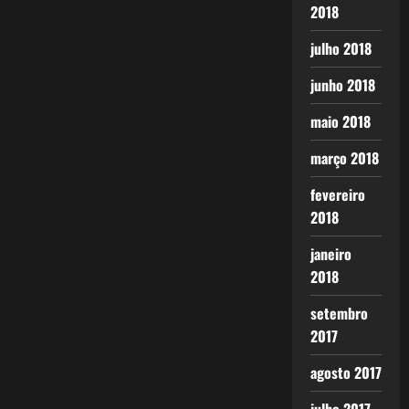
2018
julho 2018
junho 2018
maio 2018
março 2018
fevereiro
2018
janeiro
2018
setembro
2017
agosto 2017