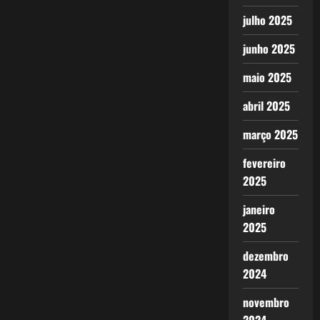
julho 2025
junho 2025
maio 2025
abril 2025
março 2025
fevereiro
2025
janeiro
2025
dezembro
2024
novembro