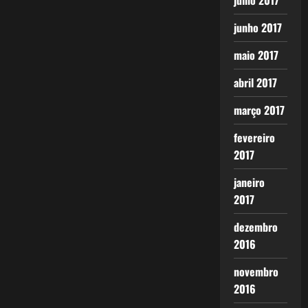
julho 2017
junho 2017
maio 2017
abril 2017
março 2017
fevereiro
2017
janeiro
2017
dezembro
2016
novembro
2016