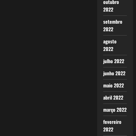
outubro
2022
setembro
2022
agosto
2022
julho 2022
junho 2022
maio 2022
abril 2022
março 2022
fevereiro
2022