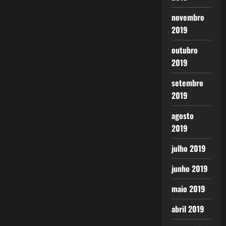
novembro
2019
outubro
2019
setembro
2019
agosto
2019
julho 2019
junho 2019
maio 2019
abril 2019