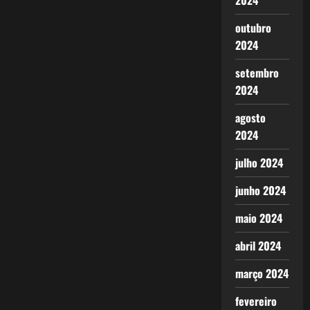
2024
outubro
2024
setembro
2024
agosto
2024
julho 2024
junho 2024
maio 2024
abril 2024
março 2024
fevereiro