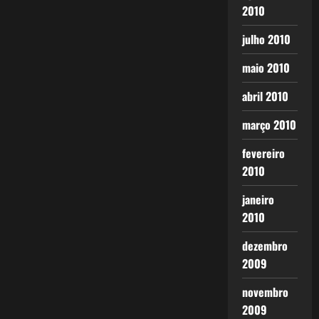
2010
julho 2010
maio 2010
abril 2010
março 2010
fevereiro
2010
janeiro
2010
dezembro
2009
novembro
2009