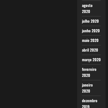
agosto
2020
julho 2020
junho 2020
maio 2020
abril 2020
março 2020
fevereiro
2020
janeiro
2020
dezembro
2019