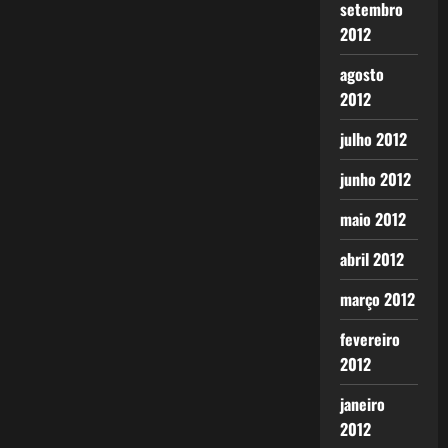
setembro
2012
agosto
2012
julho 2012
junho 2012
maio 2012
abril 2012
março 2012
fevereiro
2012
janeiro
2012