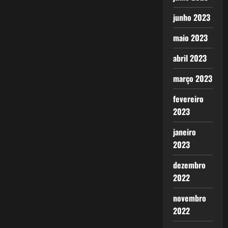
junho 2023
maio 2023
abril 2023
março 2023
fevereiro
2023
janeiro
2023
dezembro
2022
novembro
2022