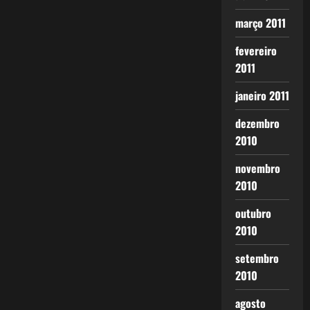
março 2011
fevereiro
2011
janeiro 2011
dezembro
2010
novembro
2010
outubro
2010
setembro
2010
agosto