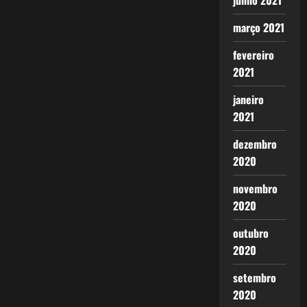
junho 2021
março 2021
fevereiro
2021
janeiro
2021
dezembro
2020
novembro
2020
outubro
2020
setembro
2020