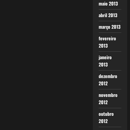
maio 2013
abril 2013
março 2013
fevereiro
2013
janeiro
2013
dezembro
2012
novembro
2012
outubro
2012