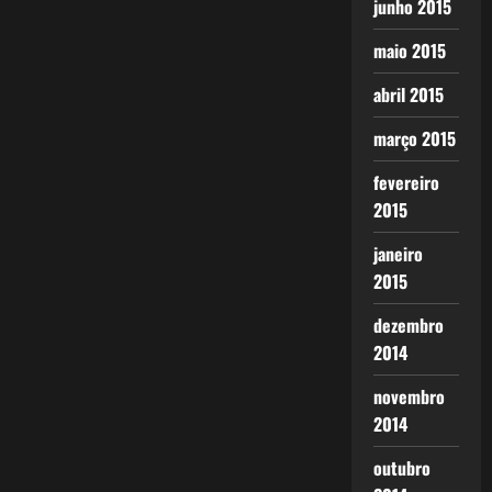
junho 2015
maio 2015
abril 2015
março 2015
fevereiro
2015
janeiro
2015
dezembro
2014
novembro
2014
outubro