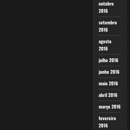
outubro
2016
setembro
2016
agosto
2016
julho 2016
junho 2016
maio 2016
abril 2016
março 2016
fevereiro
2016