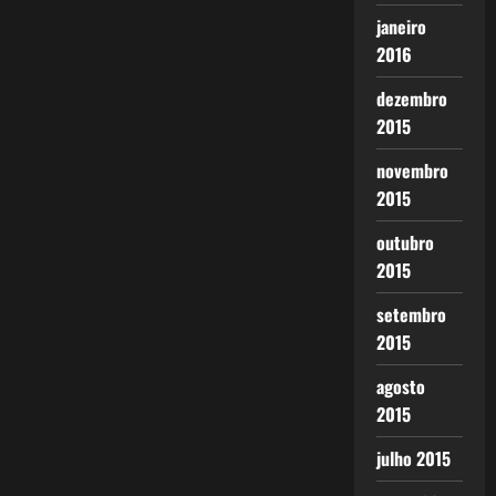
janeiro
2016
dezembro
2015
novembro
2015
outubro
2015
setembro
2015
agosto
2015
julho 2015