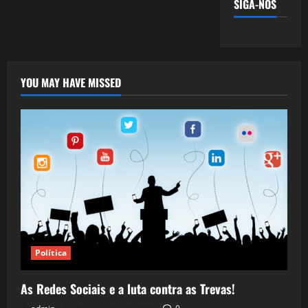
SIGA-NOS
YOU MAY HAVE MISSED
Política
As Redes Sociais e a luta contra as Trevas!