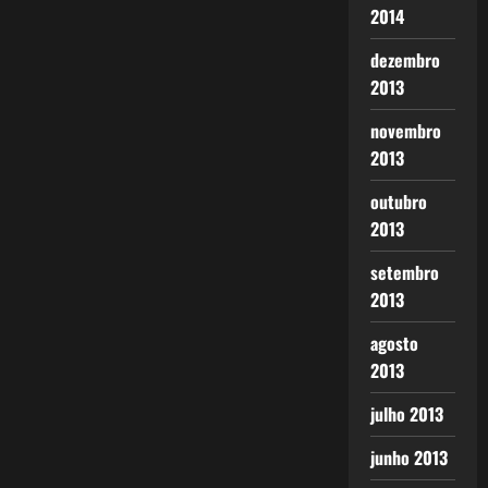
2014
dezembro
2013
novembro
2013
outubro
2013
setembro
2013
agosto
2013
julho 2013
junho 2013