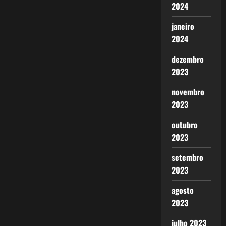
2024
janeiro
2024
dezembro
2023
novembro
2023
outubro
2023
setembro
2023
agosto
2023
julho 2023