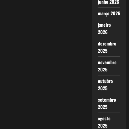
junho 2026
março 2026
janeiro
2026
dezembro
2025
novembro
2025
outubro
2025
setembro
2025
agosto
2025