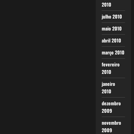
2010
julho 2010
maio 2010
abril 2010
março 2010
fevereiro
2010
janeiro
2010
dezembro
2009
novembro
2009