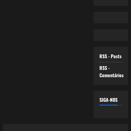
RSS - Posts
RSS -
Comentários
SIGA-NOS