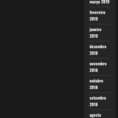
março 2019
fevereiro
2019
janeiro
2019
dezembro
2018
novembro
2018
outubro
2018
setembro
2018
agosto