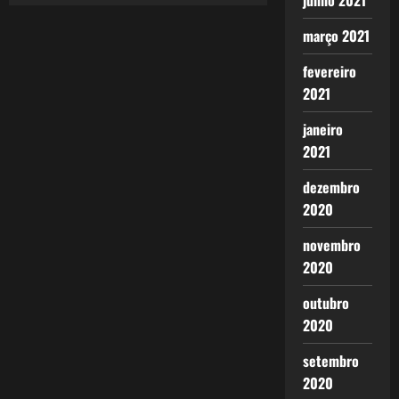
posts
junho 2021
março 2021
fevereiro
2021
janeiro
2021
dezembro
2020
novembro
2020
outubro
2020
setembro
2020