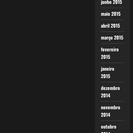
junho 2015
maio 2015
abril 2015
março 2015
fevereiro
2015
janeiro
2015
dezembro
2014
novembro
2014
outubro