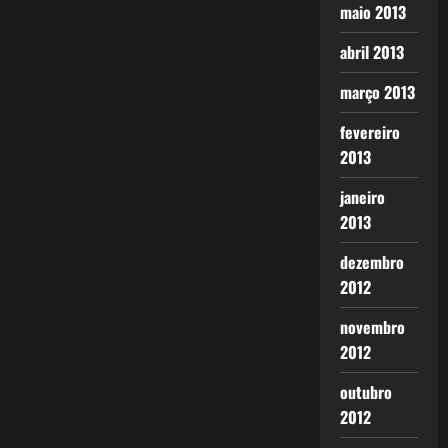
maio 2013
abril 2013
março 2013
fevereiro
2013
janeiro
2013
dezembro
2012
novembro
2012
outubro
2012