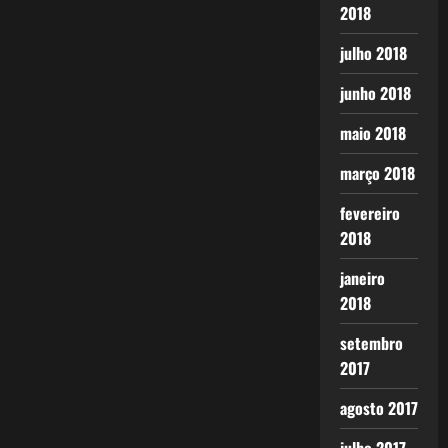
2018
julho 2018
junho 2018
maio 2018
março 2018
fevereiro
2018
janeiro
2018
setembro
2017
agosto 2017