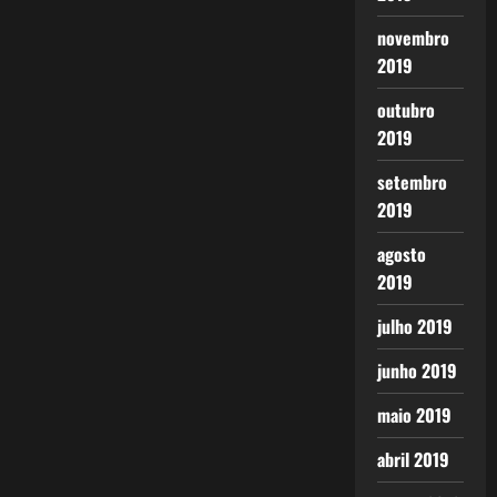
novembro
2019
outubro
2019
setembro
2019
agosto
2019
julho 2019
junho 2019
maio 2019
abril 2019