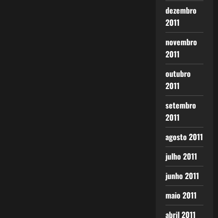
dezembro
2011
novembro
2011
outubro
2011
setembro
2011
agosto 2011
julho 2011
junho 2011
maio 2011
abril 2011