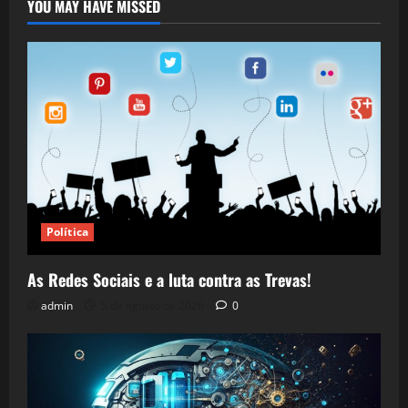
YOU MAY HAVE MISSED
Política
As Redes Sociais e a luta contra as Trevas!
admin
5 de agosto de 2026
0