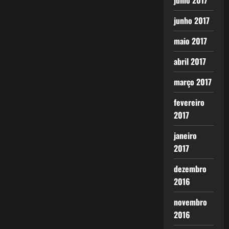
julho 2017
junho 2017
maio 2017
abril 2017
março 2017
fevereiro
2017
janeiro
2017
dezembro
2016
novembro
2016