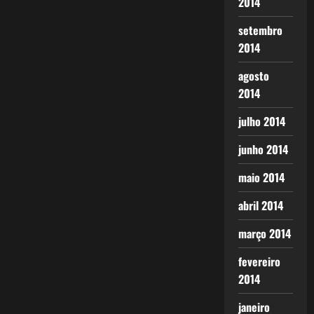
2014
setembro
2014
agosto
2014
julho 2014
junho 2014
maio 2014
abril 2014
março 2014
fevereiro
2014
janeiro