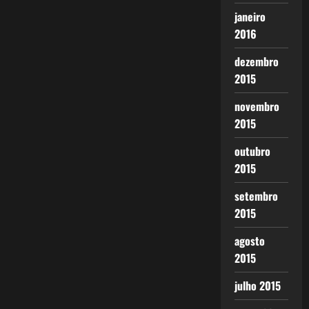
janeiro
2016
dezembro
2015
novembro
2015
outubro
2015
setembro
2015
agosto
2015
julho 2015