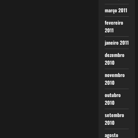
março 2011
fevereiro
2011
janeiro 2011
dezembro
2010
novembro
2010
outubro
2010
setembro
2010
agosto