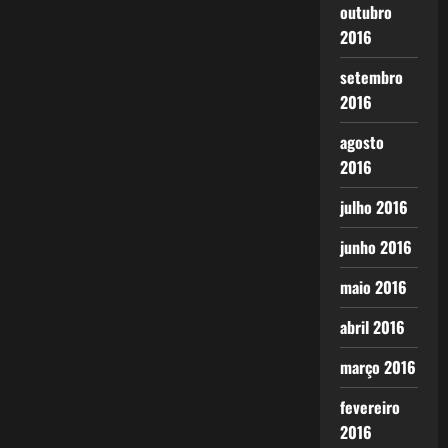
outubro
2016
setembro
2016
agosto
2016
julho 2016
junho 2016
maio 2016
abril 2016
março 2016
fevereiro
2016