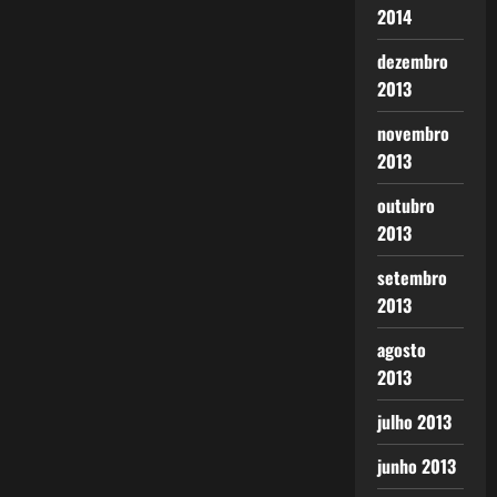
2014
dezembro
2013
novembro
2013
outubro
2013
setembro
2013
agosto
2013
julho 2013
junho 2013