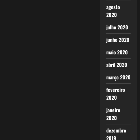
agosto
2020
julho 2020
junho 2020
maio 2020
abril 2020
março 2020
fevereiro
2020
janeiro
2020
dezembro
2019