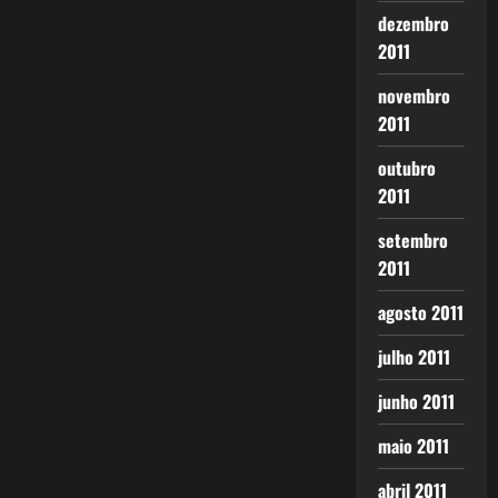
dezembro
2011
novembro
2011
outubro
2011
setembro
2011
agosto 2011
julho 2011
junho 2011
maio 2011
abril 2011