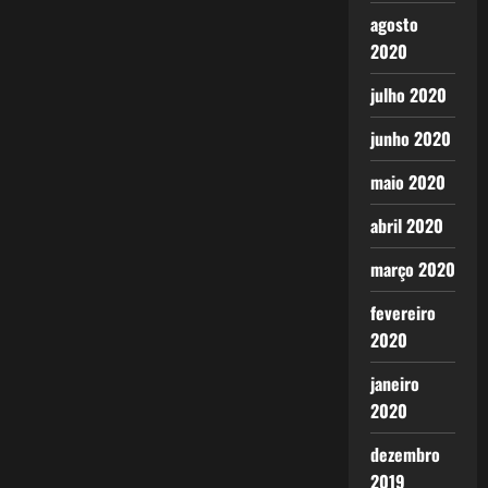
agosto
2020
julho 2020
junho 2020
maio 2020
abril 2020
março 2020
fevereiro
2020
janeiro
2020
dezembro
2019