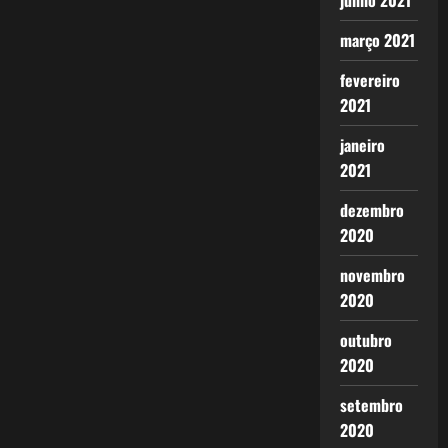
posts
junho 2021
março 2021
fevereiro
2021
janeiro
2021
dezembro
2020
novembro
2020
outubro
2020
setembro
2020