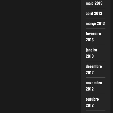
maio 2013
abril 2013
março 2013
fevereiro
2013
janeiro
2013
dezembro
2012
novembro
2012
outubro
2012