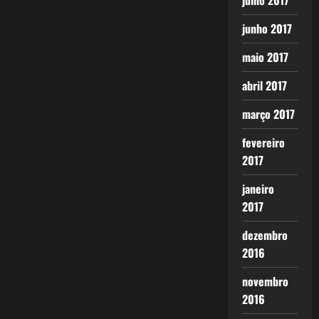
julho 2017
junho 2017
maio 2017
abril 2017
março 2017
fevereiro
2017
janeiro
2017
dezembro
2016
novembro
2016