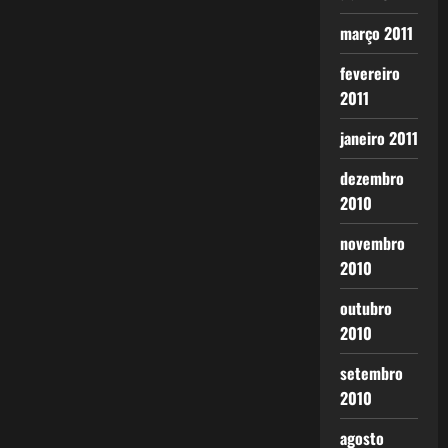
março 2011
fevereiro
2011
janeiro 2011
dezembro
2010
novembro
2010
outubro
2010
setembro
2010
agosto