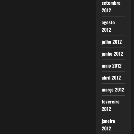
setembro
2012
agosto
2012
julho 2012
junho 2012
maio 2012
abril 2012
março 2012
fevereiro
2012
janeiro
2012