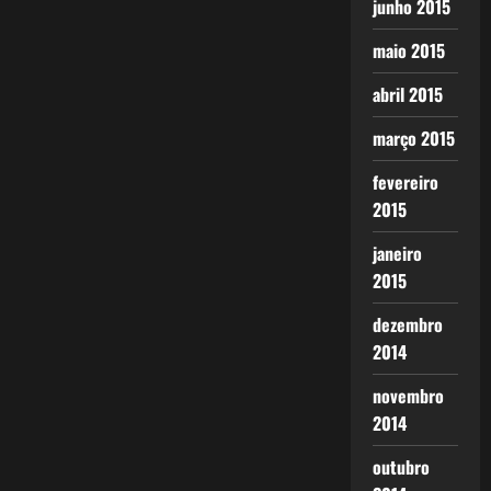
junho 2015
maio 2015
abril 2015
março 2015
fevereiro
2015
janeiro
2015
dezembro
2014
novembro
2014
outubro