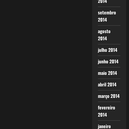
2014
setembro
2014
agosto
2014
julho 2014
junho 2014
maio 2014
abril 2014
março 2014
fevereiro
2014
janeiro