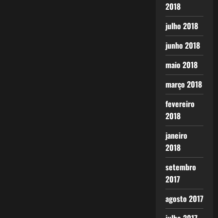
2018
julho 2018
junho 2018
maio 2018
março 2018
fevereiro
2018
janeiro
2018
setembro
2017
agosto 2017