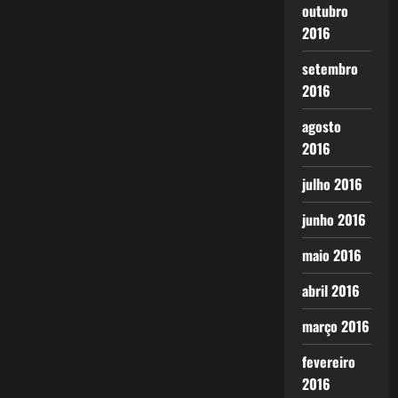
outubro
2016
setembro
2016
agosto
2016
julho 2016
junho 2016
maio 2016
abril 2016
março 2016
fevereiro
2016