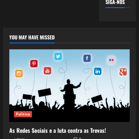
SIGA-NOS
YOU MAY HAVE MISSED
Política
As Redes Sociais e a luta contra as Trevas!