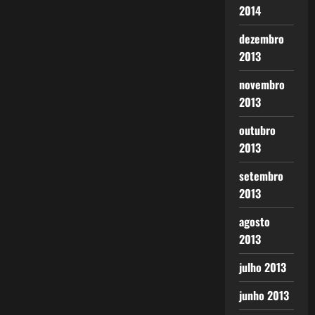
2014
dezembro
2013
novembro
2013
outubro
2013
setembro
2013
agosto
2013
julho 2013
junho 2013