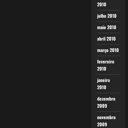
2010
julho 2010
maio 2010
abril 2010
março 2010
fevereiro
2010
janeiro
2010
dezembro
2009
novembro
2009