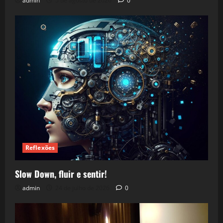
admin
5 de agosto de 2026
0
Reflexões
Slow Down, fluir e sentir!
admin
24 de julho de 2026
0