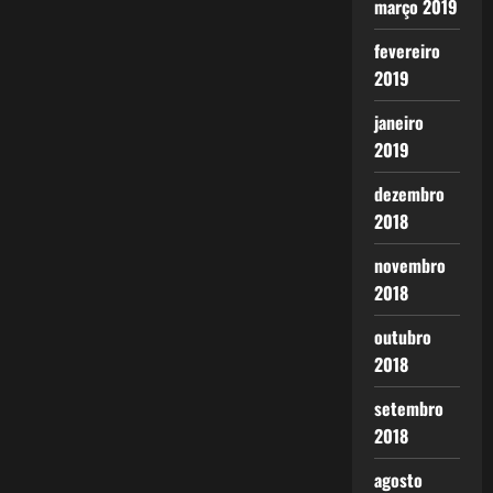
março 2019
fevereiro
2019
janeiro
2019
dezembro
2018
novembro
2018
outubro
2018
setembro
2018
agosto