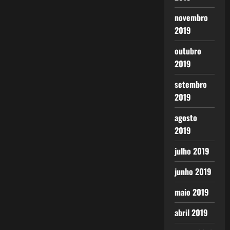
novembro
2019
outubro
2019
setembro
2019
agosto
2019
julho 2019
junho 2019
maio 2019
abril 2019