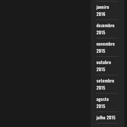
janeiro
2016
dezembro
2015
novembro
2015
outubro
2015
setembro
2015
agosto
2015
julho 2015