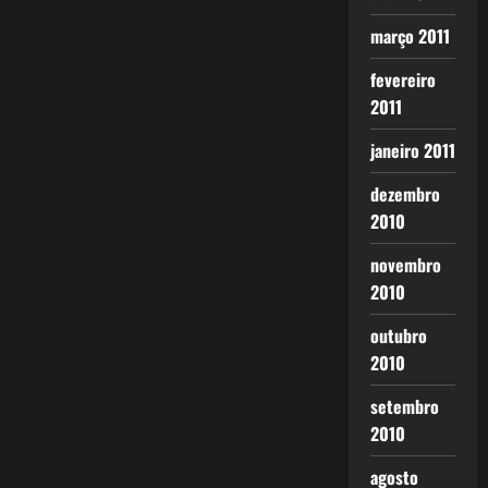
março 2011
fevereiro
2011
janeiro 2011
dezembro
2010
novembro
2010
outubro
2010
setembro
2010
agosto