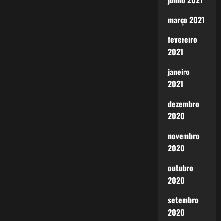
junho 2021
março 2021
fevereiro
2021
janeiro
2021
dezembro
2020
novembro
2020
outubro
2020
setembro
2020