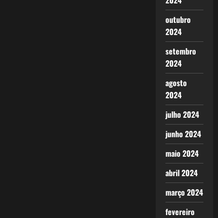
2024
outubro
2024
setembro
2024
agosto
2024
julho 2024
junho 2024
maio 2024
abril 2024
março 2024
fevereiro