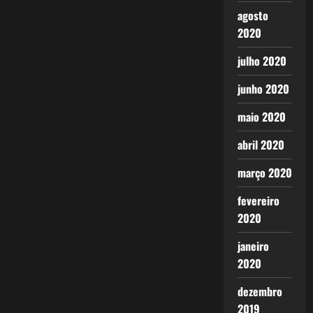
agosto
2020
julho 2020
junho 2020
maio 2020
abril 2020
março 2020
fevereiro
2020
janeiro
2020
dezembro
2019