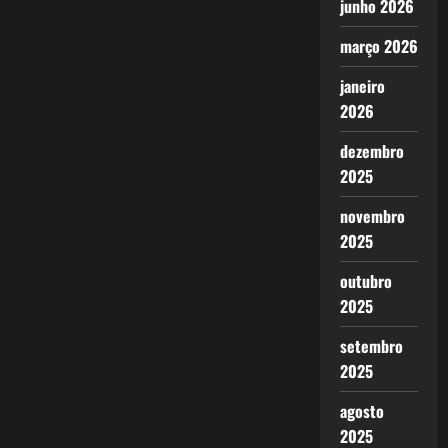
junho 2026
março 2026
janeiro
2026
dezembro
2025
novembro
2025
outubro
2025
setembro
2025
agosto
2025