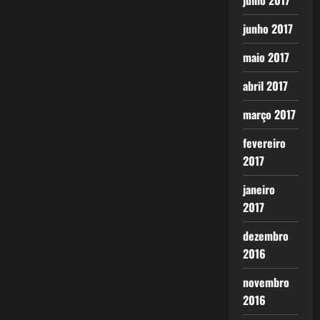
julho 2017
junho 2017
maio 2017
abril 2017
março 2017
fevereiro
2017
janeiro
2017
dezembro
2016
novembro
2016