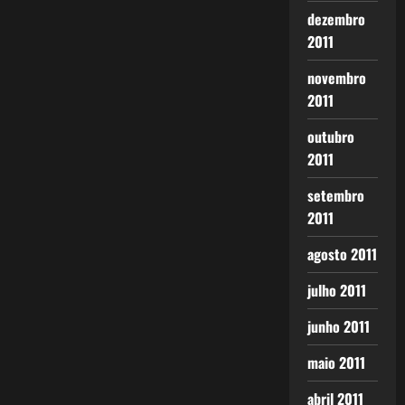
dezembro
2011
novembro
2011
outubro
2011
setembro
2011
agosto 2011
julho 2011
junho 2011
maio 2011
abril 2011