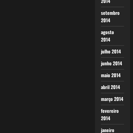
2014
setembro
2014
agosto
2014
julho 2014
junho 2014
maio 2014
abril 2014
março 2014
fevereiro
2014
janeiro