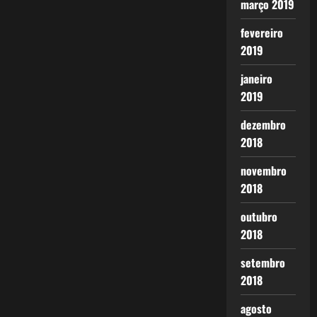
março 2019
fevereiro
2019
janeiro
2019
dezembro
2018
novembro
2018
outubro
2018
setembro
2018
agosto