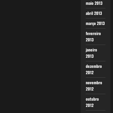
maio 2013
abril 2013
março 2013
fevereiro
2013
janeiro
2013
dezembro
2012
novembro
2012
outubro
2012