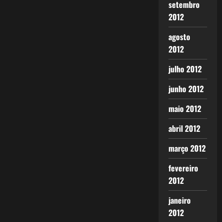
setembro
2012
agosto
2012
julho 2012
junho 2012
maio 2012
abril 2012
março 2012
fevereiro
2012
janeiro
2012