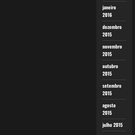
janeiro
2016
dezembro
2015
novembro
2015
outubro
2015
setembro
2015
agosto
2015
julho 2015