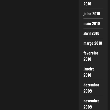
2010
julho 2010
maio 2010
abril 2010
março 2010
fevereiro
2010
janeiro
2010
dezembro
2009
novembro
2009