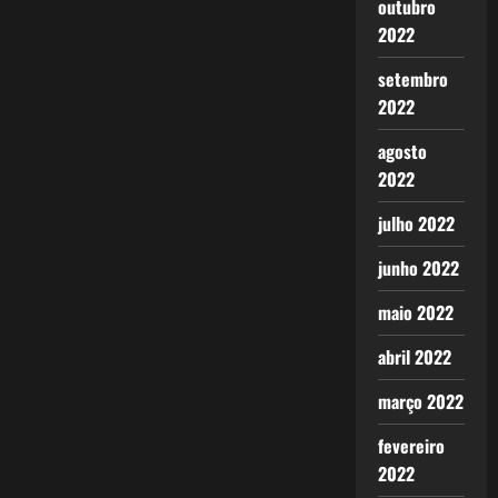
outubro
2022
setembro
2022
agosto
2022
julho 2022
junho 2022
maio 2022
abril 2022
março 2022
fevereiro
2022