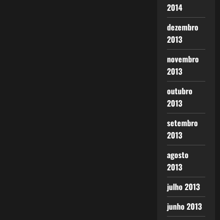
2014
dezembro
2013
novembro
2013
outubro
2013
setembro
2013
agosto
2013
julho 2013
junho 2013