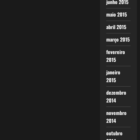
junho 2015
maio 2015
abril 2015
março 2015
fevereiro
2015
janeiro
2015
dezembro
2014
novembro
2014
outubro