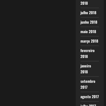
2018
julho 2018
junho 2018
maio 2018
março 2018
fevereiro
2018
janeiro
2018
setembro
2017
agosto 2017