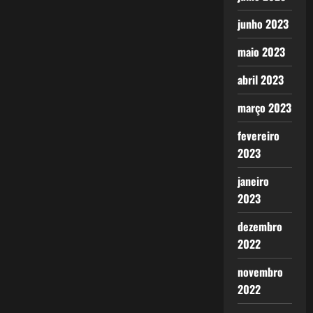
junho 2023
maio 2023
abril 2023
março 2023
fevereiro
2023
janeiro
2023
dezembro
2022
novembro
2022