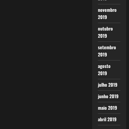
novembro
2019
outubro
2019
setembro
2019
agosto
2019
julho 2019
junho 2019
maio 2019
abril 2019