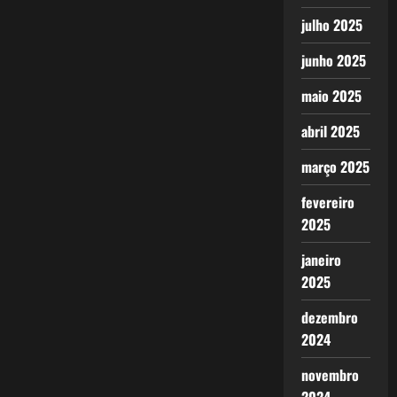
julho 2025
junho 2025
maio 2025
abril 2025
março 2025
fevereiro
2025
janeiro
2025
dezembro
2024
novembro