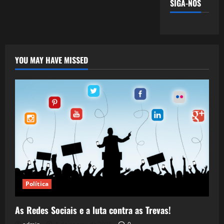
SIGA-NOS
YOU MAY HAVE MISSED
Política
As Redes Sociais e a luta contra as Trevas!