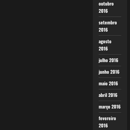
outubro
2016
setembro
2016
agosto
2016
julho 2016
junho 2016
maio 2016
abril 2016
março 2016
fevereiro
2016