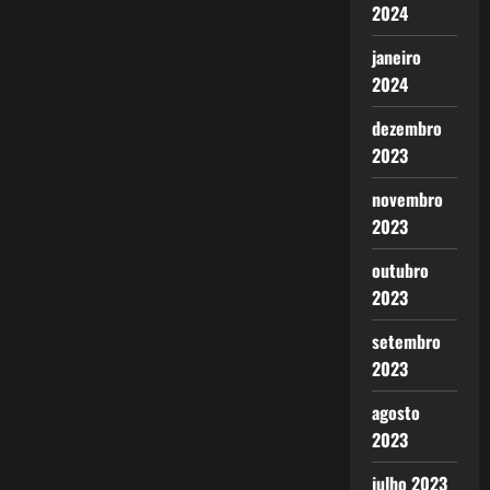
2024
janeiro
2024
dezembro
2023
novembro
2023
outubro
2023
setembro
2023
agosto
2023
julho 2023