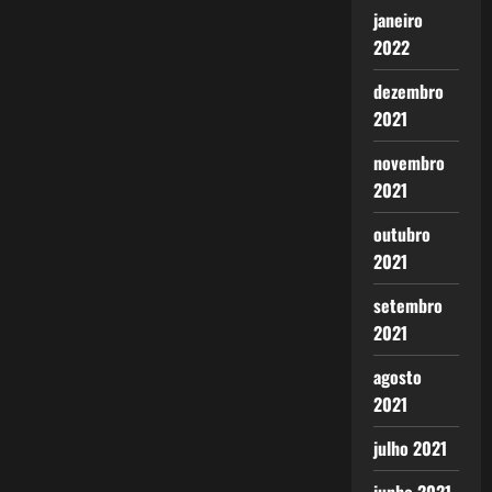
janeiro
2022
dezembro
2021
novembro
2021
outubro
2021
setembro
2021
agosto
2021
julho 2021