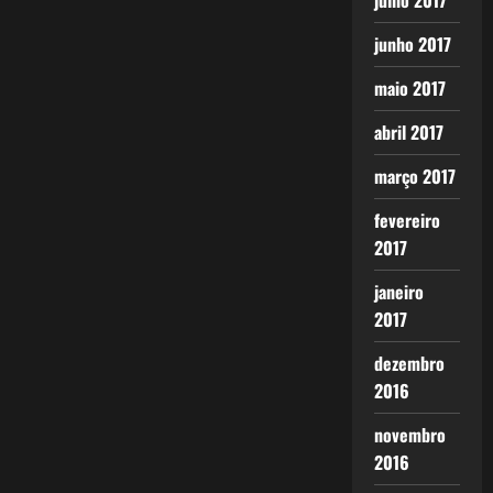
julho 2017
junho 2017
maio 2017
abril 2017
março 2017
fevereiro
2017
janeiro
2017
dezembro
2016
novembro
2016