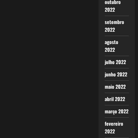
outubro
2022
setembro
2022
agosto
2022
julho 2022
junho 2022
maio 2022
abril 2022
março 2022
fevereiro
2022