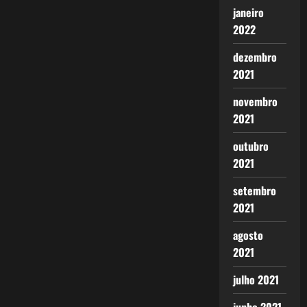
janeiro
2022
dezembro
2021
novembro
2021
outubro
2021
setembro
2021
agosto
2021
julho 2021