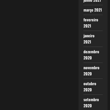
junho 2021
março 2021
fevereiro
2021
janeiro
2021
dezembro
2020
novembro
2020
outubro
2020
setembro
2020