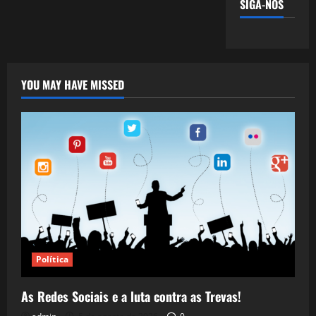
SIGA-NOS
YOU MAY HAVE MISSED
Política
As Redes Sociais e a luta contra as Trevas!