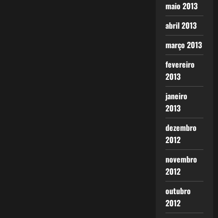
maio 2013
abril 2013
março 2013
fevereiro
2013
janeiro
2013
dezembro
2012
novembro
2012
outubro
2012