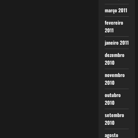
março 2011
fevereiro
2011
janeiro 2011
dezembro
2010
novembro
2010
outubro
2010
setembro
2010
agosto