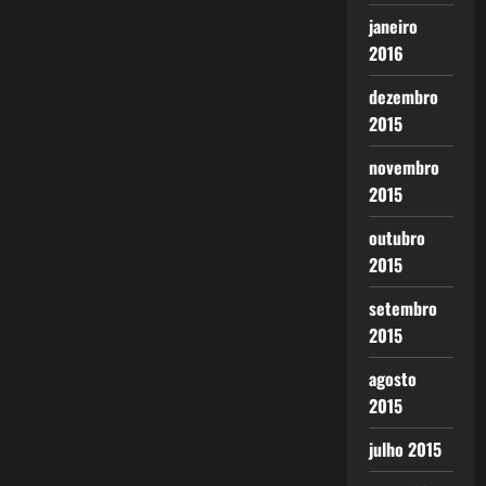
janeiro
2016
dezembro
2015
novembro
2015
outubro
2015
setembro
2015
agosto
2015
julho 2015