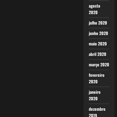
agosto
2020
julho 2020
junho 2020
maio 2020
abril 2020
março 2020
fevereiro
2020
janeiro
2020
dezembro
2019