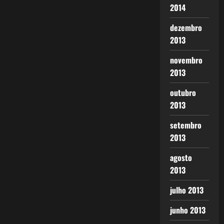
2014
dezembro
2013
novembro
2013
outubro
2013
setembro
2013
agosto
2013
julho 2013
junho 2013