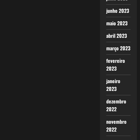
junho 2023
maio 2023
abril 2023
março 2023
fevereiro
2023
janeiro
2023
dezembro
2022
novembro
2022