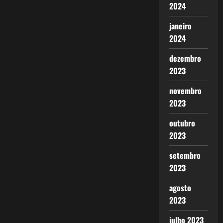
2024
janeiro
2024
dezembro
2023
novembro
2023
outubro
2023
setembro
2023
agosto
2023
julho 2023