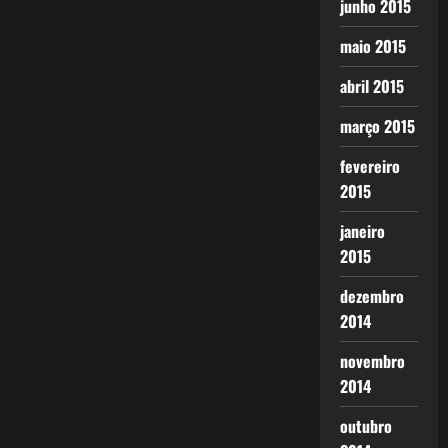
junho 2015
maio 2015
abril 2015
março 2015
fevereiro
2015
janeiro
2015
dezembro
2014
novembro
2014
outubro