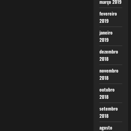
março 2019
fevereiro
2019
janeiro
2019
dezembro
2018
novembro
2018
outubro
2018
setembro
2018
agosto