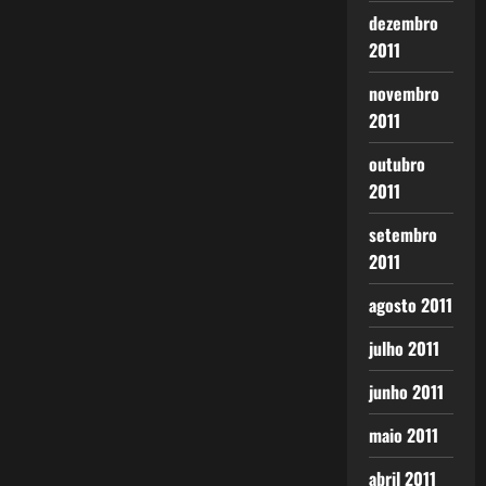
dezembro
2011
novembro
2011
outubro
2011
setembro
2011
agosto 2011
julho 2011
junho 2011
maio 2011
abril 2011