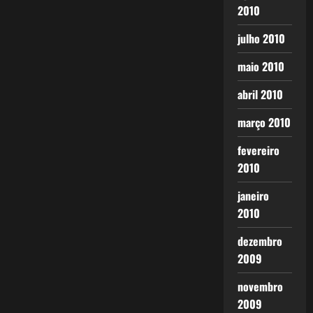
2010
julho 2010
maio 2010
abril 2010
março 2010
fevereiro
2010
janeiro
2010
dezembro
2009
novembro
2009