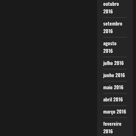
outubro
2016
setembro
2016
agosto
2016
julho 2016
junho 2016
maio 2016
abril 2016
março 2016
fevereiro
2016