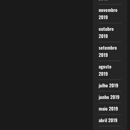
novembro
2019
outubro
2019
setembro
2019
agosto
2019
julho 2019
junho 2019
maio 2019
abril 2019