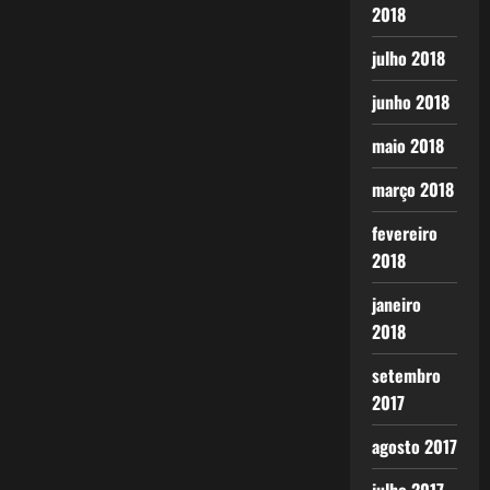
2018
julho 2018
junho 2018
maio 2018
março 2018
fevereiro
2018
janeiro
2018
setembro
2017
agosto 2017