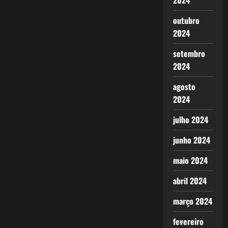
2024
outubro
2024
setembro
2024
agosto
2024
julho 2024
junho 2024
maio 2024
abril 2024
março 2024
fevereiro