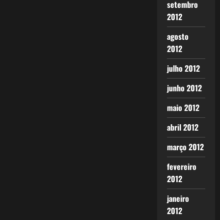
setembro
2012
agosto
2012
julho 2012
junho 2012
maio 2012
abril 2012
março 2012
fevereiro
2012
janeiro
2012