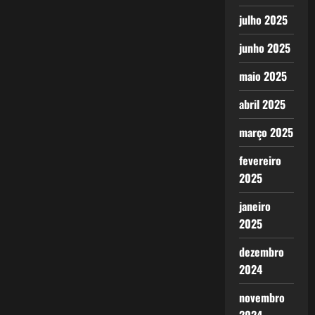
julho 2025
junho 2025
maio 2025
abril 2025
março 2025
fevereiro
2025
janeiro
2025
dezembro
2024
novembro