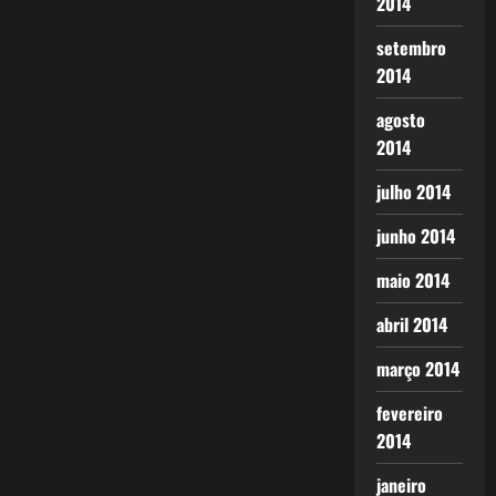
2014
setembro
2014
agosto
2014
julho 2014
junho 2014
maio 2014
abril 2014
março 2014
fevereiro
2014
janeiro