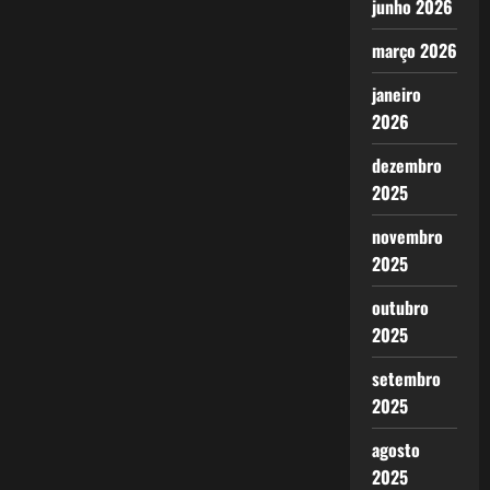
junho 2026
março 2026
janeiro
2026
dezembro
2025
novembro
2025
outubro
2025
setembro
2025
agosto
2025